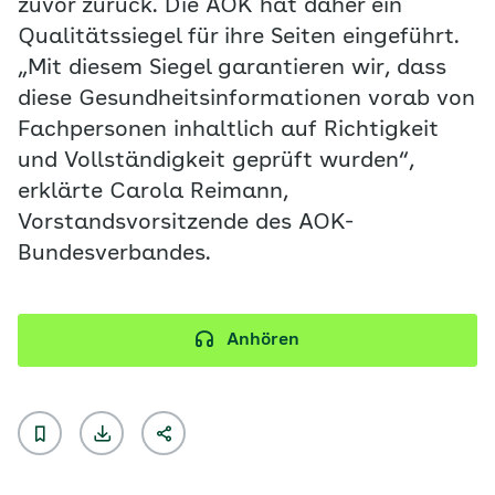
zuvor zurück. Die AOK hat daher ein
Qualitätssiegel für ihre Seiten eingeführt.
„Mit diesem Siegel garantieren wir, dass
diese Gesundheitsinformationen vorab von
Fachpersonen inhaltlich auf Richtigkeit
und Vollständigkeit geprüft wurden“,
erklärte Carola Reimann,
Vorstandsvorsitzende des AOK-
Bundesverbandes.
Anhören