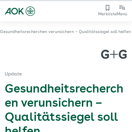
Merkliste
Menü
Gesundheitsrecherchen verunsichern – Qualitätssiegel soll helfen
Update
Gesundheitsrecherch
en verunsichern –
Qualitätssiegel soll