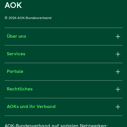
AOK
© 2026 AOK-Bundesverband
Über uns
Services
Portale
Rechtliches
AOKs und ihr Verband
AOK-Bundesverband auf sozialen Netzwerken: