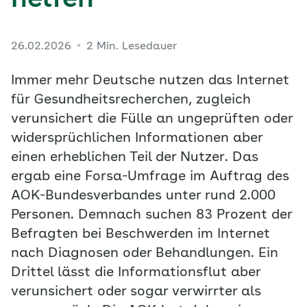
helfen
26.02.2026
2 Min. Lesedauer
Immer mehr Deutsche nutzen das Internet
für Gesundheitsrecherchen, zugleich
verunsichert die Fülle an ungeprüften oder
widersprüchlichen Informationen aber
einen erheblichen Teil der Nutzer. Das
ergab eine Forsa-Umfrage im Auftrag des
AOK-Bundesverbandes unter rund 2.000
Personen. Demnach suchen 83 Prozent der
Befragten bei Beschwerden im Internet
nach Diagnosen oder Behandlungen. Ein
Drittel lässt die Informationsflut aber
verunsichert oder sogar verwirrter als