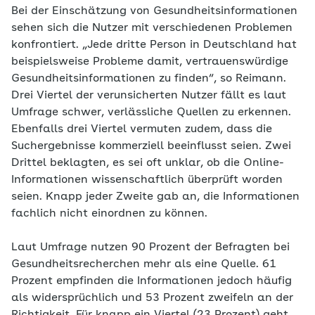
Bei der Einschätzung von Gesundheitsinformationen
sehen sich die Nutzer mit verschiedenen Problemen
konfrontiert. „Jede dritte Person in Deutschland hat
beispielsweise Probleme damit, vertrauenswürdige
Gesundheitsinformationen zu finden“, so Reimann.
Drei Viertel der verunsicherten Nutzer fällt es laut
Umfrage schwer, verlässliche Quellen zu erkennen.
Ebenfalls drei Viertel vermuten zudem, dass die
Suchergebnisse kommerziell beeinflusst seien. Zwei
Drittel beklagten, es sei oft unklar, ob die Online-
Informationen wissenschaftlich überprüft worden
seien. Knapp jeder Zweite gab an, die Informationen
fachlich nicht einordnen zu können.
Laut Umfrage nutzen 90 Prozent der Befragten bei
Gesundheitsrecherchen mehr als eine Quelle. 61
Prozent empfinden die Informationen jedoch häufig
als widersprüchlich und 53 Prozent zweifeln an der