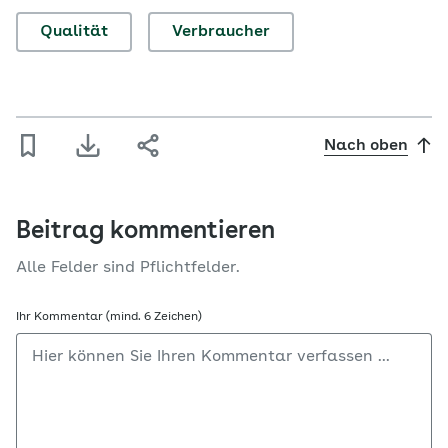
Qualität
Verbraucher
Nach oben
Beitrag kommentieren
Alle Felder sind Pflichtfelder.
Ihr Kommentar (mind. 6 Zeichen)