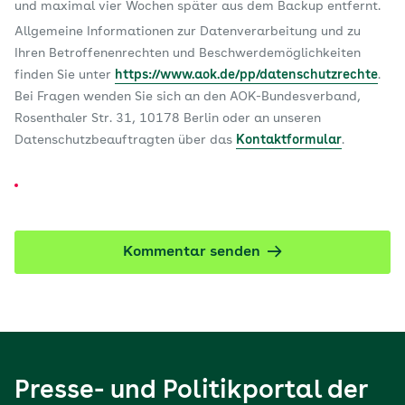
und maximal vier Wochen später aus dem Backup entfernt.
Allgemeine Informationen zur Datenverarbeitung und zu
Ihren Betroffenenrechten und Beschwerdemöglichkeiten
finden Sie unter
https://www.aok.de/pp/datenschutzrechte
.
Bei Fragen wenden Sie sich an den AOK-Bundesverband,
Rosenthaler Str. 31, 10178 Berlin oder an unseren
Datenschutzbeauftragten über das
Kontaktformular
.
Kommentar senden
Presse- und Politikportal der