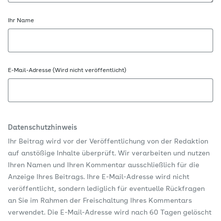
Ihr Name
E-Mail-Adresse (Wird nicht veröffentlicht)
Datenschutzhinweis
Ihr Beitrag wird vor der Veröffentlichung von der Redaktion
auf anstößige Inhalte überprüft. Wir verarbeiten und nutzen
Ihren Namen und Ihren Kommentar ausschließlich für die
Anzeige Ihres Beitrags. Ihre E-Mail-Adresse wird nicht
veröffentlicht, sondern lediglich für eventuelle Rückfragen
an Sie im Rahmen der Freischaltung Ihres Kommentars
verwendet. Die E-Mail-Adresse wird nach 60 Tagen gelöscht