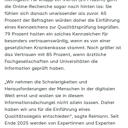
Richtigkeit. Für knapp ein Viertel (23 Prozent) geht
die Online-Recherche sogar nach hinten los: Sie
fühlen sich danach unwissender als zuvor. 65
Prozent der Befragten würden daher die Einführung
eines Kennzeichens zur Qualitätsprüfung begrüßen.
79 Prozent halten ein solches Kennzeichen für
besonders vertrauenswürdig, wenn es von einer
gesetzlichen Krankenkasse stammt. Noch größer ist
das Vertrauen mit 85 Prozent, wenn ärztliche
Fachgesellschaften und Universitäten die
Information geprüft haben.
„Wir nehmen die Schwierigkeiten und
Herausforderungen der Menschen in der digitalen
Welt ernst und wollen sie in diesem
Informationsdschungel nicht allein lassen. Daher
haben wir uns für die Einführung eines
Qualitätssiegels entschieden“, sagte Reimann. Seit
Ende 2025 werden von Expertinnen und Experten