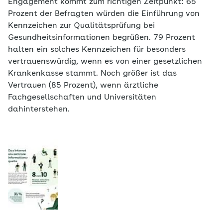
Engagement kommt zum richtigen Zeitpunkt: 65
Prozent der Befragten würden die Einführung von
Kennzeichen zur Qualitätsprüfung bei
Gesundheitsinformationen begrüßen. 79 Prozent
halten ein solches Kennzeichen für besonders
vertrauenswürdig, wenn es von einer gesetzlichen
Krankenkasse stammt. Noch größer ist das
Vertrauen (85 Prozent), wenn ärztliche
Fachgesellschaften und Universitäten
dahinterstehen.