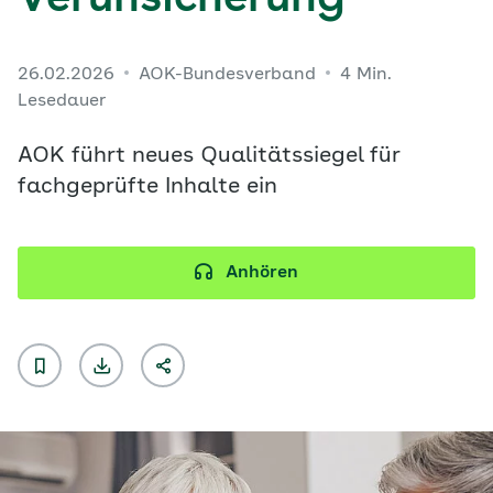
Verunsicherung
26.02.2026
AOK-Bundesverband
4 Min.
Lesedauer
AOK führt neues Qualitätssiegel für
fachgeprüfte Inhalte ein
Anhören