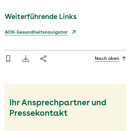
Weiterführende Links
AOK-Gesundheitsnavigator
Nach oben
Ihr Ansprechpartner und
Pressekontakt