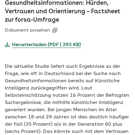
Gesundheitsinformationen: Hürden,
Vertrauen und Orientierung – Factsheet
zur forsa-Umfrage
Dokument ansehen
Herunterladen (PDF | 293 KB)
Die aktuelle Studie liefert auch Ergebnisse zu der
Frage, wie oft in Deutschland bei der Suche nach
Gesundheitsinformationen bereits auf Künstliche
Intelligenz zurückgegriffen wird. Laut
Selbsteinschätzung nutzen 16 Prozent der Befragten
Suchergebnisse, die mithilfe künstlicher Intelligenz
generiert wurden. Bei jungen Menschen im Alter
zwischen 18 und 29 Jahren ist dies deutlich häufiger
der Fall (35 Prozent) als in der Generation 60 plus
(sechs Prozent). Das könnte auch mit dem Vertrauen