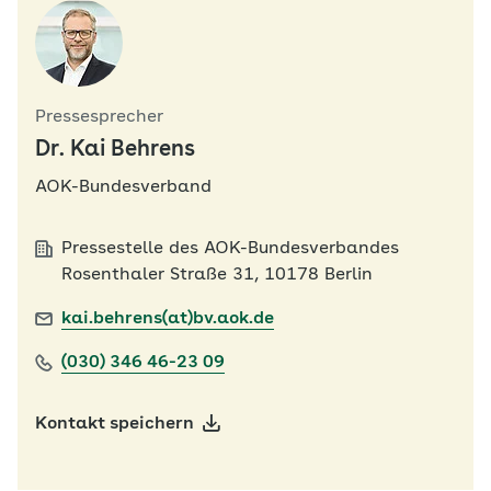
Pressesprecher
Dr. Kai Behrens
AOK-Bundesverband
Pressestelle des AOK-Bundesverbandes
Rosenthaler Straße 31, 10178 Berlin
kai.behrens(at)bv.aok.de
(030) 346 46-23 09
Kontakt speichern