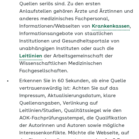
Quellen seriös sind. Zu den ersten
Anlaufstellen gehören Ärzte und Ärztinnen und
anderes medizinisches Fachpersonal,
Informationen/Webseiten von
Krankenkassen
,
Informationsangebote von staatlichen
Institutionen und Gesundheitsportale von
unabhängigen Instituten oder auch die
Leitlinien
der Arbeitsgemeinschaft der
Wissenschaftlichen Medizinischen
Fachgesellschaften.
Erkennen Sie in 60 Sekunden, ob eine Quelle
vertrauenswürdig ist: Achten Sie auf das
Impressum, Aktualisierungsdatum, klare
Quellenangaben, Verlinkung auf
Leitlinien/Studien, Qualitätssiegel wie den
AOK-Fachprüfungsstempel, die Qualifikation
der Autorinnen und Autoren sowie mögliche
Interessenkonflikte. Möchte die Webseite, auf