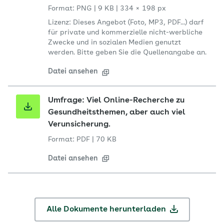
Format: PNG
|
9 KB
|
334 × 198 px
Lizenz: Dieses Angebot (Foto, MP3, PDF...) darf
für private und kommerzielle nicht-werbliche
Zwecke und in sozialen Medien genutzt
werden. Bitte geben Sie die Quellenangabe an.
Datei ansehen
Umfrage: Viel Online-Recherche zu
Gesundheitsthemen, aber auch viel
Verunsicherung.
Format: PDF
|
70 KB
Datei ansehen
Alle Dokumente herunterladen