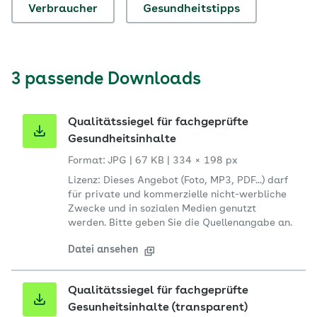
Verbraucher
Gesundheitstipps
3 passende Downloads
Qualitätssiegel für fachgeprüfte
Gesundheitsinhalte
Format: JPG
|
67 KB
|
334 × 198 px
Lizenz: Dieses Angebot (Foto, MP3, PDF...) darf
für private und kommerzielle nicht-werbliche
Zwecke und in sozialen Medien genutzt
werden. Bitte geben Sie die Quellenangabe an.
Datei ansehen
Qualitätssiegel für fachgeprüfte
Gesunheitsinhalte (transparent)