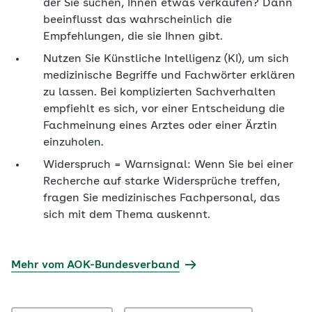
der Sie suchen, Ihnen etwas verkaufen? Dann
beeinflusst das wahrscheinlich die
Empfehlungen, die sie Ihnen gibt.
Nutzen Sie Künstliche Intelligenz (KI), um sich
medizinische Begriffe und Fachwörter erklären
zu lassen. Bei komplizierten Sachverhalten
empfiehlt es sich, vor einer Entscheidung die
Fachmeinung eines Arztes oder einer Ärztin
einzuholen.
Widerspruch = Warnsignal: Wenn Sie bei einer
Recherche auf starke Widersprüche treffen,
fragen Sie medizinisches Fachpersonal, das
sich mit dem Thema auskennt.
Mehr vom AOK-Bundesverband