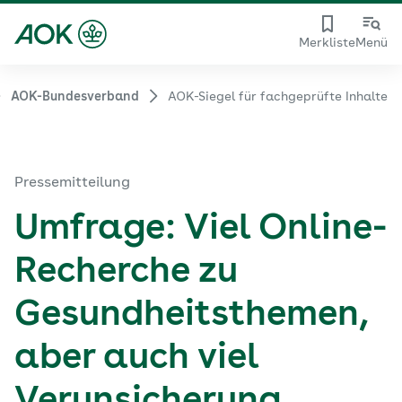
Merkliste
Menü
AOK-Bundesverband
AOK-Siegel für fachgeprüfte Inhalte
Pressemitteilung
Umfrage: Viel Online-
Recherche zu
Gesundheitsthemen,
aber auch viel