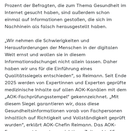
Prozent der Befragten, die zum Thema Gesundheit im
Internet gesucht haben, sind außerdem schon
einmal auf Informationen gestoßen, die sich im
Nachhinein als falsch herausgestellt haben.
„Wir nehmen die Schwierigkeiten und
Herausforderungen der Menschen in der digitalen
Welt ernst und wollen sie in diesem
Informationsdschungel nicht allein lassen. Daher
haben wir uns für die Einführung eines
Qualitätssiegels entschieden“, so Reimann. Seit Ende
2025 werden von Expertinnen und Experten geprüfte
medizinische Inhalte auf allen AOK-Kanälen mit dem
„AOK-Fachprüfungsstempel“ gekennzeichnet. „Mit
diesem Siegel garantieren wir, dass diese
Gesundheitsinformationen vorab von Fachpersonen
inhaltlich auf Richtigkeit und Vollständigkeit geprüft
wurden“, erklärt AOK-Chefin Reimann. Das AOK-