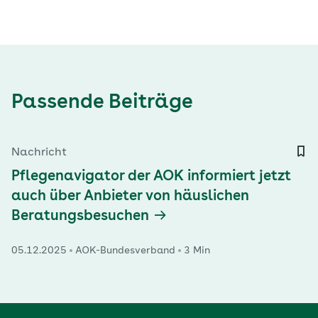
Passende Beiträge
Nachricht
Pflegenavigator der AOK informiert jetzt
auch über Anbieter von häuslichen
Beratungsbesuchen
05.12.2025
AOK-Bundesverband
3 Min