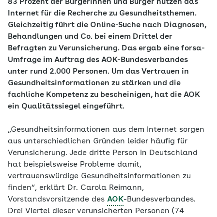
83 Prozent der Bürgerinnen und Bürger nutzen das
Internet für die Recherche zu Gesundheitsthemen.
Gleichzeitig führt die Online-Suche nach Diagnosen,
Behandlungen und Co. bei einem Drittel der
Befragten zu Verunsicherung. Das ergab eine forsa-
Umfrage im Auftrag des AOK-Bundesverbandes
unter rund 2.000 Personen. Um das Vertrauen in
Gesundheitsinformationen zu stärken und die
fachliche Kompetenz zu bescheinigen, hat die AOK
ein Qualitätssiegel eingeführt.
„Gesundheitsinformationen aus dem Internet sorgen
aus unterschiedlichen Gründen leider häufig für
Verunsicherung. Jede dritte Person in Deutschland
hat beispielsweise Probleme damit,
vertrauenswürdige Gesundheitsinformationen zu
finden“, erklärt Dr. Carola Reimann,
Vorstandsvorsitzende des
AOK
-Bundesverbandes.
Drei Viertel dieser verunsicherten Personen (74