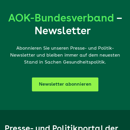
AOK-Bundesverband
–
Newsletter
Abonnieren Sie unseren Presse- und Politik-
Newsletter und bleiben immer auf dem neuesten
Stand in Sachen Gesundheitspolitik.
Newsletter abonnieren
Presse- und Politikportal der