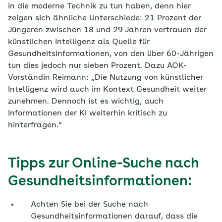
in die moderne Technik zu tun haben, denn hier
zeigen sich ähnliche Unterschiede: 21 Prozent der
Jüngeren zwischen 18 und 29 Jahren vertrauen der
künstlichen Intelligenz als Quelle für
Gesundheitsinformationen, von den über 60-Jährigen
tun dies jedoch nur sieben Prozent. Dazu AOK-
Vorständin Reimann: „Die Nutzung von künstlicher
Intelligenz wird auch im Kontext Gesundheit weiter
zunehmen. Dennoch ist es wichtig, auch
Informationen der KI weiterhin kritisch zu
hinterfragen.“
Tipps zur Online-Suche nach
Gesundheitsinformationen:
Achten Sie bei der Suche nach
Gesundheitsinformationen darauf, dass die