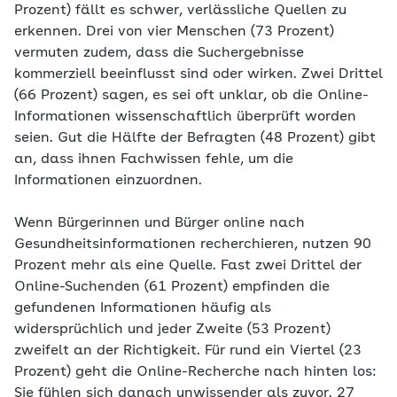
Prozent) fällt es schwer, verlässliche Quellen zu
erkennen. Drei von vier Menschen (73 Prozent)
vermuten zudem, dass die Suchergebnisse
kommerziell beeinflusst sind oder wirken. Zwei Drittel
(66 Prozent) sagen, es sei oft unklar, ob die Online-
Informationen wissenschaftlich überprüft worden
seien. Gut die Hälfte der Befragten (48 Prozent) gibt
an, dass ihnen Fachwissen fehle, um die
Informationen einzuordnen.
Wenn Bürgerinnen und Bürger online nach
Gesundheitsinformationen recherchieren, nutzen 90
Prozent mehr als eine Quelle. Fast zwei Drittel der
Online-Suchenden (61 Prozent) empfinden die
gefundenen Informationen häufig als
widersprüchlich und jeder Zweite (53 Prozent)
zweifelt an der Richtigkeit. Für rund ein Viertel (23
Prozent) geht die Online-Recherche nach hinten los:
Sie fühlen sich danach unwissender als zuvor. 27