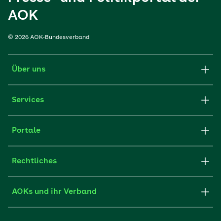
AOK
© 2026 AOK-Bundesverband
Über uns
Services
Portale
Rechtliches
AOKs und ihr Verband