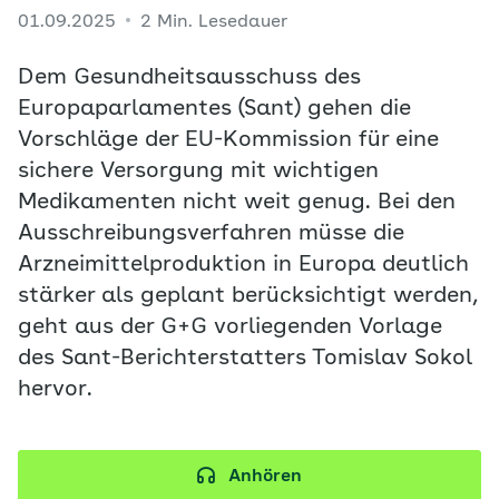
01.09.2025
2 Min. Lesedauer
Dem Gesundheitsausschuss des
Europaparlamentes (Sant) gehen die
Vorschläge der EU-Kommission für eine
sichere Versorgung mit wichtigen
Medikamenten nicht weit genug. Bei den
Ausschreibungsverfahren müsse die
Arzneimittelproduktion in Europa deutlich
stärker als geplant berücksichtigt werden,
geht aus der G+G vorliegenden Vorlage
des Sant-Berichterstatters Tomislav Sokol
hervor.
Anhören