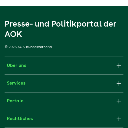
Presse- und Politikportal der
AOK
© 2026 AOK-Bundesverband
Über uns
Services
Portale
Rechtliches