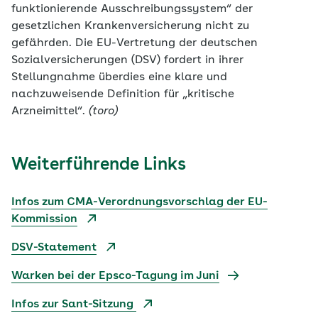
funktionierende Ausschreibungssystem“ der
gesetzlichen Krankenversicherung nicht zu
gefährden. Die EU-Vertretung der deutschen
Sozialversicherungen (DSV) fordert in ihrer
Stellungnahme überdies eine klare und
nachzuweisende Definition für „kritische
Arzneimittel“.
(toro)
Weiterführende Links
Infos zum CMA-Verordnungsvorschlag der EU-
Kommission
DSV-Statement
Warken bei der Epsco-Tagung im Juni
Infos zur Sant-Sitzung