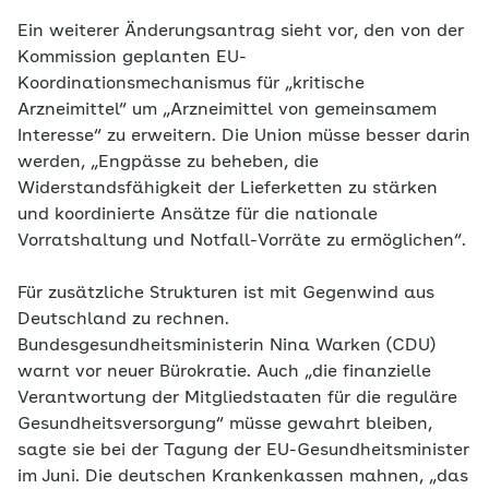
Ein weiterer Änderungsantrag sieht vor, den von der
Kommission geplanten EU-
Koordinationsmechanismus für „kritische
Arzneimittel“ um „Arzneimittel von gemeinsamem
Interesse“ zu erweitern. Die Union müsse besser darin
werden, „Engpässe zu beheben, die
Widerstandsfähigkeit der Lieferketten zu stärken
und koordinierte Ansätze für die nationale
Vorratshaltung und Notfall-Vorräte zu ermöglichen“.
Für zusätzliche Strukturen ist mit Gegenwind aus
Deutschland zu rechnen.
Bundesgesundheitsministerin Nina Warken (CDU)
warnt vor neuer Bürokratie. Auch „die finanzielle
Verantwortung der Mitgliedstaaten für die reguläre
Gesundheitsversorgung“ müsse gewahrt bleiben,
sagte sie bei der Tagung der EU-Gesundheitsminister
im Juni. Die deutschen Krankenkassen mahnen, „das