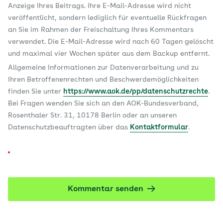
Anzeige Ihres Beitrags. Ihre E-Mail-Adresse wird nicht
veröffentlicht, sondern lediglich für eventuelle Rückfragen
an Sie im Rahmen der Freischaltung Ihres Kommentars
verwendet. Die E-Mail-Adresse wird nach 60 Tagen gelöscht
und maximal vier Wochen später aus dem Backup entfernt.
Allgemeine Informationen zur Datenverarbeitung und zu
Ihren Betroffenenrechten und Beschwerdemöglichkeiten
finden Sie unter
https://www.aok.de/pp/datenschutzrechte
.
Bei Fragen wenden Sie sich an den AOK-Bundesverband,
Rosenthaler Str. 31, 10178 Berlin oder an unseren
Datenschutzbeauftragten über das
Kontaktformular
.
Kommentar senden