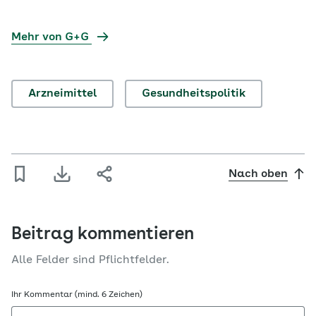
Mehr von G+G
Arzneimittel
Gesundheitspolitik
Nach oben
Beitrag kommentieren
Alle Felder sind Pflichtfelder.
Ihr Kommentar (mind. 6 Zeichen)