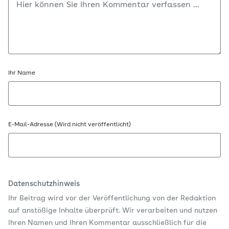
Ihr Name
E-Mail-Adresse (Wird nicht veröffentlicht)
Datenschutzhinweis
Ihr Beitrag wird vor der Veröffentlichung von der Redaktion
auf anstößige Inhalte überprüft. Wir verarbeiten und nutzen
Ihren Namen und Ihren Kommentar ausschließlich für die