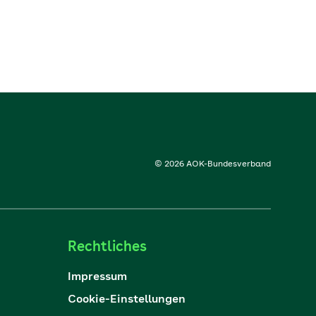
© 2026 AOK-Bundesverband
Rechtliches
Impressum
Cookie-Einstellungen