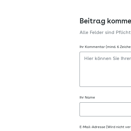
Beitrag komme
Alle Felder sind Pflicht
Ihr Kommentar (mind. 6 Zeiche
Ihr Name
E-Mail-Adresse (Wird nicht ver