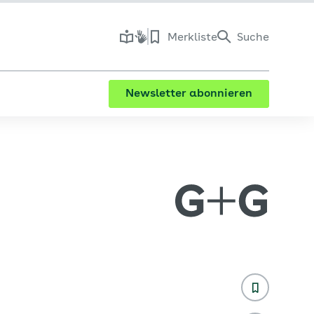
Merkliste
Suche
Newsletter abonnieren