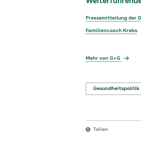
Weiterführende
Pressemitteilung der 
Familiencoach Krebs
Mehr von G+G
Gesundheitspolitik
Teilen