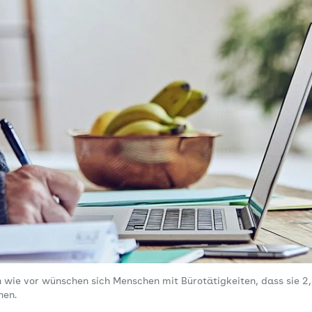
h wie vor wünschen sich Menschen mit Bürotätigkeiten, dass sie 2
nen.