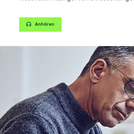
Anhören