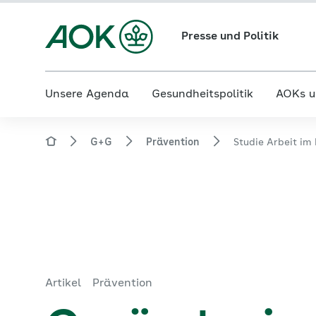
Presse und Politik
Unsere Agenda
Gesundheitspolitik
AOKs u
G+G
Prävention
Studie Arbeit im
Artikel
Prävention