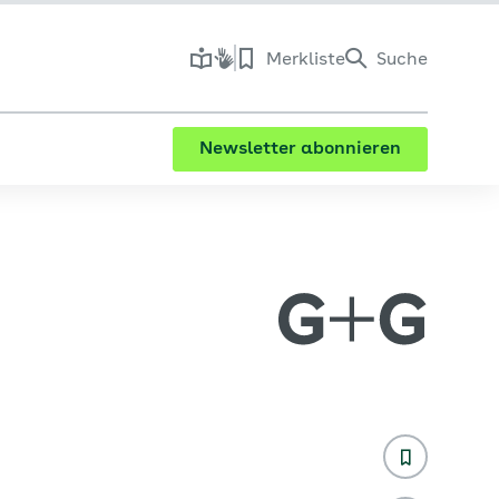
Merkliste
Suche
Newsletter abonnieren