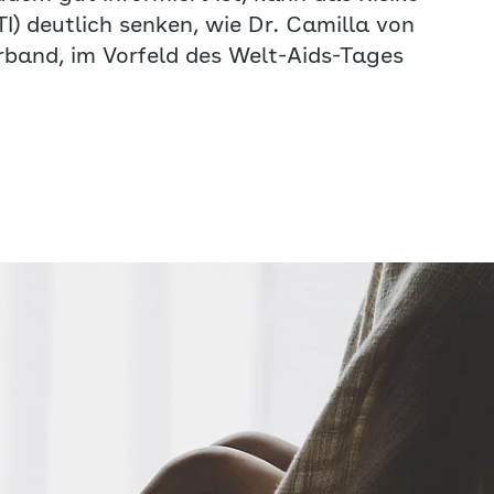
TI) deutlich senken, wie Dr. Camilla von
band, im Vorfeld des Welt-Aids-Tages