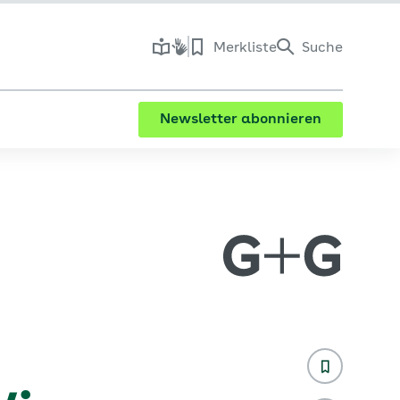
Merkliste
Suche
Newsletter abonnieren