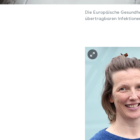
Die Europäische Gesundhei
übertragbaren Infektione