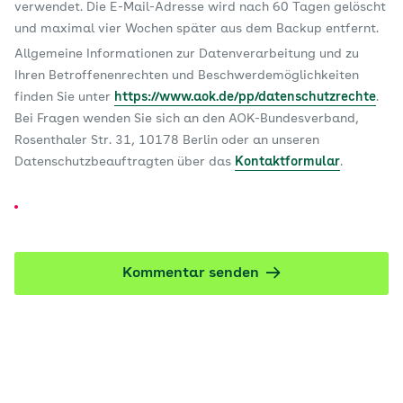
verwendet. Die E-Mail-Adresse wird nach 60 Tagen gelöscht
und maximal vier Wochen später aus dem Backup entfernt.
Allgemeine Informationen zur Datenverarbeitung und zu
Ihren Betroffenenrechten und Beschwerdemöglichkeiten
finden Sie unter
https://www.aok.de/pp/datenschutzrechte
.
Bei Fragen wenden Sie sich an den AOK-Bundesverband,
Rosenthaler Str. 31, 10178 Berlin oder an unseren
Datenschutzbeauftragten über das
Kontaktformular
.
Kommentar senden