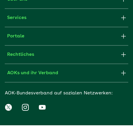
Services
Portale
Rechtliches
AOKs und ihr Verband
AOK-Bundesverband auf sozialen Netzwerken: