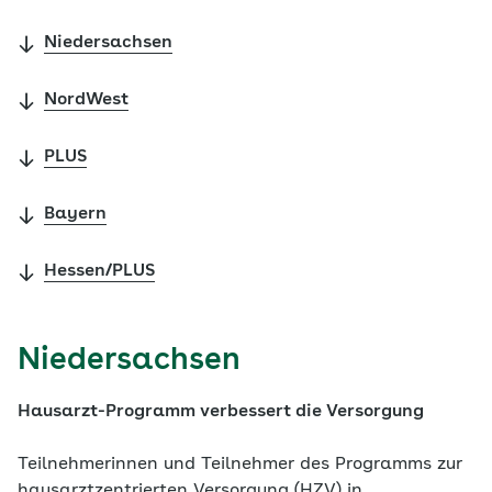
Niedersachsen
NordWest
PLUS
Bayern
Hessen/PLUS
Niedersachsen
Hausarzt-Programm verbessert die Versorgung
Teilnehmerinnen und Teilnehmer des Programms zur
hausarztzentrierten Versorgung (HZV) in