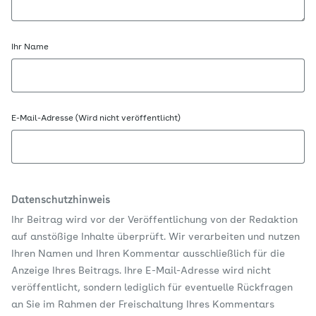
Ihr Name
E-Mail-Adresse (Wird nicht veröffentlicht)
Datenschutzhinweis
Ihr Beitrag wird vor der Veröffentlichung von der Redaktion
auf anstößige Inhalte überprüft. Wir verarbeiten und nutzen
Ihren Namen und Ihren Kommentar ausschließlich für die
Anzeige Ihres Beitrags. Ihre E-Mail-Adresse wird nicht
veröffentlicht, sondern lediglich für eventuelle Rückfragen
an Sie im Rahmen der Freischaltung Ihres Kommentars