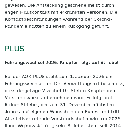
gewesen. Die Ansteckung geschehe meist durch
engen Hautkontakt mit erkrankten Personen. Die
Kontaktbeschränkungen während der Corona-
Pandemie hätten zu einem Rückgang geführt.
PLUS
Führungswechsel 2026: Knupfer folgt auf Striebel
Bei der AOK PLUS steht zum 1. Januar 2026 ein
Führungswechsel an. Der Verwaltungsrat beschloss,
dass der jetzige Vizechef Dr. Stefan Knupfer den
Vorstandsvorsitz übernehmen wird. Er folgt auf
Rainer Striebel, der zum 31. Dezember nächsten
Jahres auf eigenen Wunsch in den Ruhestand tritt.
Als stellvertretende Vorstandschefin wird ab 2026
Ilona Wojnowski tätig sein. Striebel steht seit 2014