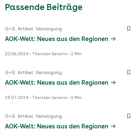
Passende Beiträge
G+G
Artikel
Versorgung
AOK-Welt: Neues aus den Regionen
20.06.2024
Thorsten Severin
3 Min
G+G
Artikel
Versorgung
AOK-Welt: Neues aus den Regionen
24.07.2024
Thorsten Severin
3 Min
G+G
Artikel
Versorgung
AOK-Welt: Neues aus den Regionen