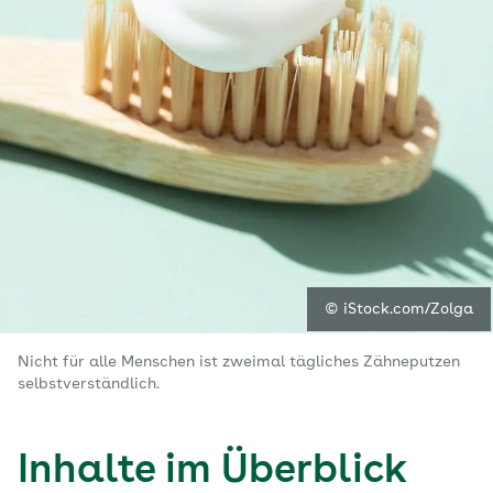
© iStock.com/Zolga
Nicht für alle Menschen ist zweimal tägliches Zähneputzen
selbstverständlich.
Inhalte im Überblick