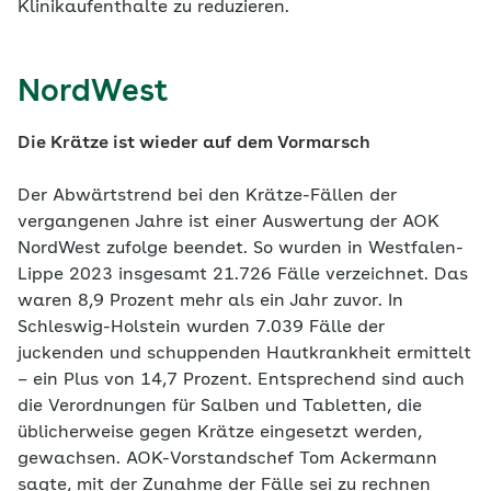
Klinikaufenthalte zu reduzieren.
NordWest
Die Krätze ist wieder auf dem Vormarsch
Der Abwärtstrend bei den Krätze-Fällen der
vergangenen Jahre ist einer Auswertung der AOK
NordWest zufolge beendet. So wurden in Westfalen-
Lippe 2023 insgesamt 21.726 Fälle verzeichnet. Das
waren 8,9 Prozent mehr als ein Jahr zuvor. In
Schleswig-Holstein wurden 7.039 Fälle der
juckenden und schuppenden Hautkrankheit ermittelt
– ein Plus von 14,7 Prozent. Entsprechend sind auch
die Verordnungen für Salben und Tabletten, die
üblicherweise gegen Krätze eingesetzt werden,
gewachsen. AOK-Vorstandschef Tom Ackermann
sagte, mit der Zunahme der Fälle sei zu rechnen