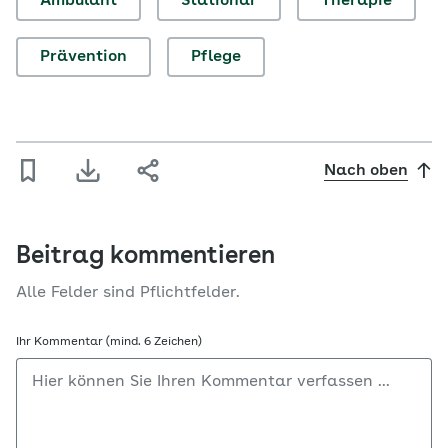
Ambulant
Stationär
Therapie
Prävention
Pflege
Nach oben
Beitrag kommentieren
Alle Felder sind Pflichtfelder.
Ihr Kommentar (mind. 6 Zeichen)