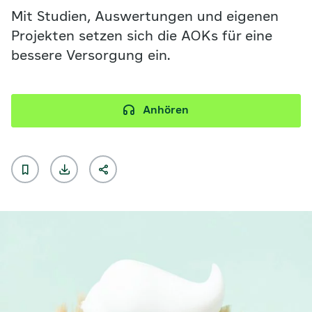
Mit Studien, Auswertungen und eigenen
Projekten setzen sich die AOKs für eine
bessere Versorgung ein.
Anhören