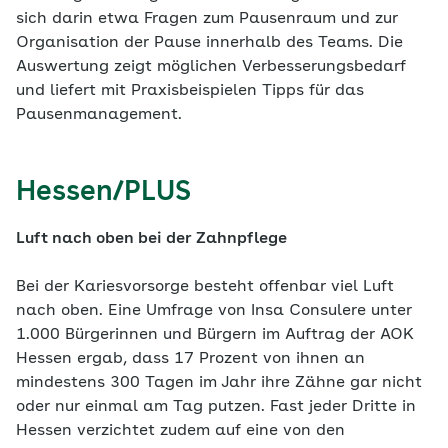
sich darin etwa Fragen zum Pausenraum und zur
Organisation der Pause innerhalb des Teams. Die
Auswertung zeigt möglichen Verbesserungsbedarf
und liefert mit Praxisbeispielen Tipps für das
Pausenmanagement.
Hessen/PLUS
Luft nach oben bei der Zahnpflege
Bei der Kariesvorsorge besteht offenbar viel Luft
nach oben. Eine Umfrage von Insa Consulere unter
1.000 Bürgerinnen und Bürgern im Auftrag der AOK
Hessen ergab, dass 17 Prozent von ihnen an
mindestens 300 Tagen im Jahr ihre Zähne gar nicht
oder nur einmal am Tag putzen. Fast jeder Dritte in
Hessen verzichtet zudem auf eine von den