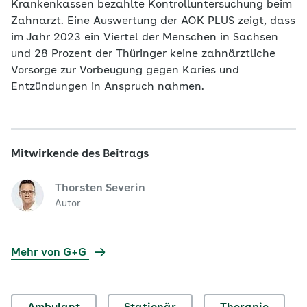
Krankenkassen bezahlte Kontrolluntersuchung beim
Zahnarzt. Eine Auswertung der AOK PLUS zeigt, dass
im Jahr 2023 ein Viertel der Menschen in Sachsen
und 28 Prozent der Thüringer keine zahnärztliche
Vorsorge zur Vorbeugung gegen Karies und
Entzündungen in Anspruch nahmen.
Mitwirkende des Beitrags
Thorsten Severin
Autor
Mehr von G+G