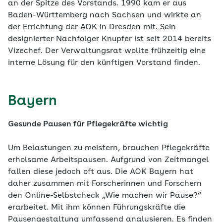
an der Spitze des Vorstands. 1990 kam er aus
Baden-Württemberg nach Sachsen und wirkte an
der Errichtung der AOK in Dresden mit. Sein
designierter Nachfolger Knupfer ist seit 2014 bereits
Vizechef. Der Verwaltungsrat wollte frühzeitig eine
interne Lösung für den künftigen Vorstand finden.
Bayern
Gesunde Pausen für Pflegekräfte wichtig
Um Belastungen zu meistern, brauchen Pflegekräfte
erholsame Arbeitspausen. Aufgrund von Zeitmangel
fallen diese jedoch oft aus. Die AOK Bayern hat
daher zusammen mit Forscherinnen und Forschern
den Online-Selbstcheck „Wie machen wir Pause?“
erarbeitet. Mit ihm können Führungskräfte die
Pausengestaltung umfassend analysieren. Es finden