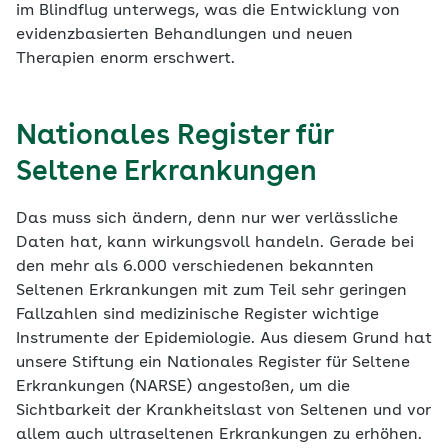
im Blindflug unterwegs, was die Entwicklung von
evidenzbasierten Behandlungen und neuen
Therapien enorm erschwert.
Nationales Register für
Seltene Erkrankungen
Das muss sich ändern, denn nur wer verlässliche
Daten hat, kann wirkungsvoll handeln. Gerade bei
den mehr als 6.000 verschiedenen bekannten
Seltenen Erkrankungen mit zum Teil sehr geringen
Fallzahlen sind medizinische Register wichtige
Instrumente der Epidemiologie. Aus diesem Grund hat
unsere Stiftung ein Nationales Register für Seltene
Erkrankungen (NARSE) angestoßen, um die
Sichtbarkeit der Krankheitslast von Seltenen und vor
allem auch ultraseltenen Erkrankungen zu erhöhen.