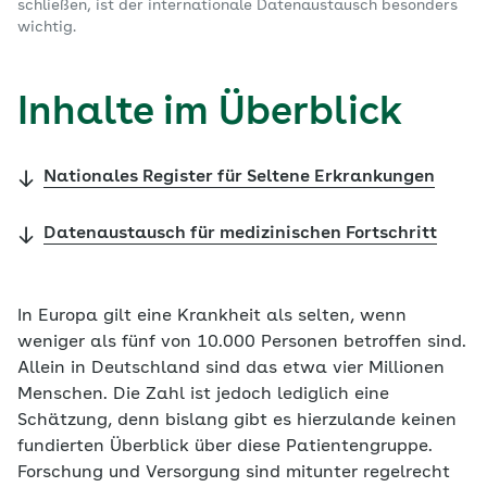
schließen, ist der internationale Datenaustausch besonders
wichtig.
Inhalte im Überblick
Nationales Register für Seltene Erkrankungen
Datenaustausch für medizinischen Fortschritt
In Europa gilt eine Krankheit als selten, wenn
weniger als fünf von 10.000 Personen betroffen sind.
Allein in Deutschland sind das etwa vier Millionen
Menschen. Die Zahl ist jedoch lediglich eine
Schätzung, denn bislang gibt es hierzulande keinen
fundierten Überblick über diese Patientengruppe.
Forschung und Versorgung sind mitunter regelrecht