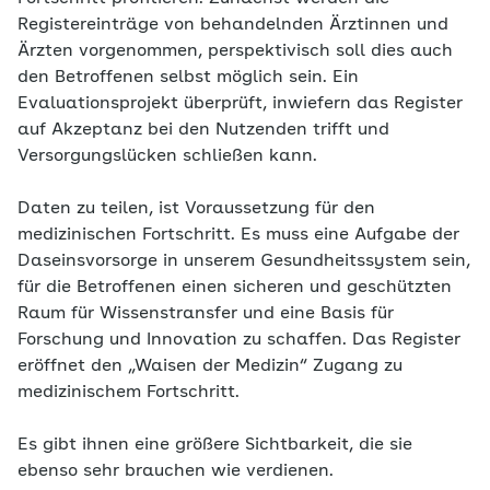
Registereinträge von behandelnden Ärztinnen und
Ärzten vorgenommen, perspektivisch soll dies auch
den Betroffenen selbst möglich sein. Ein
Evaluationsprojekt überprüft, inwiefern das Register
auf Akzeptanz bei den Nutzenden trifft und
Versorgungslücken schließen kann.
Daten zu teilen, ist Voraussetzung für den
medizinischen Fortschritt. Es muss eine Aufgabe der
Daseinsvorsorge in unserem Gesundheitssystem sein,
für die Betroffenen einen sicheren und geschützten
Raum für Wissenstransfer und eine Basis für
Forschung und Innovation zu schaffen. Das Register
eröffnet den „Waisen der Medizin“ Zugang zu
medizinischem Fortschritt.
Es gibt ihnen eine größere Sichtbarkeit, die sie
ebenso sehr brauchen wie verdienen.