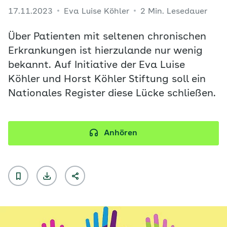
17.11.2023
Eva Luise Köhler
2 Min. Lesedauer
Über Patienten mit seltenen chronischen
Erkrankungen ist hierzulande nur wenig
bekannt. Auf Initiative der Eva Luise
Köhler und Horst Köhler Stiftung soll ein
Nationales Register diese Lücke schließen.
Anhören