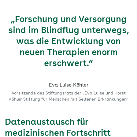
„Forschung und Versorgung
sind im Blindflug unterwegs,
was die Entwicklung von
neuen Therapien enorm
erschwert.“
Eva Luise Köhler
Vorsitzende des Stiftungsrats der „Eva Luise und Horst
Köhler Stiftung für Menschen mit Seltenen Erkrankungen“
Datenaustausch für
medizinischen Fortschritt