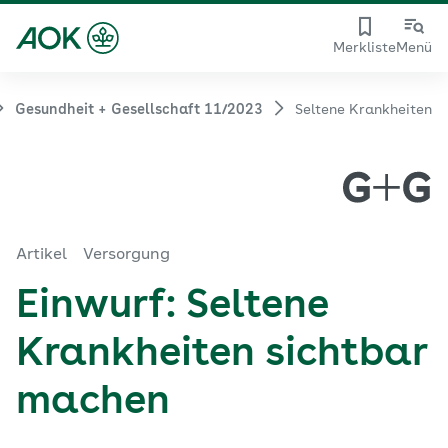
Merkliste
Menü
Gesundheit + Gesellschaft 11/2023
Seltene Krankheiten
Artikel
Versorgung
Einwurf: Seltene
Krankheiten sichtbar
machen