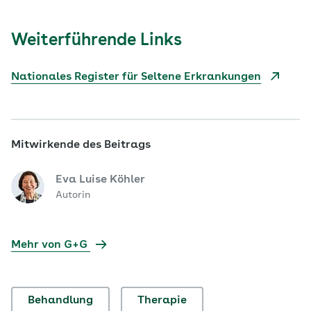
Weiterführende Links
Nationales Register für Seltene Erkrankungen
Mitwirkende des Beitrags
Eva Luise Köhler
Autorin
Mehr von G+G
Behandlung
Therapie