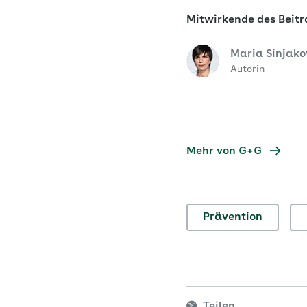
Mitwirkende des Beitr
Maria Sinjak
Autorin
Mehr von G+G
Prävention
Teilen