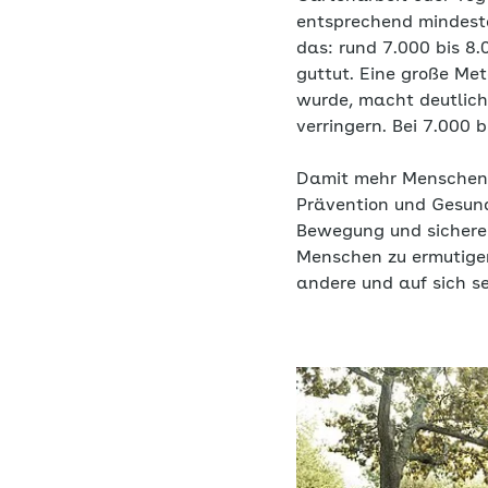
entsprechend mindest
das: rund 7.000 bis 8.
guttut. Eine große Me
wurde, macht deutlich
verringern. Bei 7.000 b
Damit mehr Menschen 
Prävention und Gesund
Bewegung und sicheren
Menschen zu ermutigen,
andere und auf sich s