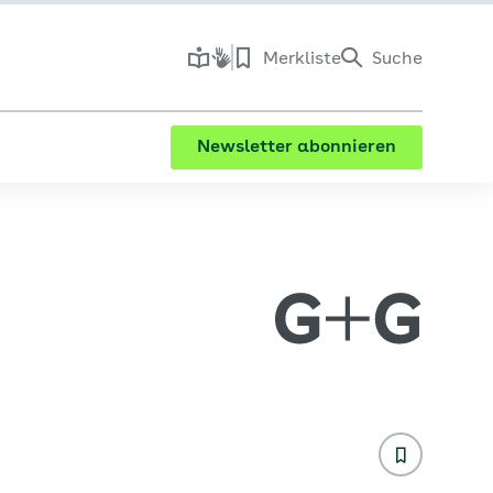
Merkliste
Suche
Newsletter abonnieren