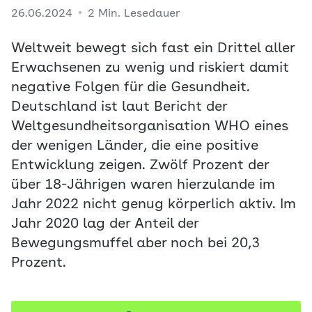
26.06.2024
2 Min. Lesedauer
Weltweit bewegt sich fast ein Drittel aller
Erwachsenen zu wenig und riskiert damit
negative Folgen für die Gesundheit.
Deutschland ist laut Bericht der
Weltgesundheitsorganisation WHO eines
der wenigen Länder, die eine positive
Entwicklung zeigen. Zwölf Prozent der
über 18-Jährigen waren hierzulande im
Jahr 2022 nicht genug körperlich aktiv. Im
Jahr 2020 lag der Anteil der
Bewegungsmuffel aber noch bei 20,3
Prozent.