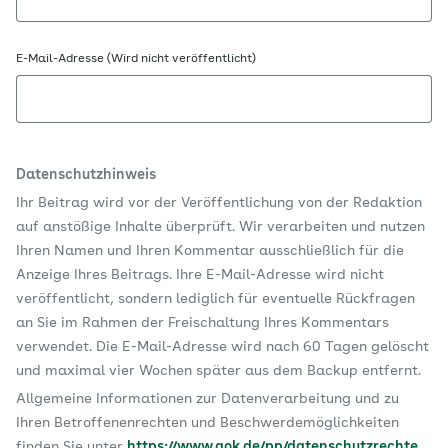
E-Mail-Adresse (Wird nicht veröffentlicht)
Datenschutzhinweis
Ihr Beitrag wird vor der Veröffentlichung von der Redaktion
auf anstößige Inhalte überprüft. Wir verarbeiten und nutzen
Ihren Namen und Ihren Kommentar ausschließlich für die
Anzeige Ihres Beitrags. Ihre E-Mail-Adresse wird nicht
veröffentlicht, sondern lediglich für eventuelle Rückfragen
an Sie im Rahmen der Freischaltung Ihres Kommentars
verwendet. Die E-Mail-Adresse wird nach 60 Tagen gelöscht
und maximal vier Wochen später aus dem Backup entfernt.
Allgemeine Informationen zur Datenverarbeitung und zu
Ihren Betroffenenrechten und Beschwerdemöglichkeiten
finden Sie unter
https://www.aok.de/pp/datenschutzrechte
.