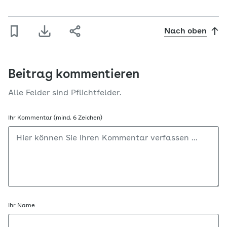
Nach oben
Beitrag kommentieren
Alle Felder sind Pflichtfelder.
Ihr Kommentar (mind. 6 Zeichen)
Ihr Name