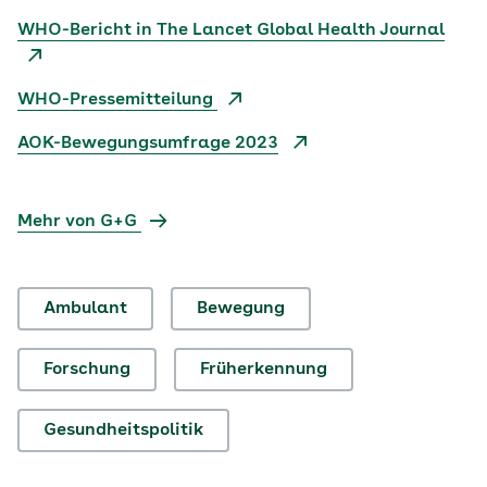
WHO-Bericht in The Lancet Global Health Journal
WHO-Pressemitteilung
AOK-Bewegungsumfrage 2023
Mehr von G+G
Ambulant
Bewegung
Forschung
Früherkennung
Gesundheitspolitik