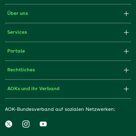
Über uns
Services
Portale
Rechtliches
AOKs und ihr Verband
AOK-Bundesverband auf sozialen Netzwerken: