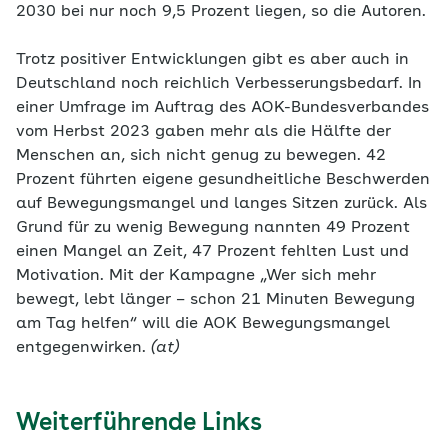
2030 bei nur noch 9,5 Prozent liegen, so die Autoren.
Trotz positiver Entwicklungen gibt es aber auch in
Deutschland noch reichlich Verbesserungsbedarf. In
einer Umfrage im Auftrag des AOK-Bundesverbandes
vom Herbst 2023 gaben mehr als die Hälfte der
Menschen an, sich nicht genug zu bewegen. 42
Prozent führten eigene gesundheitliche Beschwerden
auf Bewegungsmangel und langes Sitzen zurück. Als
Grund für zu wenig Bewegung nannten 49 Prozent
einen Mangel an Zeit, 47 Prozent fehlten Lust und
Motivation. Mit der Kampagne „Wer sich mehr
bewegt, lebt länger – schon 21 Minuten Bewegung
am Tag helfen“ will die AOK Bewegungsmangel
entgegenwirken.
(at)
Weiterführende Links