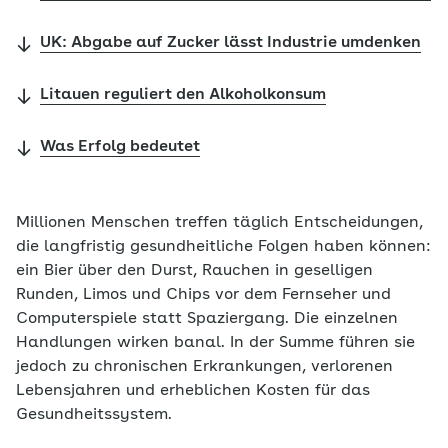
UK: Abgabe auf Zucker lässt Industrie umdenken
Litauen reguliert den Alkoholkonsum
Was Erfolg bedeutet
Millionen Menschen treffen täglich Entscheidungen,
die langfristig gesundheitliche Folgen haben können:
ein Bier über den Durst, Rauchen in geselligen
Runden, Limos und Chips vor dem Fernseher und
Computerspiele statt Spaziergang. Die einzelnen
Handlungen wirken banal. In der Summe führen sie
jedoch zu chronischen Erkrankungen, verlorenen
Lebensjahren und erheblichen Kosten für das
Gesundheitssystem.