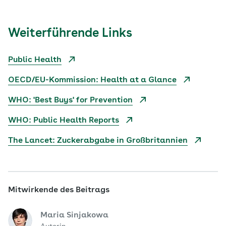
Weiterführende Links
Public Health
OECD/EU-Kommission: Health at a Glance
WHO: 'Best Buys' for Prevention
WHO: Public Health Reports
The Lancet: Zuckerabgabe in Großbritannien
Mitwirkende des Beitrags
Maria Sinjakowa