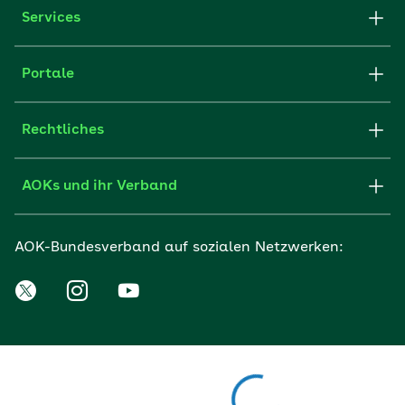
Services
Portale
Rechtliches
AOKs und ihr Verband
AOK-Bundesverband auf sozialen Netzwerken: