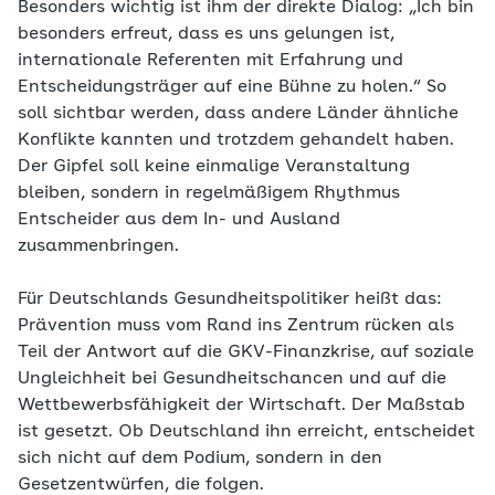
Besonders wichtig ist ihm der direkte Dialog: „Ich bin
besonders erfreut, dass es uns gelungen ist,
internationale Referenten mit Erfahrung und
Entscheidungsträger auf eine Bühne zu holen.“ So
soll sichtbar werden, dass andere Länder ähnliche
Konflikte kannten und trotzdem gehandelt haben.
Der Gipfel soll keine einmalige Veranstaltung
bleiben, sondern in regelmäßigem Rhythmus
Entscheider aus dem In- und Ausland
zusammenbringen.
Für Deutschlands Gesundheitspolitiker heißt das:
Prävention muss vom Rand ins Zentrum rücken als
Teil der Antwort auf die GKV-Finanzkrise, auf soziale
Ungleichheit bei Gesundheitschancen und auf die
Wettbewerbsfähigkeit der Wirtschaft. Der Maßstab
ist gesetzt. Ob Deutschland ihn erreicht, entscheidet
sich nicht auf dem Podium, sondern in den
Gesetzentwürfen, die folgen.