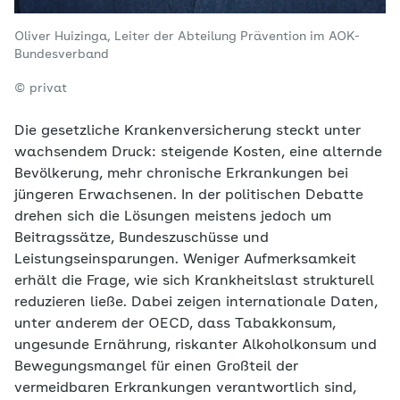
Oliver Huizinga, Leiter der Abteilung Prävention im AOK-
Bundesverband
© privat
Die gesetzliche Krankenversicherung steckt unter
wachsendem Druck: steigende Kosten, eine alternde
Bevölkerung, mehr chronische Erkrankungen bei
jüngeren Erwachsenen. In der politischen Debatte
drehen sich die Lösungen meistens jedoch um
Beitragssätze, Bundeszuschüsse und
Leistungseinsparungen. Weniger Aufmerksamkeit
erhält die Frage, wie sich Krankheitslast strukturell
reduzieren ließe. Dabei zeigen internationale Daten,
unter anderem der OECD, dass Tabakkonsum,
ungesunde Ernährung, riskanter Alkoholkonsum und
Bewegungsmangel für einen Großteil der
vermeidbaren Erkrankungen verantwortlich sind,