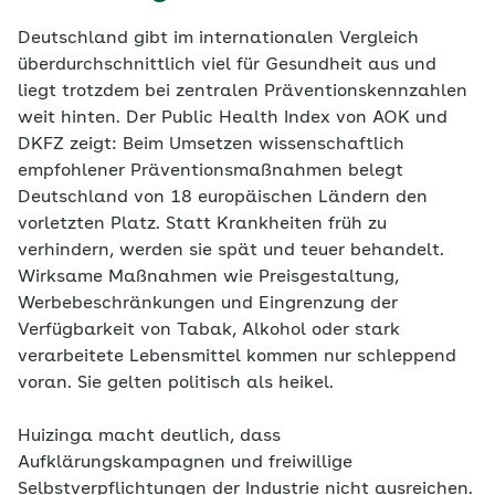
Deutschland gibt im internationalen Vergleich
überdurchschnittlich viel für Gesundheit aus und
liegt trotzdem bei zentralen Präventionskennzahlen
weit hinten. Der Public Health Index von AOK und
DKFZ zeigt: Beim Umsetzen wissenschaftlich
empfohlener Präventionsmaßnahmen belegt
Deutschland von 18 europäischen Ländern den
vorletzten Platz. Statt Krankheiten früh zu
verhindern, werden sie spät und teuer behandelt.
Wirksame Maßnahmen wie Preisgestaltung,
Werbebeschränkungen und Eingrenzung der
Verfügbarkeit von Tabak, Alkohol oder stark
verarbeitete Lebensmittel kommen nur schleppend
voran. Sie gelten politisch als heikel.
Huizinga macht deutlich, dass
Aufklärungskampagnen und freiwillige
Selbstverpflichtungen der Industrie nicht ausreichen.