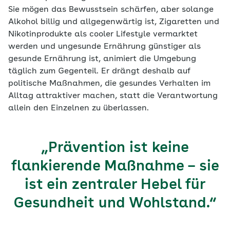
Sie mögen das Bewusstsein schärfen, aber solange
Alkohol billig und allgegenwärtig ist, Zigaretten und
Nikotinprodukte als cooler Lifestyle vermarktet
werden und ungesunde Ernährung günstiger als
gesunde Ernährung ist, animiert die Umgebung
täglich zum Gegenteil. Er drängt deshalb auf
politische Maßnahmen, die gesundes Verhalten im
Alltag attraktiver machen, statt die Verantwortung
allein den Einzelnen zu überlassen.
„Prävention ist keine
flankierende Maßnahme – sie
ist ein zentraler Hebel für
Gesundheit und Wohlstand.“