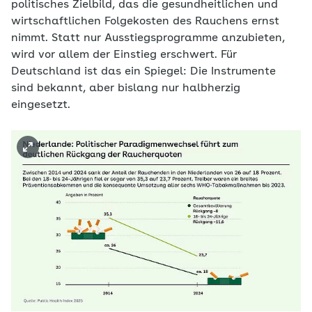
politisches Zielbild, das die gesundheitlichen und
wirtschaftlichen Folgekosten des Rauchens ernst
nimmt. Statt nur Ausstiegsprogramme anzubieten,
wird vor allem der Einstieg erschwert. Für
Deutschland ist das ein Spiegel: Die Instrumente
sind bekannt, aber bislang nur halbherzig
eingesetzt.