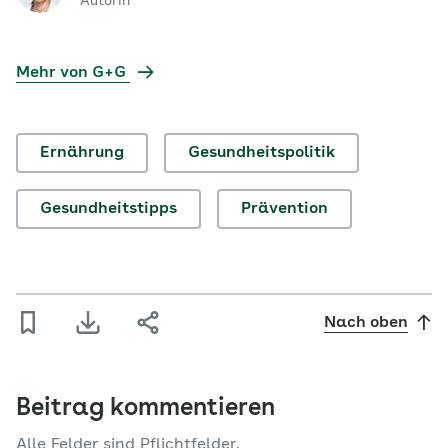
Autorin
Mehr von G+G
Ernährung
Gesundheitspolitik
Gesundheitstipps
Prävention
Nach oben
Beitrag kommentieren
Alle Felder sind Pflichtfelder.