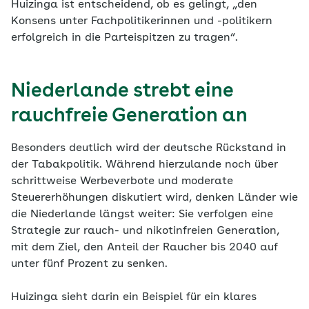
Huizinga ist entscheidend, ob es gelingt, „den
Konsens unter Fachpolitikerinnen und -politikern
erfolgreich in die Parteispitzen zu tragen“.
Niederlande strebt eine
rauchfreie Generation an
Besonders deutlich wird der deutsche Rückstand in
der Tabakpolitik. Während hierzulande noch über
schrittweise Werbeverbote und moderate
Steuererhöhungen diskutiert wird, denken Länder wie
die Niederlande längst weiter: Sie verfolgen eine
Strategie zur rauch- und nikotinfreien Generation,
mit dem Ziel, den Anteil der Raucher bis 2040 auf
unter fünf Prozent zu senken.
Huizinga sieht darin ein Beispiel für ein klares