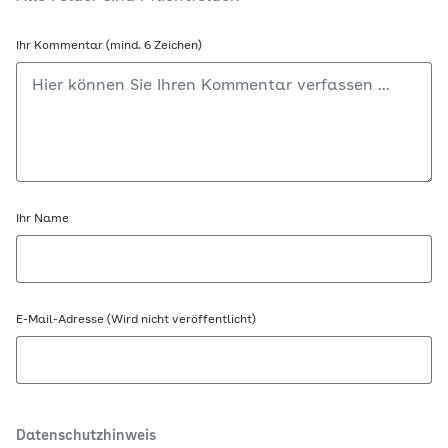
Ihr Kommentar (mind. 6 Zeichen)
Ihr Name
E-Mail-Adresse (Wird nicht veröffentlicht)
Datenschutzhinweis