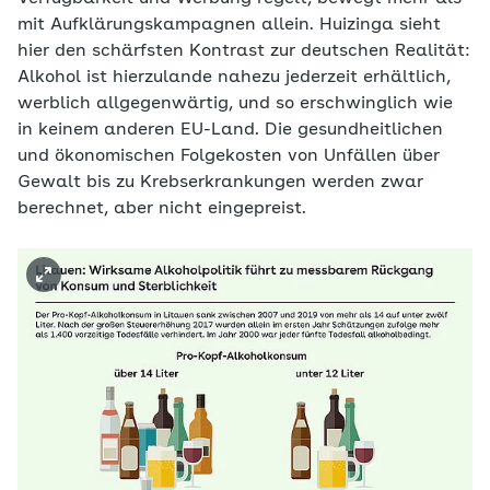
mit Aufklärungskampagnen allein. Huizinga sieht
hier den schärfsten Kontrast zur deutschen Realität:
Alkohol ist hierzulande nahezu jederzeit erhältlich,
werblich allgegenwärtig, und so erschwinglich wie
in keinem anderen EU-Land. Die gesundheitlichen
und ökonomischen Folgekosten von Unfällen über
Gewalt bis zu Krebserkrankungen werden zwar
berechnet, aber nicht eingepreist.