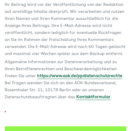
Ihr Beitrag wird vor der Veröffentlichung von der Redaktion
auf anstößige Inhalte überprüft. Wir verarbeiten und nutzen
Ihren Namen und Ihren Kommentar ausschließlich für die
Anzeige Ihres Beitrags. Ihre E-Mail-Adresse wird nicht
veröffentlicht, sondern lediglich für eventuelle Rückfragen
an Sie im Rahmen der Freischaltung Ihres Kommentars
verwendet. Die E-Mail-Adresse wird nach 60 Tagen gelöscht
und maximal vier Wochen später aus dem Backup entfernt.
Allgemeine Informationen zur Datenverarbeitung und zu
Ihren Betroffenenrechten und Beschwerdemöglichkeiten
finden Sie unter
https://www.aok.de/pp/datenschutzrechte
.
Bei Fragen wenden Sie sich an den AOK-Bundesverband,
Rosenthaler Str. 31, 10178 Berlin oder an unseren
Datenschutzbeauftragten über das
Kontaktformular
.