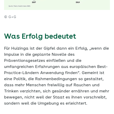
© G+G
Was Erfolg bedeutet
Für Huizinga ist der Gipfel dann ein Erfolg, „wenn die
Impulse in die geplante Novelle des
Präventionsgesetzes einfließen und die
umfangreichen Erfahrungen aus europäischen Best-
Practice-Ländern Anwendung finden“. Gemeint ist
eine Politik, die Rahmenbedingungen so gestaltet,
dass mehr Menschen freiwillig auf Rauchen und
Trinken verzichten, sich gesünder ernähren und mehr
bewegen, nicht weil der Staat es ihnen vorschreibt,
sondern weil die Umgebung es erleichtert.