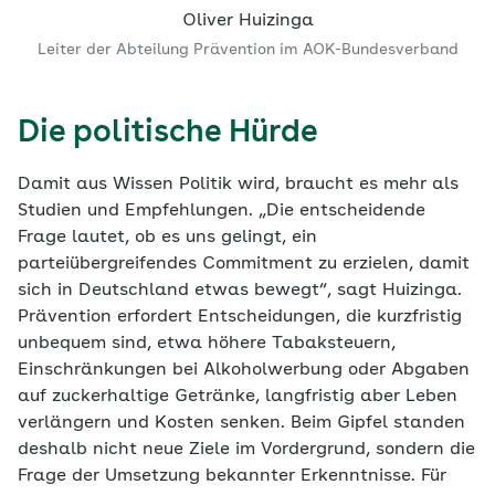
Oliver Huizinga
Leiter der Abteilung Prävention im AOK-Bundesverband
Die politische Hürde
Damit aus Wissen Politik wird, braucht es mehr als
Studien und Empfehlungen. „Die entscheidende
Frage lautet, ob es uns gelingt, ein
parteiübergreifendes Commitment zu erzielen, damit
sich in Deutschland etwas bewegt“, sagt Huizinga.
Prävention erfordert Entscheidungen, die kurzfristig
unbequem sind, etwa höhere Tabaksteuern,
Einschränkungen bei Alkoholwerbung oder Abgaben
auf zuckerhaltige Getränke, langfristig aber Leben
verlängern und Kosten senken. Beim Gipfel standen
deshalb nicht neue Ziele im Vordergrund, sondern die
Frage der Umsetzung bekannter Erkenntnisse. Für