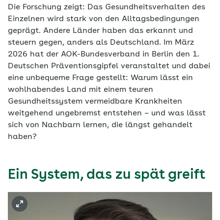
Die Forschung zeigt: Das Gesundheitsverhalten des
Einzelnen wird stark von den Alltagsbedingungen
geprägt. Andere Länder haben das erkannt und
steuern gegen, anders als Deutschland. Im März
2026 hat der AOK-Bundesverband in Berlin den 1.
Deutschen Präventionsgipfel veranstaltet und dabei
eine unbequeme Frage gestellt: Warum lässt ein
wohlhabendes Land mit einem teuren
Gesundheitssystem vermeidbare Krankheiten
weitgehend ungebremst entstehen – und was lässt
sich von Nachbarn lernen, die längst gehandelt
haben?
Ein System, das zu spät greift