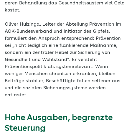
deren Behandlung das Gesundheitssystem viel Geld
kostet.
Oliver Huizinga, Leiter der Abteilung Prävention im
AOK-Bundesverband und Initiator des Gipfels,
formuliert den Anspruch entsprechend: Prävention
sei „nicht lediglich eine flankierende Maßnahme,
sondern ein zentraler Hebel zur Sicherung von
Gesundheit und Wohlstand“. Er versteht
Präventionspolitik als systemrelevant: Wenn
weniger Menschen chronisch erkranken, bleiben
Beiträge stabiler, Beschäftigte fallen seltener aus
und die sozialen Sicherungssysteme werden
entlastet.
Hohe Ausgaben, begrenzte
Steuerung