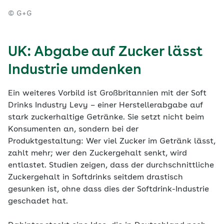
© G+G
UK: Abgabe auf Zucker lässt
Industrie umdenken
Ein weiteres Vorbild ist Großbritannien mit der Soft
Drinks Industry Levy – einer Herstellerabgabe auf
stark zuckerhaltige Getränke. Sie setzt nicht beim
Konsumenten an, sondern bei der
Produktgestaltung: Wer viel Zucker im Getränk lässt,
zahlt mehr; wer den Zuckergehalt senkt, wird
entlastet. Studien zeigen, dass der durchschnittliche
Zuckergehalt in Softdrinks seitdem drastisch
gesunken ist, ohne dass dies der Softdrink-Industrie
geschadet hat.