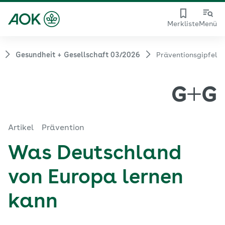
Merkliste
Menü
Gesundheit + Gesellschaft 03/2026
Präventionsgipfel
Artikel
Prävention
Was Deutschland
von Europa lernen
kann