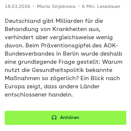
18.03.2026
Maria Sinjakowa
6 Min. Lesedauer
Deutschland gibt Milliarden für die
Behandlung von Krankheiten aus,
verhindert aber vergleichsweise wenig
davon. Beim Präventionsgipfel des AOK-
Bundesverbandes in Berlin wurde deshalb
eine grundlegende Frage gestellt: Warum
nutzt die Gesundheitspolitik bekannte
Maßnahmen so zögerlich? Ein Blick nach
Europa zeigt, dass andere Länder
entschlossener handeln.
Anhören