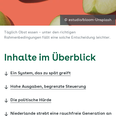
© estudio/bloom-Unsplash
Täglich Obst essen – unter den richtigen
Rahmenbedingungen fällt eine solche Entscheidung leichter.
Inhalte im Überblick
Ein System, das zu spät greift
Hohe Ausgaben, begrenzte Steuerung
Die politische Hürde
Niederlande strebt eine rauchfreie Generation an