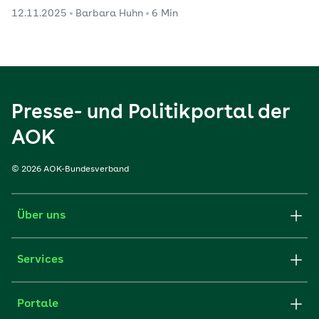
12.11.2025
Barbara Huhn
6 Min
Presse- und Politikportal der
AOK
© 2026 AOK-Bundesverband
Über uns
Services
Portale