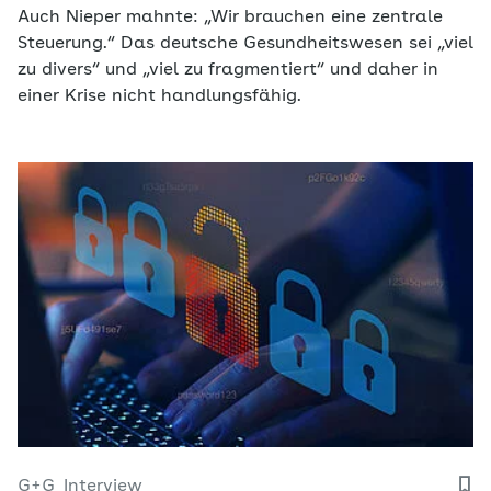
Auch Nieper mahnte: „Wir brauchen eine zentrale
Steuerung.“ Das deutsche Gesundheitswesen sei „viel
zu divers“ und „viel zu fragmentiert“ und daher in
einer Krise nicht handlungsfähig.
G+G
Interview