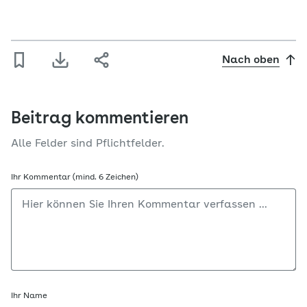
Nach oben
Beitrag kommentieren
Alle Felder sind Pflichtfelder.
Ihr Kommentar (mind. 6 Zeichen)
Ihr Name