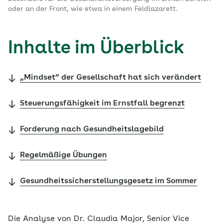
oder an der Front, wie etwa in einem Feldlazarett.
Inhalte im Überblick
„Mindset“ der Gesellschaft hat sich verändert
Steuerungsfähigkeit im Ernstfall begrenzt
Forderung nach Gesundheitslagebild
Regelmäßige Übungen
Gesundheitssicherstellungsgesetz im Sommer
Die Analyse von Dr. Claudia Major, Senior Vice