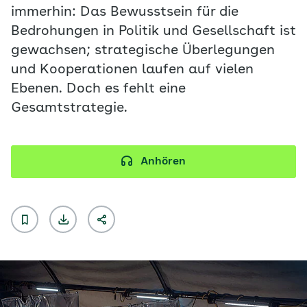
immerhin: Das Bewusstsein für die
Bedrohungen in Politik und Gesellschaft ist
gewachsen; strategische Überlegungen
und Kooperationen laufen auf vielen
Ebenen. Doch es fehlt eine
Gesamtstrategie.
Anhören