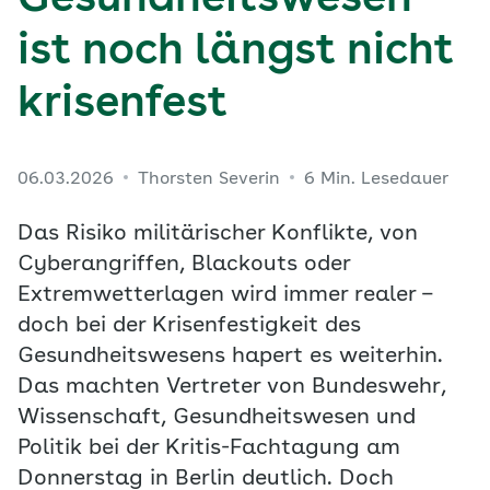
Gesundheitswesen
ist noch längst nicht
krisenfest
06.03.2026
Thorsten Severin
6 Min. Lesedauer
Das Risiko militärischer Konflikte, von
Cyberangriffen, Blackouts oder
Extremwetterlagen wird immer realer –
doch bei der Krisenfestigkeit des
Gesundheitswesens hapert es weiterhin.
Das machten Vertreter von Bundeswehr,
Wissenschaft, Gesundheitswesen und
Politik bei der Kritis-Fachtagung am
Donnerstag in Berlin deutlich. Doch