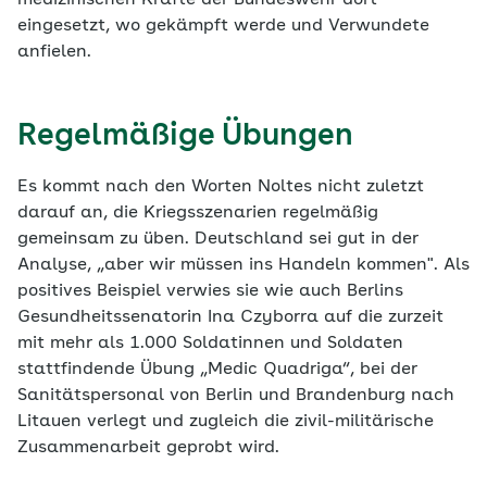
eingesetzt, wo gekämpft werde und Verwundete
anfielen.
Regelmäßige Übungen
Es kommt nach den Worten Noltes nicht zuletzt
darauf an, die Kriegsszenarien regelmäßig
gemeinsam zu üben. Deutschland sei gut in der
Analyse, „aber wir müssen ins Handeln kommen". Als
positives Beispiel verwies sie wie auch Berlins
Gesundheitssenatorin Ina Czyborra auf die zurzeit
mit mehr als 1.000 Soldatinnen und Soldaten
stattfindende Übung „Medic Quadriga“, bei der
Sanitätspersonal von Berlin und Brandenburg nach
Litauen verlegt und zugleich die zivil-militärische
Zusammenarbeit geprobt wird.