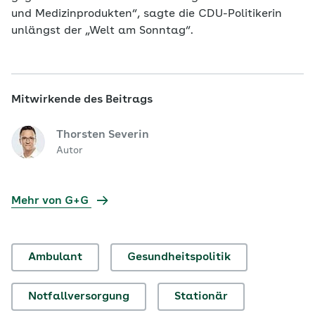
und Medizinprodukten“, sagte die CDU-Politikerin
unlängst der „Welt am Sonntag“.
Mitwirkende des Beitrags
Thorsten Severin
Autor
Mehr von G+G
Ambulant
Gesundheitspolitik
Notfallversorgung
Stationär