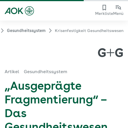
Merkliste
Menü
Gesundheitssystem
Krisenfestigkeit Gesundheitswesen
Artikel
Gesundheitssystem
„Ausgeprägte
Fragmentierung“ –
Das