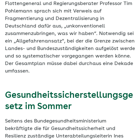
Flottengeneral und Regierungsberater Professor Tim
Pohlemann sprach sich mit Verweis auf
Fragmentierung und Dezentralisierung in
Deutschland dafür aus, „unkonventionell
zusammenzubringen, was wir haben“. Notwendig sei
ein „Allgefahrenansatz“, bei der die Grenze zwischen
Landes- und Bundeszuständigkeiten aufgelöst werde
und so systematischer vorgegangen werden könne.
Der Gesamtplan müsse dabei durchaus eine Dekade
umfassen.
Gesundheitssicherstellungsge
setz im Sommer
Seitens des Bundegesundheitsministerium
bekräftigte die für Gesundheitssicherheit und
Resilienz zuständige Unterabteilungsleiterin Ines