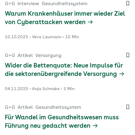
G+G
Interview
Gesundheitssystem
Warum Krankenhäuser immer wieder Ziel
von Cyberattacken werden
10.10.2025
Vera Laumann
10 Min
G+G
Artikel
Versorgung
Wider die Bettenquote: Neue Impulse für
die sektorenübergreifende Versorgung
04.11.2025
Anja Schnake
3 Min
G+G
Artikel
Gesundheitssystem
Für Wandel im Gesundheitswesen muss
Führung neu gedacht werden