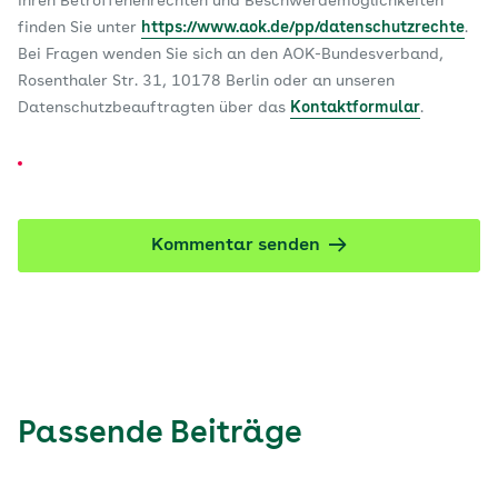
Ihren Betroffenenrechten und Beschwerdemöglichkeiten
finden Sie unter
https://www.aok.de/pp/datenschutzrechte
.
Bei Fragen wenden Sie sich an den AOK-Bundesverband,
Rosenthaler Str. 31, 10178 Berlin oder an unseren
Datenschutzbeauftragten über das
Kontaktformular
.
Kommentar senden
Passende Beiträge