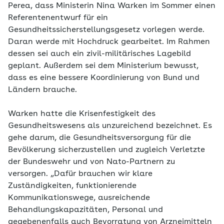
Perea, dass Ministerin Nina Warken im Sommer einen
Referentenentwurf für ein
Gesundheitssicherstellungsgesetz vorlegen werde.
Daran werde mit Hochdruck gearbeitet. Im Rahmen
dessen sei auch ein zivil-militärisches Lagebild
geplant. Außerdem sei dem Ministerium bewusst,
dass es eine bessere Koordinierung von Bund und
Ländern brauche.
Warken hatte die Krisenfestigkeit des
Gesundheitswesens als unzureichend bezeichnet. Es
gehe darum, die Gesundheitsversorgung für die
Bevölkerung sicherzustellen und zugleich Verletzte
der Bundeswehr und von Nato-Partnern zu
versorgen. „Dafür brauchen wir klare
Zuständigkeiten, funktionierende
Kommunikationswege, ausreichende
Behandlungskapazitäten, Personal und
gegebenenfalls auch Bevorratung von Arzneimitteln