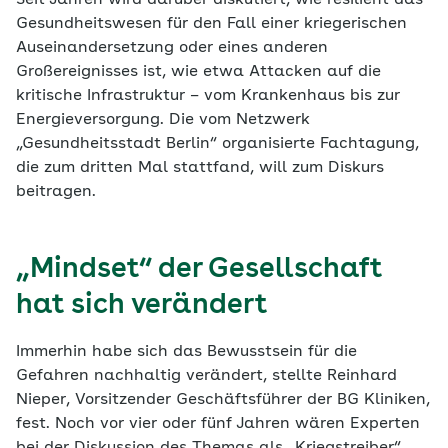
Seit Jahren wird darüber diskutiert, wie resilient das
Gesundheitswesen für den Fall einer kriegerischen
Auseinandersetzung oder eines anderen
Großereignisses ist, wie etwa Attacken auf die
kritische Infrastruktur – vom Krankenhaus bis zur
Energieversorgung. Die vom Netzwerk
„Gesundheitsstadt Berlin“ organisierte Fachtagung,
die zum dritten Mal stattfand, will zum Diskurs
beitragen.
„Mindset“ der Gesellschaft
hat sich verändert
Immerhin habe sich das Bewusstsein für die
Gefahren nachhaltig verändert, stellte Reinhard
Nieper, Vorsitzender Geschäftsführer der BG Kliniken,
fest. Noch vor vier oder fünf Jahren wären Experten