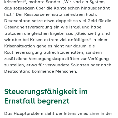
krisenfest“, mahnte Sander. „Wir sind ein System,
das sozusagen über die Kante schon hinausgenäht
hat.“ Der Ressourceneinsatz sei extrem hoch.
Deutschland setze etwa doppelt so viel Geld für die
Gesundheitsversorgung ein wie Israel und habe
trotzdem die gleichen Ergebnisse. „Gleichzeitig sind
wir aber bei Krisen extrem viel anfälliger.“ In einer
Krisensituation gehe es nicht nur darum, die
Routineversorgung aufrechtzuerhalten, sondern
zusätzliche Versorgungskapazitäten zur Verfügung
zu stellen, etwa für verwundete Soldaten oder nach
Deutschland kommende Menschen.
Steuerungsfähigkeit im
Ernstfall begrenzt
Das Hauptproblem sieht der Intensivmediziner in der