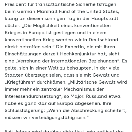
President für transatlantische Sicherheitsfragen
beim German Marshall Fund of the United States,
klang an diesem sonnigen Tag in der Hauptstadt
düster: „Die Möglichkeit eines konventionellen
Krieges in Europa ist gestiegen und in einem
konventionellen Krieg werden wir in Deutschland
direkt betroffen sein.“ Die Expertin, die mit ihren
Einschätzungen derzeit Hochkonjunktur hat, sieht
eine „Verrohung der internationalen Beziehungen“. Es
gelte, sich in einer Welt zu behaupten, in der viele
Staaten überzeugt seien, dass sie mit Gewalt und
„Kriegführen“ durchkämen. „Militärische Gewalt wird
immer mehr ein zentraler Mechanismus der
Interessendurchsetzung“, so Major. Russland etwa
habe es ganz klar auf Europa abgesehen. Ihre
Schlussfolgerung: „Wenn die Abschreckung scheitert,
müssen wir verteidigungsfähig sein.“