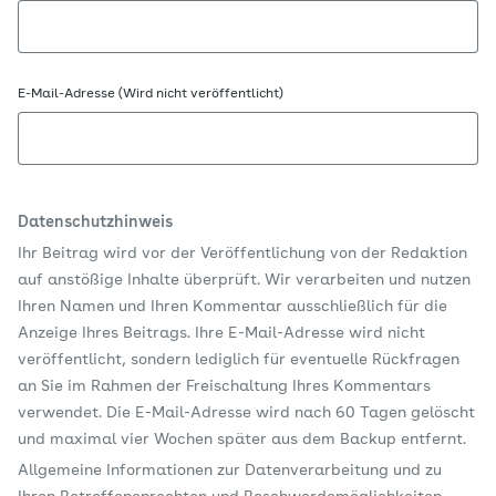
E-Mail-Adresse (Wird nicht veröffentlicht)
Datenschutzhinweis
Ihr Beitrag wird vor der Veröffentlichung von der Redaktion
auf anstößige Inhalte überprüft. Wir verarbeiten und nutzen
Ihren Namen und Ihren Kommentar ausschließlich für die
Anzeige Ihres Beitrags. Ihre E-Mail-Adresse wird nicht
veröffentlicht, sondern lediglich für eventuelle Rückfragen
an Sie im Rahmen der Freischaltung Ihres Kommentars
verwendet. Die E-Mail-Adresse wird nach 60 Tagen gelöscht
und maximal vier Wochen später aus dem Backup entfernt.
Allgemeine Informationen zur Datenverarbeitung und zu