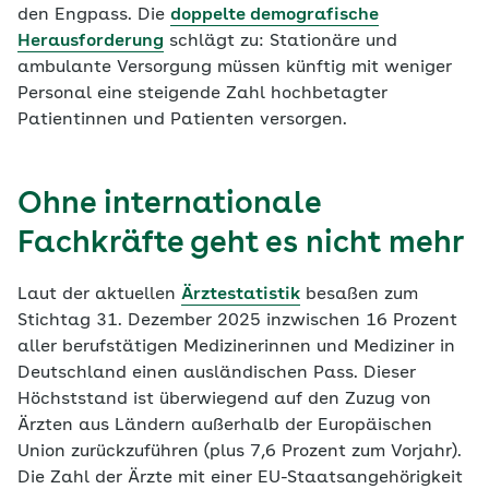
den Engpass. Die
doppelte demografische
Herausforderung
schlägt zu: Stationäre und
ambulante Versorgung müssen künftig mit weniger
Personal eine steigende Zahl hochbetagter
Patientinnen und Patienten versorgen.
Ohne internationale
Fachkräfte geht es nicht mehr
Laut der aktuellen
Ärztestatistik
besaßen zum
Stichtag 31. Dezember 2025 inzwischen 16 Prozent
aller berufstätigen Medizinerinnen und Mediziner in
Deutschland einen ausländischen Pass. Dieser
Höchststand ist überwiegend auf den Zuzug von
Ärzten aus Ländern außerhalb der Europäischen
Union zurückzuführen (plus 7,6 Prozent zum Vorjahr).
Die Zahl der Ärzte mit einer EU-Staatsangehörigkeit