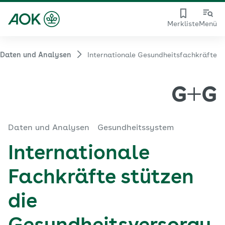
Merkliste
Menü
Daten und Analysen
Internationale Gesundheitsfachkräfte
Daten und Analysen
Gesundheitssystem
Internationale
Fachkräfte stützen
die