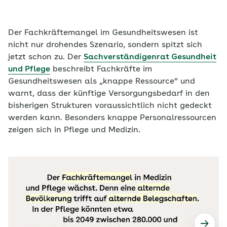
Der Fachkräftemangel im Gesundheitswesen ist
nicht nur drohendes Szenario, sondern spitzt sich
jetzt schon zu. Der
Sachverständigenrat Gesundheit
und Pflege
beschreibt Fachkräfte im
Gesundheitswesen als „knappe Ressource“ und
warnt, dass der künftige Versorgungsbedarf in den
bisherigen Strukturen voraussichtlich nicht gedeckt
werden kann. Besonders knappe Personalressourcen
zeigen sich in Pflege und Medizin.