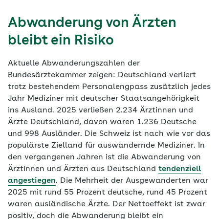
Abwanderung von Ärzten
bleibt ein Risiko
Aktuelle Abwanderungszahlen der
Bundesärztekammer zeigen: Deutschland verliert
trotz bestehendem Personalengpass zusätzlich jedes
Jahr Mediziner mit deutscher Staatsangehörigkeit
ins Ausland. 2025 verließen 2.234 Ärztinnen und
Ärzte Deutschland, davon waren 1.236 Deutsche
und 998 Ausländer. Die Schweiz ist nach wie vor das
populärste Zielland für auswandernde Mediziner. In
den vergangenen Jahren ist die Abwanderung von
Ärztinnen und Ärzten aus Deutschland
tendenziell
angestiegen
. Die Mehrheit der Ausgewanderten war
2025 mit rund 55 Prozent deutsche, rund 45 Prozent
waren ausländische Ärzte. Der Nettoeffekt ist zwar
positiv, doch die Abwanderung bleibt ein