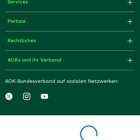
Services
Portale
Rechtliches
AOKs und ihr Verband
AOK-Bundesverband auf sozialen Netzwerken: