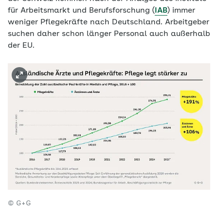
für Arbeitsmarkt und Berufsforschung (
IAB
) immer
weniger Pflegekräfte nach Deutschland. Arbeitgeber
suchen daher schon länger Personal auch außerhalb
der EU.
© G+G