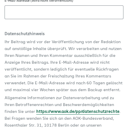
E-Mail-Adresse (Wird nicht veröffentlicht)
Datenschutzhinweis
Ihr Beitrag wird vor der Veröffentlichung von der Redaktion
auf anstößige Inhalte überprüft. Wir verarbeiten und nutzen
Ihren Namen und Ihren Kommentar ausschließlich für die
Anzeige Ihres Beitrags. Ihre E-Mail-Adresse wird nicht
veröffentlicht, sondern lediglich für eventuelle Rückfragen
an Sie im Rahmen der Freischaltung Ihres Kommentars
verwendet. Die E-Mail-Adresse wird nach 60 Tagen gelöscht
und maximal vier Wochen später aus dem Backup entfernt.
Allgemeine Informationen zur Datenverarbeitung und zu
Ihren Betroffenenrechten und Beschwerdemöglichkeiten
finden Sie unter
https://www.aok.de/pp/datenschutzrechte
.
Bei Fragen wenden Sie sich an den AOK-Bundesverband,
Rosenthaler Str. 31, 10178 Berlin oder an unseren