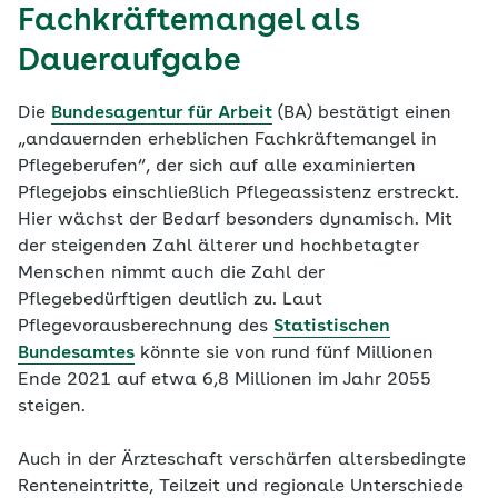
Fachkräftemangel als
Daueraufgabe
Die
Bundesagentur für Arbeit
(BA) bestätigt einen
„andauernden erheblichen Fachkräftemangel in
Pflegeberufen“, der sich auf alle examinierten
Pflegejobs einschließlich Pflegeassistenz erstreckt.
Hier wächst der Bedarf besonders dynamisch. Mit
der steigenden Zahl älterer und hochbetagter
Menschen nimmt auch die Zahl der
Pflegebedürftigen deutlich zu. Laut
Pflegevorausberechnung des
Statistischen
Bundesamtes
könnte sie von rund fünf Millionen
Ende 2021 auf etwa 6,8 Millionen im Jahr 2055
steigen.
Auch in der Ärzteschaft verschärfen altersbedingte
Renteneintritte, Teilzeit und regionale Unterschiede