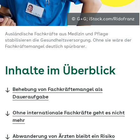
© G+G; iStock.com/Ridofranz
Ausländische Fachkräfte aus Medizin und Pflege
stabilisieren die Gesundheitsversorgung. Ohne sie wäre der
Fachkräftemangel deutlich spürbarer.
Inhalte im Überblick
Behebung von Fachkräftemangel als
Daueraufgabe
Ohne internationale Fachkräfte geht es nicht
mehr
Abwanderung von Ärzten bleibt ein Risiko