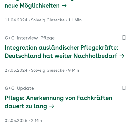
neue Möglichkeiten
11.04.2024
Solveig Giesecke
11 Min
G+G
Interview
Pflege
Integration ausländischer Pflegekräfte:
Deutschland hat weiter Nachholbedarf
27.05.2024
Solveig Giesecke
9 Min
G+G
Update
Pflege: Anerkennung von Fachkräften
dauert zu lang
02.05.2025
2 Min