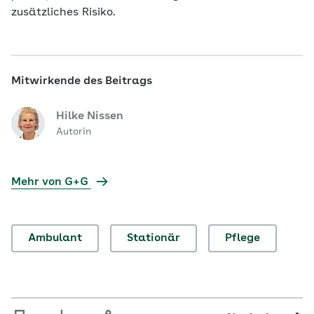
zusätzliches Risiko.
Mitwirkende des Beitrags
Hilke Nissen
Autorin
Mehr von G+G
Ambulant
Stationär
Pflege