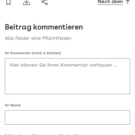
Nach oben
Beitrag kommentieren
Alle Felder sind Pflichtfelder.
Ihr Kommentar (mind. 6 Zeichen)
Ihr Name