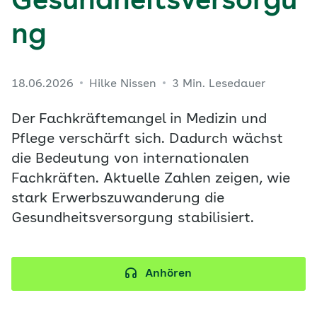
Gesundheitsversorgu
ng
18.06.2026
Hilke Nissen
3 Min. Lesedauer
Der Fachkräftemangel in Medizin und
Pflege verschärft sich. Dadurch wächst
die Bedeutung von internationalen
Fachkräften. Aktuelle Zahlen zeigen, wie
stark Erwerbszuwanderung die
Gesundheitsversorgung stabilisiert.
Anhören