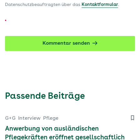
Datenschutzbeauftragten über das
Kontaktformular
.
Kommentar senden
Passende Beiträge
G+G
Interview
Pflege
Anwerbung von ausländischen
Pflegekräften eröffnet gesellschaftlich