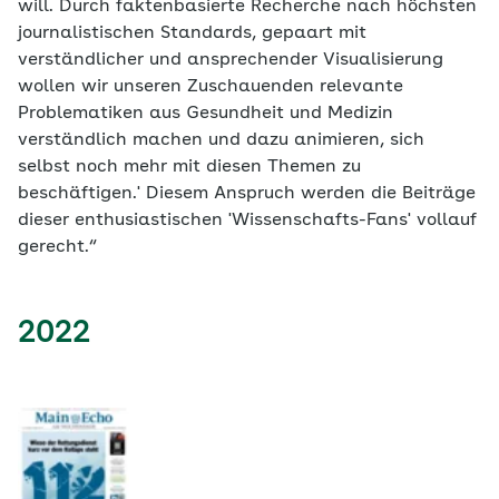
will. Durch faktenbasierte Recherche nach höchsten
journalistischen Standards, gepaart mit
verständlicher und ansprechender Visualisierung
wollen wir unseren Zuschauenden relevante
Problematiken aus Gesundheit und Medizin
verständlich machen und dazu animieren, sich
selbst noch mehr mit diesen Themen zu
beschäftigen.' Diesem Anspruch werden die Beiträge
dieser enthusiastischen 'Wissenschafts-Fans' vollauf
gerecht.“
2022