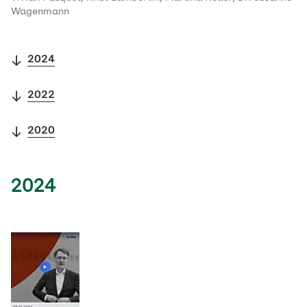
Wagenmann
2024
2022
2020
2024