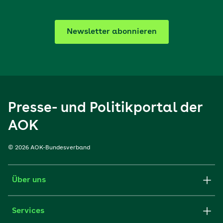
Newsletter abonnieren
Presse- und Politikportal der
AOK
© 2026 AOK-Bundesverband
Über uns
Services