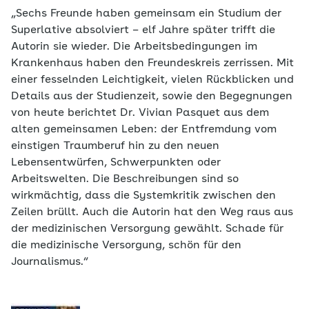
„Sechs Freunde haben gemeinsam ein Studium der
Superlative absolviert – elf Jahre später trifft die
Autorin sie wieder. Die Arbeitsbedingungen im
Krankenhaus haben den Freundeskreis zerrissen. Mit
einer fesselnden Leichtigkeit, vielen Rückblicken und
Details aus der Studienzeit, sowie den Begegnungen
von heute berichtet Dr. Vivian Pasquet aus dem
alten gemeinsamen Leben: der Entfremdung vom
einstigen Traumberuf hin zu den neuen
Lebensentwürfen, Schwerpunkten oder
Arbeitswelten. Die Beschreibungen sind so
wirkmächtig, dass die Systemkritik zwischen den
Zeilen brüllt. Auch die Autorin hat den Weg raus aus
der medizinischen Versorgung gewählt. Schade für
die medizinische Versorgung, schön für den
Journalismus.“