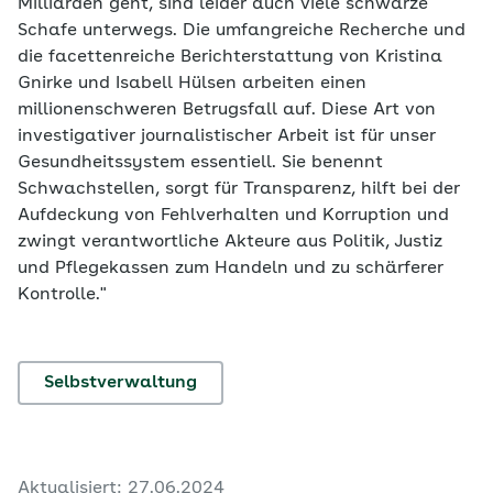
Milliarden geht, sind leider auch viele schwarze
Schafe unterwegs. Die umfangreiche Recherche und
die facettenreiche Berichterstattung von Kristina
Gnirke und Isabell Hülsen arbeiten einen
millionenschweren Betrugsfall auf. Diese Art von
investigativer journalistischer Arbeit ist für unser
Gesundheitssystem essentiell. Sie benennt
Schwachstellen, sorgt für Transparenz, hilft bei der
Aufdeckung von Fehlverhalten und Korruption und
zwingt verantwortliche Akteure aus Politik, Justiz
und Pflegekassen zum Handeln und zu schärferer
Kontrolle."
Selbstverwaltung
Aktualisiert: 27.06.2024