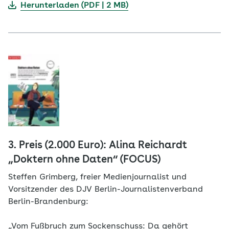
Herunterladen (PDF | 2 MB)
3. Preis (2.000 Euro): Alina Reichardt
„Doktern ohne Daten“ (FOCUS)
Steffen Grimberg, freier Medienjournalist und
Vorsitzender des DJV Berlin-Journalistenverband
Berlin-Brandenburg:
„Vom Fußbruch zum Sockenschuss: Da gehört