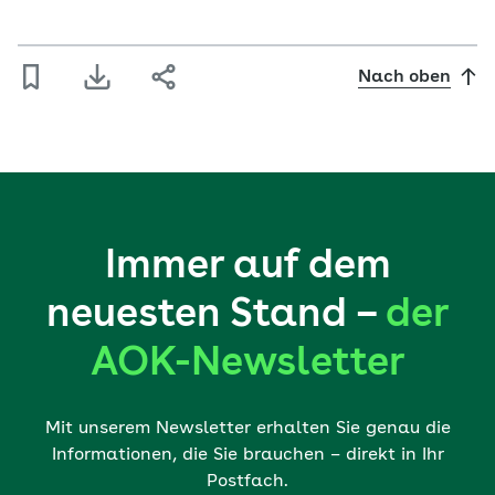
Nach oben
Immer auf dem
neuesten Stand –
der
AOK-Newsletter
Mit unserem Newsletter erhalten Sie genau die
Informationen, die Sie brauchen – direkt in Ihr
Postfach.