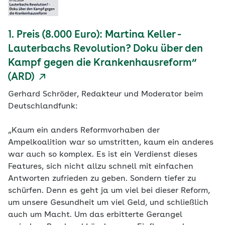
1. Preis (8.000 Euro): Martina Keller -
Lauterbachs Revolution? Doku über den
Kampf gegen die Krankenhausreform“
(ARD)
Gerhard Schröder, Redakteur und Moderator beim
Deutschlandfunk:
„Kaum ein anders Reformvorhaben der
Ampelkoalition war so umstritten, kaum ein anderes
war auch so komplex. Es ist ein Verdienst dieses
Features, sich nicht allzu schnell mit einfachen
Antworten zufrieden zu geben. Sondern tiefer zu
schürfen. Denn es geht ja um viel bei dieser Reform,
um unsere Gesundheit um viel Geld, und schließlich
auch um Macht. Um das erbitterte Gerangel