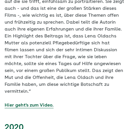
auf die sie trifft, einfühlsam zu portraitieren. Sie zeigt
auch - und das ist eine der großen Stärken dieses
Films -, wie wichtig es ist, über diese Themen offen
und frühzeitig zu sprechen. Dabei teilt die Autorin
auch ihre eigenen Erfahrungen und die ihrer Familie.
Ein Highlight des Beitrags ist, dass Lena Oldachs
Mutter als potenziell Pflegebedürftige sich hat
filmen lassen und sich der sehr intimen Diskussion
mit ihrer Tochter über die Frage, wie sie leben
möchte, sollte sie eines Tages auf Hilfe angewiesen
sein, vor einem großen Publikum stellt. Das zeigt den
Mut und die Offenheit, die Lena Oldach und ihre
Familie haben, um diese wichtige Botschaft zu
vermitteln.“
Hier geht's zum Video.
2020