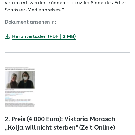
verankert werden können - ganz im Sinne des Fritz-
Schösser-Medienpreises.“
Dokument ansehen
Herunterladen (PDF | 3 MB)
2. Preis (4.000 Euro): Viktoria Morasch
„Kolja will nicht sterben" (Zeit Online)