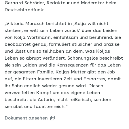
Gerhard Schröder, Redakteur und Moderator beim
Deutschlandfunk:
„Viktoria Morasch berichtet in ‚Kolja will nicht
sterben, er will sein Leben zurück‘ über das Leiden
von Kolja Wortmann, einfühlsam und berührend. Sie
beobachtet genau, formuliert stilsicher und präzise
und lässt uns so teilhaben an dem, was Koljas
Leben so abrupt verändert. Schonungslos beschreibt
sie sein Leiden und die Konsequenzen für das Leben
der gesamten Familie. Koljas Mutter gibt den Job
auf, die Eltern investieren Zeit und Erspartes, damit
ihr Sohn endlich wieder gesund wird. Diesen
verzweifelten Kampf um das eigene Leben
beschreibt die Autorin, nicht reißerisch, sondern
sensibel und facettenreich.“
Dokument ansehen