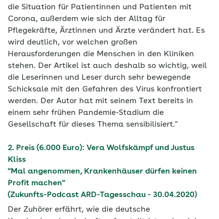
die Situation für Patientinnen und Patienten mit
Corona, außerdem wie sich der Alltag für
Pflegekräfte, Ärztinnen und Ärzte verändert hat. Es
wird deutlich, vor welchen großen
Herausforderungen die Menschen in den Kliniken
stehen. Der Artikel ist auch deshalb so wichtig, weil
die Leserinnen und Leser durch sehr bewegende
Schicksale mit den Gefahren des Virus konfrontiert
werden. Der Autor hat mit seinem Text bereits in
einem sehr frühen Pandemie-Stadium die
Gesellschaft für dieses Thema sensibilisiert."
2. Preis (6.000 Euro): Vera Wolfskämpf und Justus
Kliss
"Mal angenommen, Krankenhäuser dürfen keinen
Profit machen"
(Zukunfts-Podcast ARD-Tagesschau - 30.04.2020)
Der Zuhörer erfährt, wie die deutsche