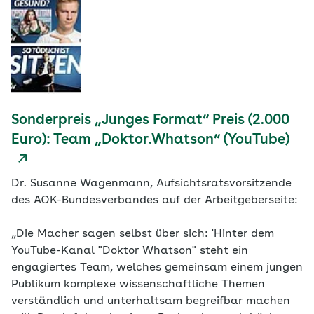
Sonderpreis „Junges Format“ Preis (2.000
Euro): Team „Doktor.Whatson“ (YouTube)
Dr. Susanne Wagenmann, Aufsichtsratsvorsitzende
des AOK-Bundesverbandes auf der Arbeitgeberseite:
„Die Macher sagen selbst über sich: 'Hinter dem
YouTube-Kanal "Doktor Whatson" steht ein
engagiertes Team, welches gemeinsam einem jungen
Publikum komplexe wissenschaftliche Themen
verständlich und unterhaltsam begreifbar machen