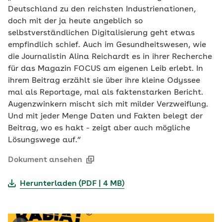
Deutschland zu den reichsten Industrienationen,
doch mit der ja heute angeblich so
selbstverständlichen Digitalisierung geht etwas
empfindlich schief. Auch im Gesundheitswesen, wie
die Journalistin Alina Reichardt es in ihrer Recherche
für das Magazin FOCUS am eigenen Leib erlebt. In
ihrem Beitrag erzählt sie über ihre kleine Odyssee
mal als Reportage, mal als faktenstarken Bericht.
Augenzwinkern mischt sich mit milder Verzweiflung.
Und mit jeder Menge Daten und Fakten belegt der
Beitrag, wo es hakt - zeigt aber auch mögliche
Lösungswege auf.“
Dokument ansehen
Herunterladen (PDF | 4 MB)