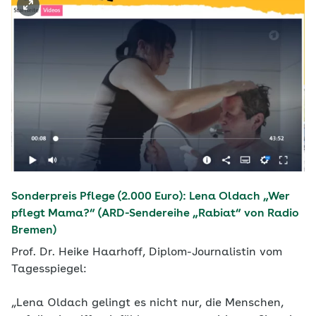
Sonderpreis Pflege (2.000 Euro): Lena Oldach „Wer
pflegt Mama?“ (ARD-Sendereihe „Rabiat“ von Radio
Bremen)
Prof. Dr. Heike Haarhoff, Diplom-Journalistin vom
Tagesspiegel:
„Lena Oldach gelingt es nicht nur, die Menschen,