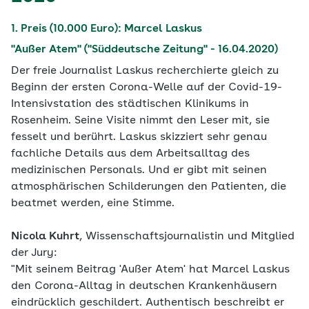
1. Preis (10.000 Euro): Marcel Laskus
"Außer Atem" ("Süddeutsche Zeitung" - 16.04.2020)
Der freie Journalist Laskus recherchierte gleich zu
Beginn der ersten Corona-Welle auf der Covid-19-
Intensivstation des städtischen Klinikums in
Rosenheim. Seine Visite nimmt den Leser mit, sie
fesselt und berührt. Laskus skizziert sehr genau
fachliche Details aus dem Arbeitsalltag des
medizinischen Personals. Und er gibt mit seinen
atmosphärischen Schilderungen den Patienten, die
beatmet werden, eine Stimme.
Nicola Kuhrt
, Wissenschaftsjournalistin und Mitglied
der Jury:
"Mit seinem Beitrag 'Außer Atem' hat Marcel Laskus
den Corona-Alltag in deutschen Krankenhäusern
eindrücklich geschildert. Authentisch beschreibt er