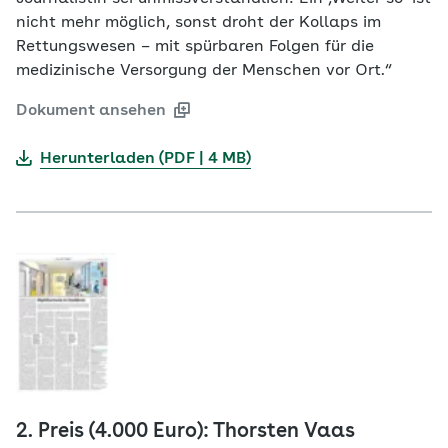
nicht mehr möglich, sonst droht der Kollaps im
Rettungswesen – mit spürbaren Folgen für die
medizinische Versorgung der Menschen vor Ort.“
Dokument ansehen
Herunterladen (PDF | 4 MB)
2. Preis (4.000 Euro): Thorsten Vaas