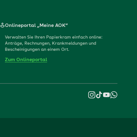
Onlineportal „Meine AOK“
Verwalten Sie Ihren Papierkram einfach online:
Anträge, Rechnungen, Krankmeldungen und
Bescheinigungen an einem Ort.
Zum Onlineportal