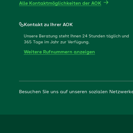
Alle Kontaktmöglichkeiten der AOK
Kontakt zu Ihrer AOK
Unsere Beratung steht Ihnen 24 Stunden täglich und
365 Tage im Jahr zur Verfügung.
Weitere Rufnummern anzeigen
Besuchen Sie uns auf unseren sozialen Netzwerk