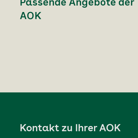
Passende Angebote der
AOK
Kontakt zu Ihrer AOK