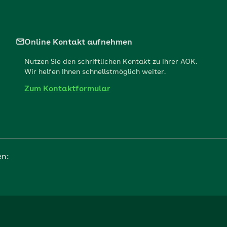
Online Kontakt aufnehmen
Nutzen Sie den schriftlichen Kontakt zu Ihrer AOK.
Wir helfen Ihnen schnellstmöglich weiter.
Zum Kontaktformular
en: