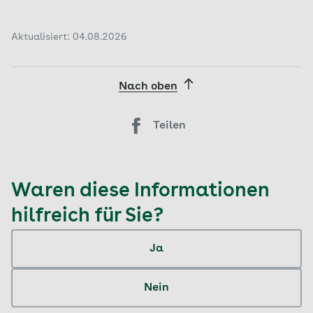
Aktualisiert: 04.08.2026
Nach oben
Teilen
Waren diese Informationen
hilfreich für Sie?
Ja
Nein