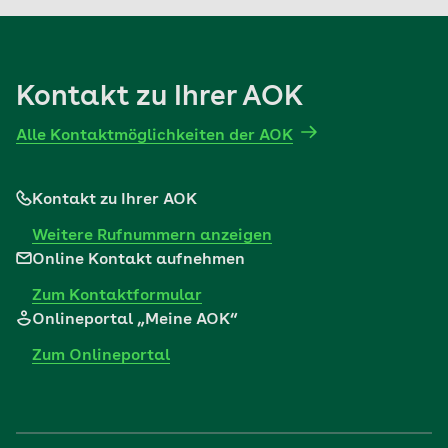
Mehr erfahren
Kontakt zu Ihrer AOK
Alle Kontaktmöglichkeiten der AOK
Kontakt zu Ihrer AOK
Weitere Rufnummern anzeigen
Online Kontakt aufnehmen
Zum Kontaktformular
Onlineportal „Meine AOK“
Zum Onlineportal