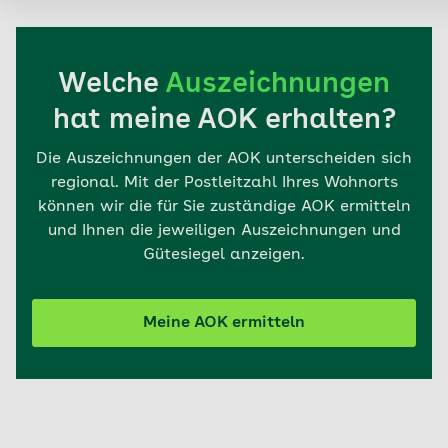
Welche
Auszeichnungen
hat meine AOK erhalten?
Die Auszeichnungen der AOK unterscheiden sich
regional. Mit der Postleitzahl Ihres Wohnorts
können wir die für Sie zuständige AOK ermitteln
und Ihnen die jeweiligen Auszeichnungen und
Gütesiegel anzeigen.
Meine AOK ermitteln