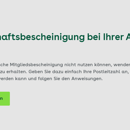
haftsbescheinigung bei Ihrer
sche Mitgliedsbescheinigung nicht nutzen können, wenden 
zu erhalten. Geben Sie dazu einfach Ihre Postleitzahl an,
 werden kann und folgen Sie den Anweisungen.
ln