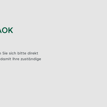
 AOK
Sie sich bitte direkt
 damit Ihre zuständige