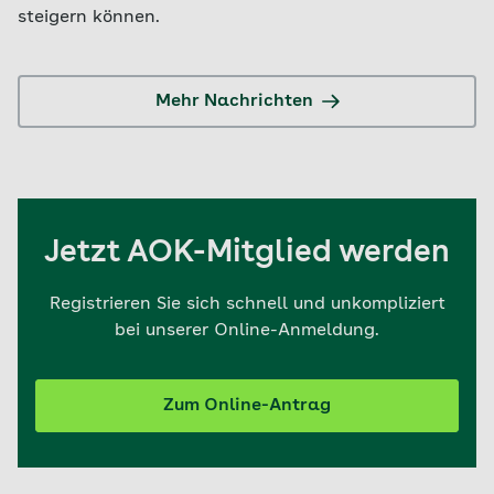
steigern können.
Mehr Nachrichten
Jetzt AOK-Mitglied werden
Registrieren Sie sich schnell und unkompliziert
bei unserer Online-Anmeldung.
Zum Online-Antrag