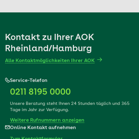
Kontakt zu Ihrer AOK
Rheinland/Hamburg
Alle Kontaktmöglichkeiten Ihrer AOK
Service-Telefon
0211 8195 0000
Unsere Beratung steht Ihnen 24 Stunden täglich und 365
Tage im Jahr zur Verfügung.
Weitere Rufnummern anzeigen
Online Kontakt aufnehmen
Zum Kontaktformular