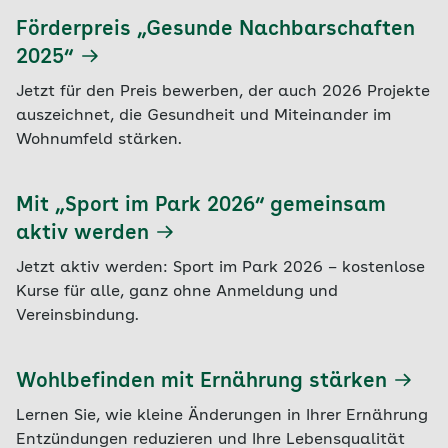
Förderpreis „Gesunde Nachbarschaften
2025“
Jetzt für den Preis bewerben, der auch 2026 Projekte
auszeichnet, die Gesundheit und Miteinander im
Wohnumfeld stärken.
Mit „Sport im Park 2026“ gemeinsam
aktiv werden
Jetzt aktiv werden: Sport im Park 2026 – kostenlose
Kurse für alle, ganz ohne Anmeldung und
Vereinsbindung.
Wohlbefinden mit Ernährung stärken
Lernen Sie, wie kleine Änderungen in Ihrer Ernährung
Entzündungen reduzieren und Ihre Lebensqualität