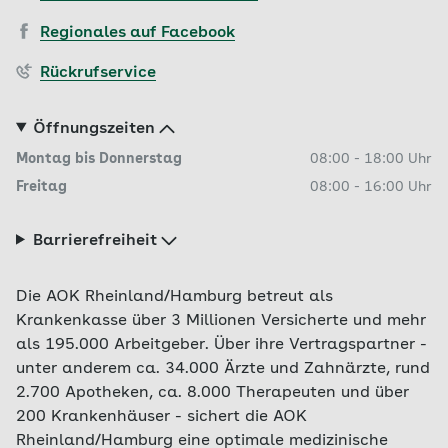
Regionales auf Facebook
Rückrufservice
Öffnungszeiten
Montag bis Donnerstag
08:00
-
18:00
Uhr
Freitag
08:00
-
16:00
Uhr
Barrierefreiheit
Die AOK Rheinland/Hamburg betreut als
Krankenkasse über 3 Millionen Versicherte und mehr
als 195.000 Arbeitgeber. Über ihre Vertragspartner -
unter anderem ca. 34.000 Ärzte und Zahnärzte, rund
2.700 Apotheken, ca. 8.000 Therapeuten und über
200 Krankenhäuser - sichert die AOK
Rheinland/Hamburg eine optimale medizinische