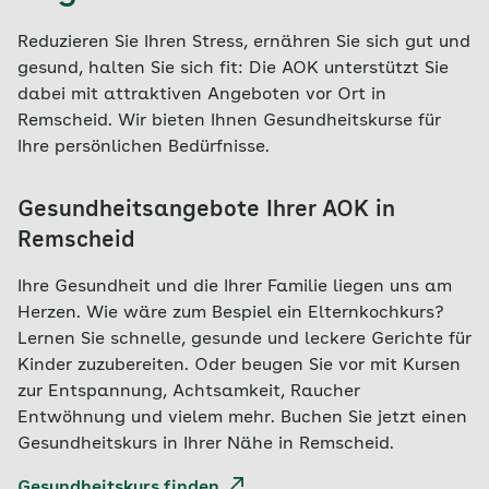
Reduzieren Sie Ihren Stress, ernähren Sie sich gut und
gesund, halten Sie sich fit: Die AOK unterstützt Sie
dabei mit attraktiven Angeboten vor Ort in
Remscheid. Wir bieten Ihnen Gesundheitskurse für
Ihre persönlichen Bedürfnisse.
Gesundheitsangebote Ihrer AOK in
Remscheid
Ihre Gesundheit und die Ihrer Familie liegen uns am
Herzen. Wie wäre zum Bespiel ein Elternkochkurs?
Lernen Sie schnelle, gesunde und leckere Gerichte für
Kinder zuzubereiten. Oder beugen Sie vor mit Kursen
zur Entspannung, Achtsamkeit, Raucher
Entwöhnung und vielem mehr. Buchen Sie jetzt einen
Gesundheitskurs in Ihrer Nähe in Remscheid.
Gesundheitskurs finden