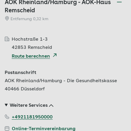
AOK Rheinland/Hamburg - AOK-Haus
Remscheid
Entfernung 0,32 km
Hochstraße 1-3
42853 Remscheid
Route berechnen
Postanschrift
AOK Rheinland/Hamburg - Die Gesundheitskasse
40466 Düsseldorf
Weitere Services
+4921181950000
Online-Terminvereinbarung