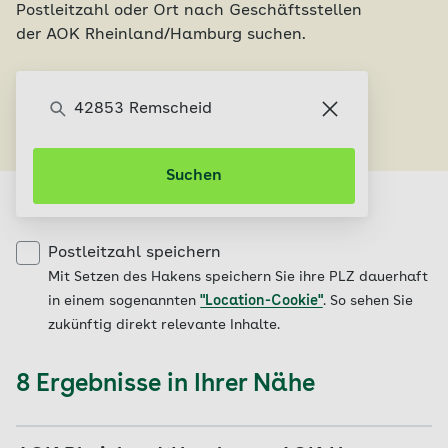
Postleitzahl oder Ort nach Geschäftsstellen
der AOK Rheinland/Hamburg suchen.
Servicecenter finden
Suchen
Postleitzahl speichern
Mit Setzen des Hakens speichern Sie ihre PLZ dauerhaft
in einem sogenannten
"Location-Cookie"
. So sehen Sie
zukünftig direkt relevante Inhalte.
8 Ergebnisse in Ihrer Nähe