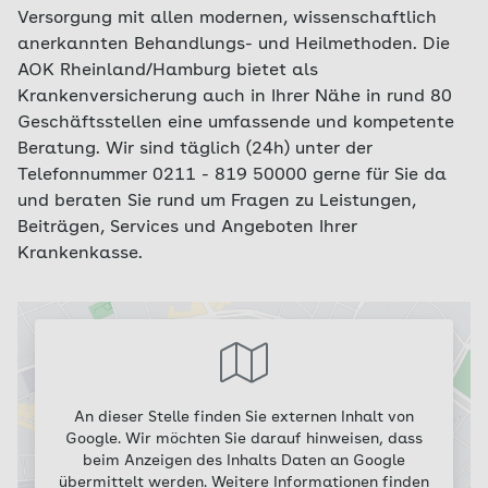
Versorgung mit allen modernen, wissenschaftlich
anerkannten Behandlungs- und Heilmethoden. Die
AOK Rheinland/Hamburg bietet als
Krankenversicherung auch in Ihrer Nähe in rund 80
Geschäftsstellen eine umfassende und kompetente
Beratung. Wir sind täglich (24h) unter der
Telefonnummer 0211 - 819 50000 gerne für Sie da
und beraten Sie rund um Fragen zu Leistungen,
Beiträgen, Services und Angeboten Ihrer
Krankenkasse.
An dieser Stelle finden Sie externen Inhalt von
Google. Wir möchten Sie darauf hinweisen, dass
beim Anzeigen des Inhalts Daten an Google
übermittelt werden. Weitere Informationen finden