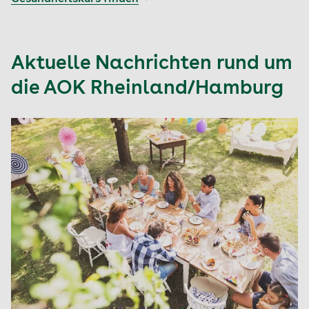
Aktuelle Nachrichten rund um
die AOK Rheinland/Hamburg