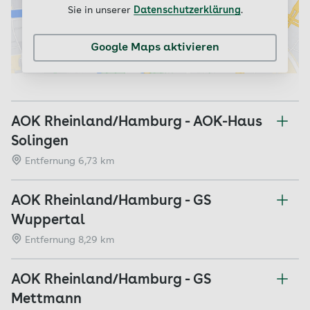
Sie in unserer
Datenschutzerklärung
.
Google Maps aktivieren
AOK Rheinland/Hamburg - AOK-Haus
Solingen
Entfernung 6,73 km
AOK Rheinland/Hamburg - GS
Wuppertal
Entfernung 8,29 km
AOK Rheinland/Hamburg - GS
Mettmann