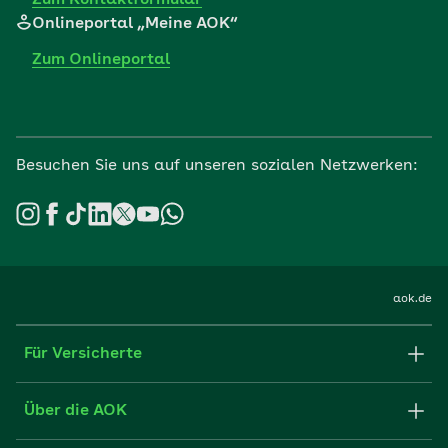
Onlineportal „Meine AOK“
Zum Onlineportal
Besuchen Sie uns auf unseren sozialen Netzwerken:
aok.de
Für Versicherte
Formulare und Anträge
Über die AOK