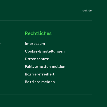
aok.de
Rechtliches
r
Impressum
Cookie-Einstellungen
Datenschutz
Fehlverhalten melden
Barrierefreiheit
Barriere melden