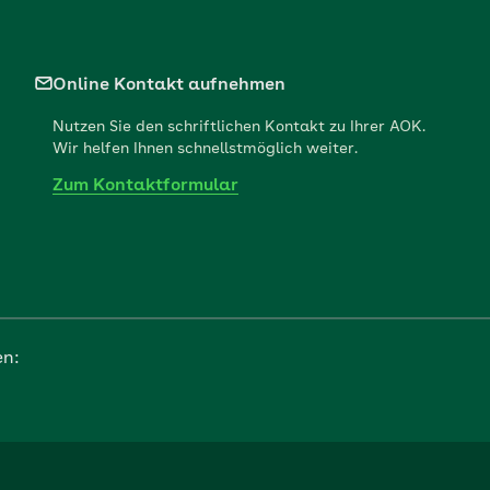
Online Kontakt aufnehmen
Nutzen Sie den schriftlichen Kontakt zu Ihrer AOK.
Wir helfen Ihnen schnellstmöglich weiter.
Zum Kontaktformular
en: