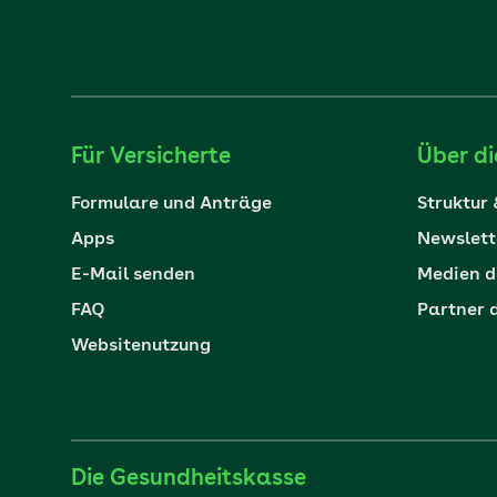
Für Versicherte
Über d
Formulare und Anträge
Struktur
Apps
Newslett
E-Mail senden
Medien d
FAQ
Partner 
Websitenutzung
Die Gesundheitskasse