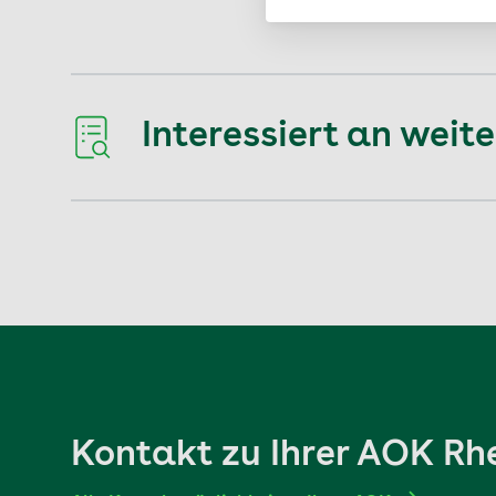
Interessiert an wei
Kontakt zu Ihrer AOK R