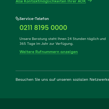
Alle Kontaktmöglichkeiten Ihrer AOK
Service-Telefon
0211 8195 0000
Unsere Beratung steht Ihnen 24 Stunden täglich und
365 Tage im Jahr zur Verfügung.
Weitere Rufnummern anzeigen
Besuchen Sie uns auf unseren sozialen Netzwerk