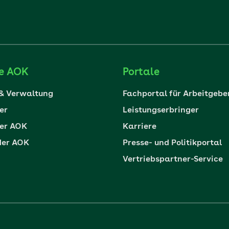
ie AOK
Portale
 & Verwaltung
Fachportal für Arbeitgebe
er
Leistungserbringer
er AOK
Karriere
der AOK
Presse- und Politikportal
Vertriebspartner-Service