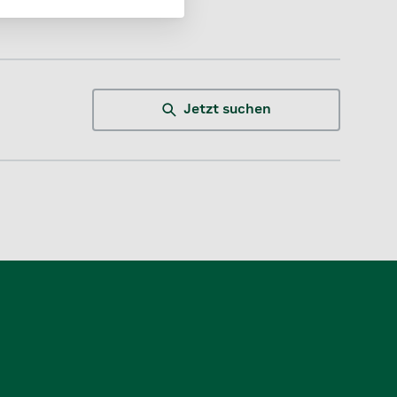
Jetzt suchen