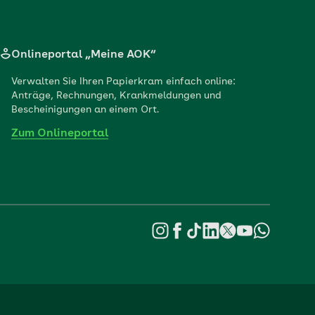
Onlineportal „Meine AOK“
Verwalten Sie Ihren Papierkram einfach online:
Anträge, Rechnungen, Krankmeldungen und
Bescheinigungen an einem Ort.
Zum Onlineportal