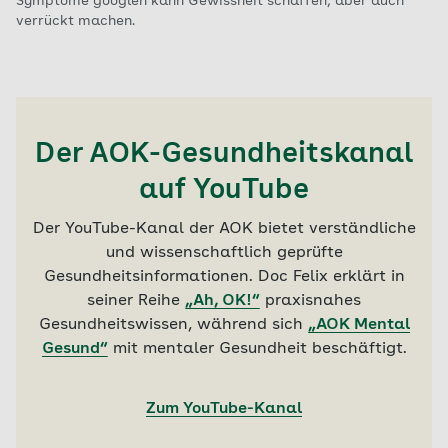
Symptome googlen kann Gewissheit schaffen, aber auch
verrückt machen.
Der AOK-Gesundheitskanal
auf YouTube
Der YouTube-Kanal der AOK bietet verständliche
und wissenschaftlich geprüfte
Gesundheitsinformationen. Doc Felix erklärt in
seiner Reihe
„Ah, OK!“
praxisnahes
Gesundheitswissen, während sich
„AOK Mental
Gesund“
mit mentaler Gesundheit beschäftigt.
Zum YouTube-Kanal