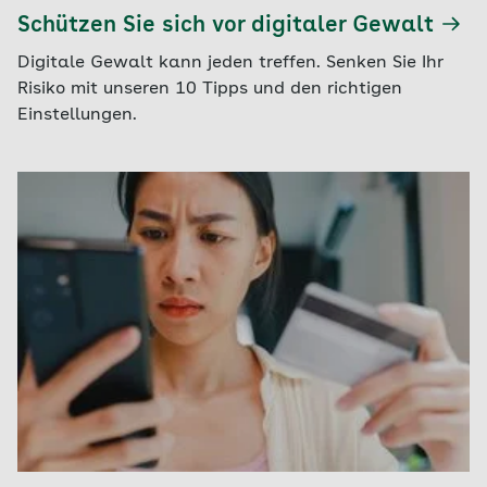
Schützen Sie sich vor digitaler Gewalt
Digitale Gewalt kann jeden treffen. Senken Sie Ihr
Risiko mit unseren 10 Tipps und den richtigen
Einstellungen.