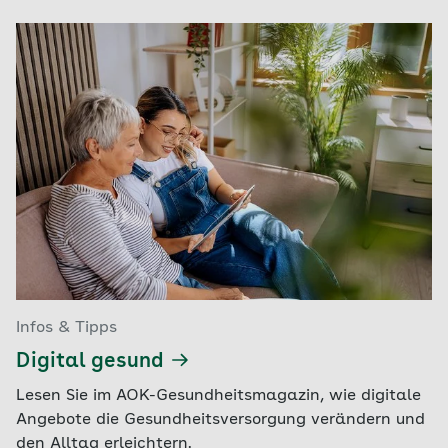
Infos & Tipps
Digital gesund
Lesen Sie im AOK-Gesundheitsmagazin, wie digitale
Angebote die Gesundheitsversorgung verändern und
den Alltag erleichtern.