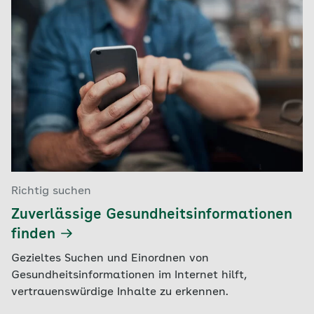
Richtig suchen
Zuverlässige Gesundheitsinformationen
finden
Gezieltes Suchen und Einordnen von
Gesundheitsinformationen im Internet hilft,
vertrauenswürdige Inhalte zu erkennen.