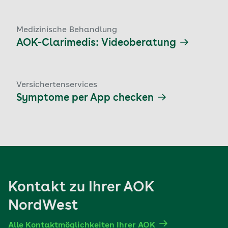
Medizinische Behandlung
AOK-Clarimedis: Videoberatung
Versichertenservices
Symptome per App checken
Kontakt zu Ihrer AOK
NordWest
Alle Kontaktmöglichkeiten Ihrer AOK