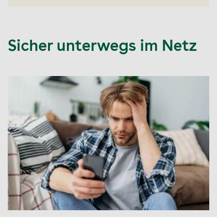
Sicher unterwegs im Netz