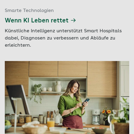
Smarte Technologien
Wenn KI Leben rettet
Künstliche Intelligenz unterstützt Smart Hospitals
dabei, Diagnosen zu verbessern und Abläufe zu
erleichtern.