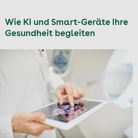
Wie KI und Smart-Geräte Ihre
Gesundheit begleiten