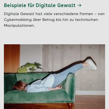
Beispiele für Digitale Gewalt
Digitale Gewalt hat viele verschiedene Formen – von
Cybermobbing über Betrug bis hin zu technischen
Manipulationen.