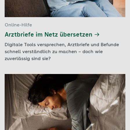
Online-Hilfe
Arztbriefe im Netz übersetzen
Digitale Tools versprechen, Arztbriefe und Befunde
schnell verständlich zu machen – doch wie
zuverlässig sind sie?