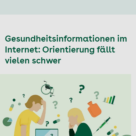
Gesundheitsinformationen im
Internet: Orientierung fällt
vielen schwer