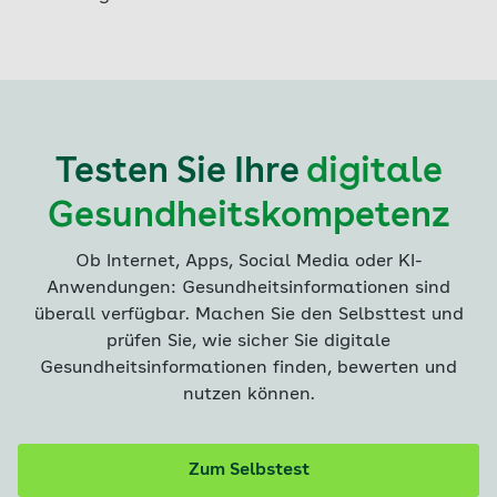
Testen Sie Ihre
digitale
Gesundheitskompetenz
Ob Internet, Apps, Social Media oder KI-
Anwendungen: Gesundheitsinformationen sind
überall verfügbar. Machen Sie den Selbsttest und
prüfen Sie, wie sicher Sie digitale
Gesundheitsinformationen finden, bewerten und
nutzen können.
Zum Selbstest