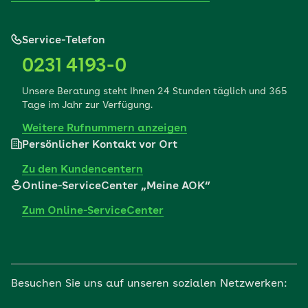
Service-Telefon
0231 4193-0
Unsere Beratung steht Ihnen 24 Stunden täglich und 365
Tage im Jahr zur Verfügung.
Weitere Rufnummern anzeigen
Persönlicher Kontakt vor Ort
Zu den Kundencentern
Online-ServiceCenter „Meine AOK“
Zum Online-ServiceCenter
Besuchen Sie uns auf unseren sozialen Netzwerken: