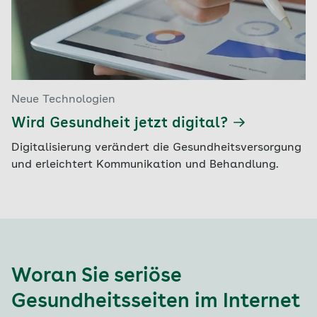
Neue Technologien
Wird Gesundheit jetzt digital?
Digitalisierung verändert die Gesundheitsversorgung
und erleichtert Kommunikation und Behandlung.
Woran Sie seriöse
Gesundheitsseiten im Internet