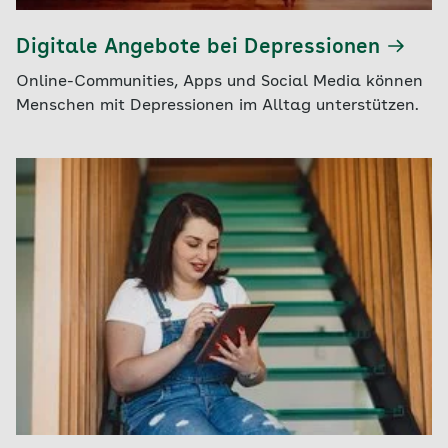
Digitale Angebote bei Depressionen
Online-Communities, Apps und Social Media können
Menschen mit Depressionen im Alltag unterstützen.