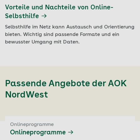
Vorteile und Nachteile von Online-
Selbsthilfe
Selbsthilfe im Netz kann Austausch und Orientierung
bieten. Wichtig sind passende Formate und ein
bewusster Umgang mit Daten.
Passende Angebote der
AOK
NordWest
Onlineprogramme
Onlineprogramme