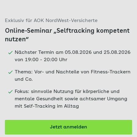
Exklusiv für AOK NordWest-Versicherte
Online-Seminar „Selftracking kompetent
nutzen“
Nächster Termin am 05.08.2026 und 25.08.2026
von 19:00 - 20:00 Uhr
Thema: Vor- und Nachteile von Fitness-Trackern
und Co.
Fokus: sinnvolle Nutzung für körperliche und
mentale Gesundheit sowie achtsamer Umgang
mit Self-Tracking im Alltag
Jetzt anmelden