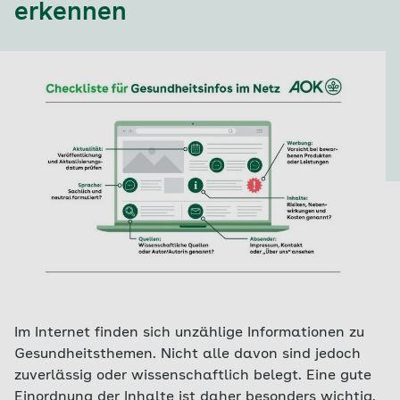
erkennen
Im Internet finden sich unzählige Informationen zu
Gesundheitsthemen. Nicht alle davon sind jedoch
zuverlässig oder wissenschaftlich belegt. Eine gute
Einordnung der Inhalte ist daher besonders wichtig.