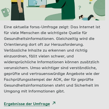
Eine aktuelle forsa-Umfrage zeigt: Das Internet ist
für viele Menschen die wichtigste Quelle für
Gesundheitsinformationen. Gleichzeitig wird die
Orientierung dort oft zur Herausforderung.
Verlässliche Inhalte zu erkennen und richtig
einzuordnen, fällt vielen schwer, und
widersprüchliche Informationen können zusätzlich
verunsichern. Umso wichtiger sind verständliche,
geprüfte und vertrauenswürdige Angebote wie der
Fachprüfungsstempel der AOK, der für geprüfte
Gesundheitsinformationen steht und Sicherheit im
Umgang mit Informationen gibt.
Ergebnisse der Umfrage