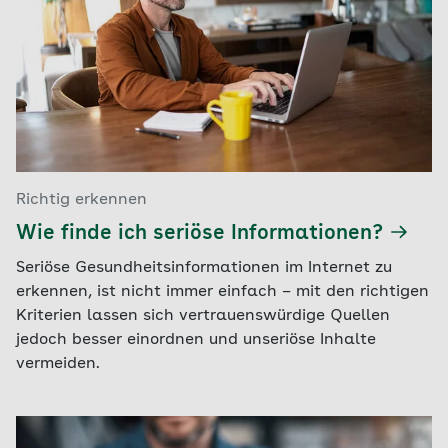
Richtig erkennen
Wie finde ich seriöse Informationen?
Seriöse Gesundheitsinformationen im Internet zu
erkennen, ist nicht immer einfach – mit den richtigen
Kriterien lassen sich vertrauenswürdige Quellen
jedoch besser einordnen und unseriöse Inhalte
vermeiden.