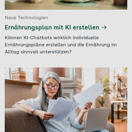
Neue Technologien
Ernährungsplan mit KI erstellen
Können KI-Chatbots wirklich individuelle
Ernährungspläne erstellen und die Ernährung im
Alltag sinnvoll unterstützen?