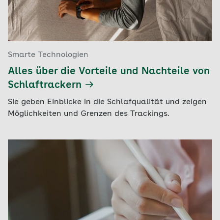
Smarte Technologien
Alles über die Vorteile und Nachteile von
Schlaftrackern
Sie geben Einblicke in die Schlafqualität und zeigen
Möglichkeiten und Grenzen des Trackings.