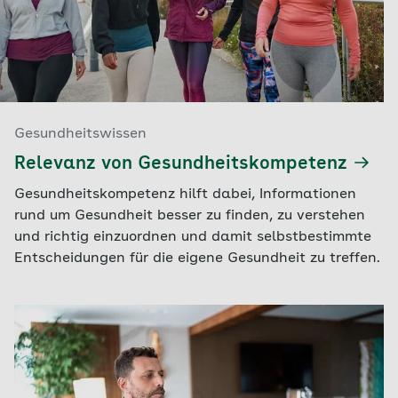
Gesundheitswissen
Relevanz von Gesundheitskompetenz
Gesundheitskompetenz hilft dabei, Informationen
rund um Gesundheit besser zu finden, zu verstehen
und richtig einzuordnen und damit selbstbestimmte
Entscheidungen für die eigene Gesundheit zu treffen.