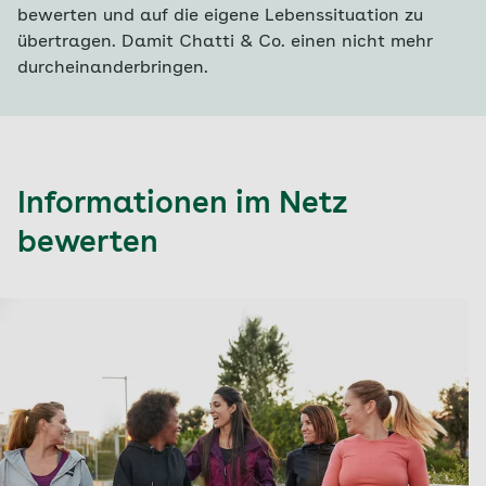
bewerten und auf die eigene Lebenssituation zu
übertragen. Damit Chatti & Co. einen nicht mehr
durcheinanderbringen.
Informationen im Netz
bewerten