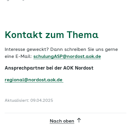
Kontakt zum Thema
Interesse geweckt? Dann schreiben Sie uns gerne
eine E-Mail:
schulungASP@nordost.aok.de
Ansprechpartner bei der AOK Nordost
regional@nordost.aok.de
Aktualisiert: 09.04.2025
Nach oben