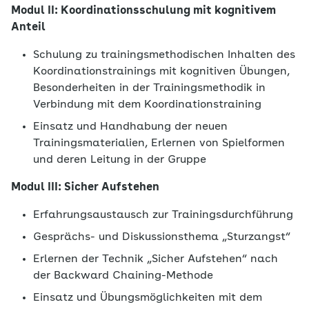
Modul II: Koordinationsschulung mit kognitivem
Anteil
Schulung zu trainingsmethodischen Inhalten des
Koordinationstrainings mit kognitiven Übungen,
Besonderheiten in der Trainingsmethodik in
Verbindung mit dem Koordinationstraining
Einsatz und Handhabung der neuen
Trainingsmaterialien, Erlernen von Spielformen
und deren Leitung in der Gruppe
Modul III: Sicher Aufstehen
Erfahrungsaustausch zur Trainingsdurchführung
Gesprächs- und Diskussionsthema „Sturzangst“
Erlernen der Technik „Sicher Aufstehen“ nach
der Backward Chaining-Methode
Einsatz und Übungsmöglichkeiten mit dem