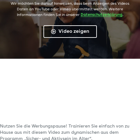
Wir möchten Sie darauf hinweisen, dass beim Anzeigen des Videos
Daten an YouTube oder Vimeo übermittelt werden. Weitere
Informationen finden Sie in unserer
Datenschutzerklärung
.
Video zeigen
Nutzen Sie die Werbungspause! Trainieren Sie einfach von zu
Hause aus mit diesem Video zum dynamischen aus dem
Programm „Sicher- und Aktivsein im Alter“.