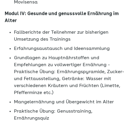
Movisensa
Modul IV: Gesunde und genussvolle Ernährung im
Alter
Fallberichte der Teilnehmer zur bisherigen
Umsetzung des Trainings
Erfahrungsaustausch und Ideensammlung
Grundlagen zu Hauptnährstoffen und
Empfehlungen zu vollwertiger Ernährung -
Praktische Übung: Ernährungspyramide, Zucker-
und Fettausstellung, Getränke: Wasser mit
verschiedenen Kräutern und Früchten (Limette,
Pfefferminze etc.)
Mangelernährung und Übergewicht im Alter
Praktische Übung: Genusstraining,
Ernährungsquiz