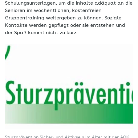
Schulungsunterlagen, um die Inhalte adäquat an die
Senioren im wöchentlichen, kostenfreien
Gruppentraining weitergeben zu können. Soziale
Kontakte werden gepflegt oder sie entstehen und
der Spaß kommt nicht zu kurz.
Sturzprävention Sicher- und Aktivsein im Alter mit der AOK