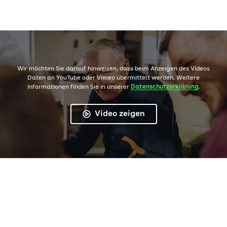
Wir möchten Sie darauf hinweisen, dass beim Anzeigen des Videos
Daten an YouTube oder Vimeo übermittelt werden. Weitere
Informationen finden Sie in unserer
Datenschutzerklärung
.
Video zeigen