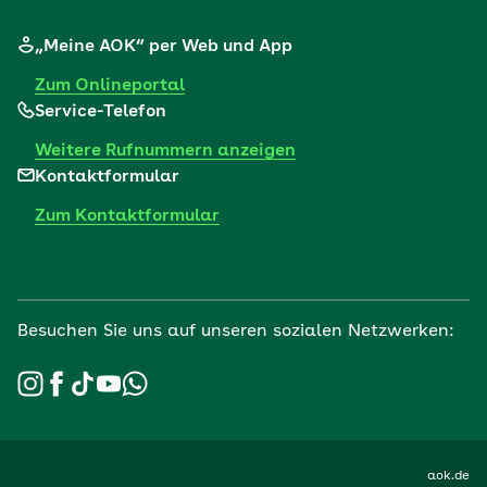
„Meine AOK“ per Web und App
Zum Onlineportal
Service-Telefon
Weitere Rufnummern anzeigen
Kontaktformular
Zum Kontaktformular
Besuchen Sie uns auf unseren sozialen Netzwerken:
aok.de