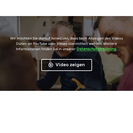
Wir möchten Sie darauf hinweisen, dass beim Anzeigen des Videos
Daten an YouTube oder Vimeo übermittelt werden. Weitere
Informationen finden Sie in unserer
Datenschutzerklärung
.
Video zeigen