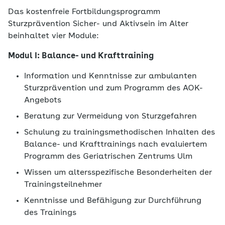
Das kostenfreie Fortbildungsprogramm
Sturzprävention Sicher- und Aktivsein im Alter
beinhaltet vier Module:
Modul I: Balance- und Krafttraining
Information und Kenntnisse zur ambulanten
Sturzprävention und zum Programm des AOK-
Angebots
Beratung zur Vermeidung von Sturzgefahren
Schulung zu trainingsmethodischen Inhalten des
Balance- und Krafttrainings nach evaluiertem
Programm des Geriatrischen Zentrums Ulm
Wissen um altersspezifische Besonderheiten der
Trainingsteilnehmer
Kenntnisse und Befähigung zur Durchführung
des Trainings