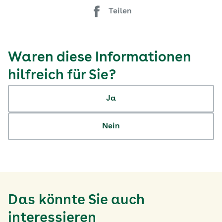
Teilen
Waren diese Informationen
hilfreich für Sie?
Ja
Nein
Das könnte Sie auch
interessieren