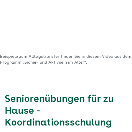
Beispiele zum Alltagstransfer finden Sie in diesem Video aus dem
Programm „Sicher- und Aktivsein im Alter“.
Seniorenübungen für zu
Hause -
Koordinationsschulung