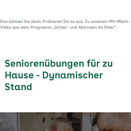
Das können Sie üben. Probieren Sie es aus. Zu unserem Mit-Mach-
Video aus dem Programm „Sicher- und Aktivsein im Alter“.
Seniorenübungen für zu
Hause - Dynamischer
Stand