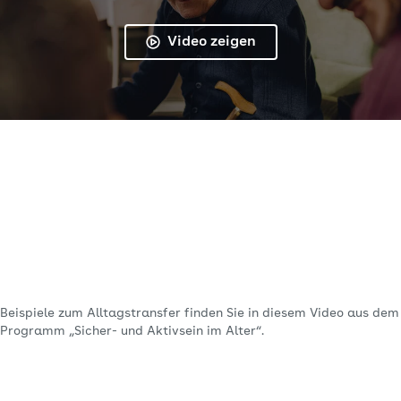
Video zeigen
Beispiele zum Alltagstransfer finden Sie in diesem Video aus dem
Programm „Sicher- und Aktivsein im Alter“.