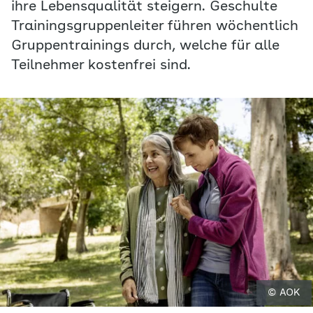
ihre Lebensqualität steigern. Geschulte
Trainingsgruppenleiter führen wöchentlich
Gruppentrainings durch, welche für alle
Teilnehmer kostenfrei sind.
© AOK