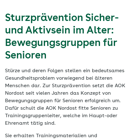
Sturzprävention Sicher-
und Aktivsein im Alter:
Bewegungsgruppen für
Senioren
Stürze und deren Folgen stellen ein bedeutsames
Gesundheitsproblem vorwiegend bei älteren
Menschen dar. Zur Sturzprävention setzt die AOK
Nordost seit vielen Jahren das Konzept von
Bewegungsgruppen für Senioren erfolgreich um.
Dafür schult die AOK Nordost fitte Senioren zu
Trainingsgruppenleiter, welche im Haupt-oder
Ehrenamt tätig sind.
Sie erhalten Trainingsmaterialien und