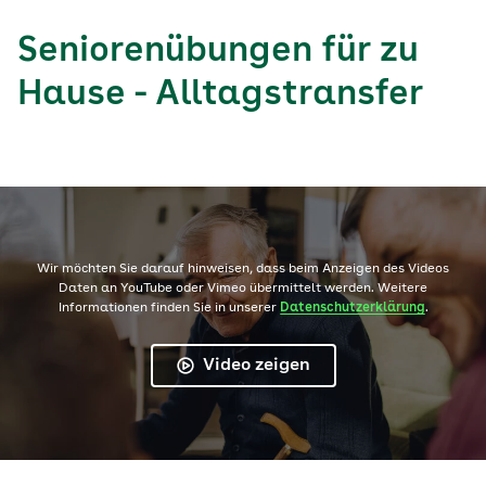
Seniorenübungen für zu
Hause - Alltagstransfer
Wir möchten Sie darauf hinweisen, dass beim Anzeigen des Videos
Daten an YouTube oder Vimeo übermittelt werden. Weitere
Informationen finden Sie in unserer
Datenschutzerklärung
.
Video zeigen