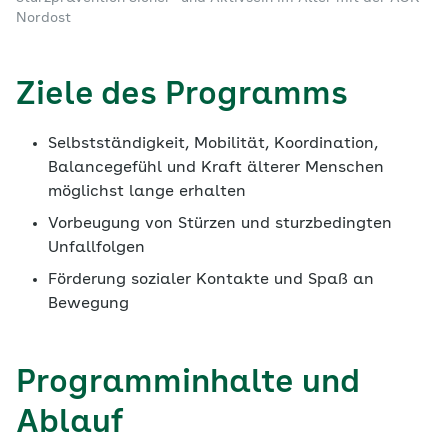
Nordost
Ziele des Programms
Selbstständigkeit, Mobilität, Koordination,
Balancegefühl und Kraft älterer Menschen
möglichst lange erhalten
Vorbeugung von Stürzen und sturzbedingten
Unfallfolgen
Förderung sozialer Kontakte und Spaß an
Bewegung
Programminhalte und
Ablauf