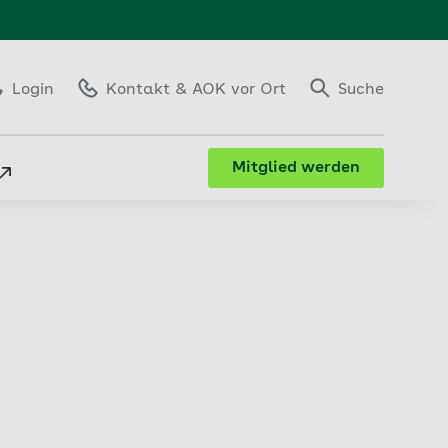
Login
Kontakt
& AOK vor Ort
Suche
Mitglied werden