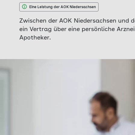
Eine Leistung der AOK Niedersachsen
Zwischen der AOK Niedersachsen und d
ein Vertrag über eine persönliche Arzne
Apotheker.