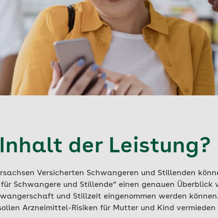
Inhalt der Leistung?
ersachsen Versicherten Schwangeren und Stillenden könne
 für Schwangere und Stillende“ einen genauen Überblick 
chwangerschaft und Stillzeit eingenommen werden können.
ollen Arzneimittel-Risiken für Mutter und Kind vermieden