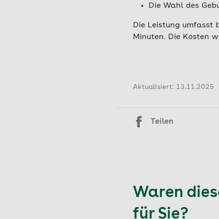
Die Wahl des Geb
Die Leistung umfasst 
Minuten. Die Kosten 
Aktualisiert: 13.11.2025
Teilen
Waren diese
für Sie?