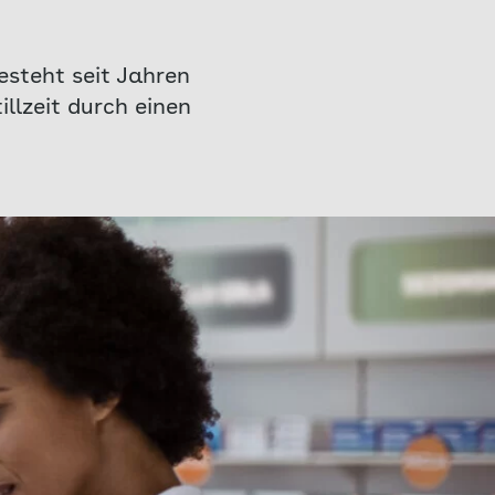
steht seit Jahren
llzeit durch einen