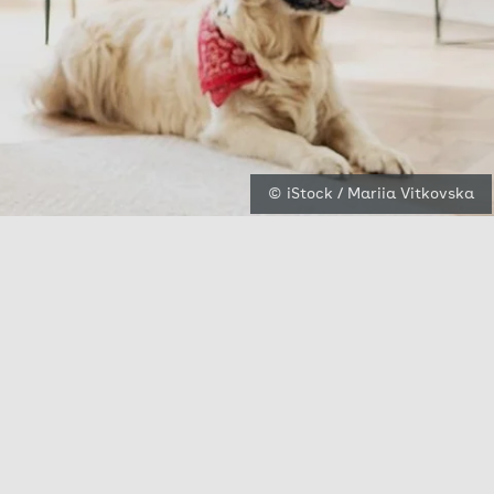
© iStock / Mariia Vitkovska