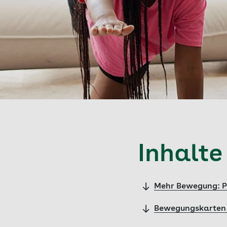
Inhalte
Mehr Bewegung: P
Bewegungskarten m