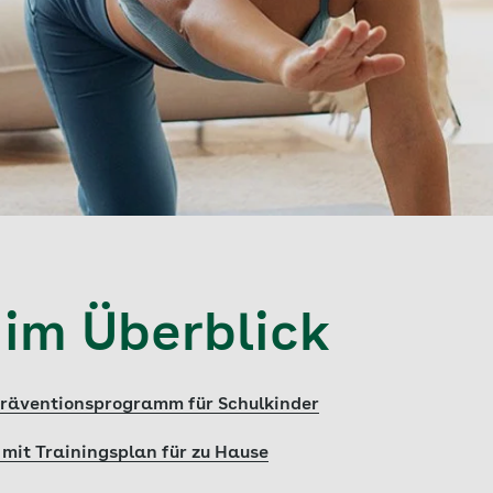
 im Überblick
räventionsprogramm für Schulkinder
it Trainingsplan für zu Hause