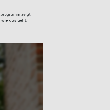
ssprogramm zeigt
 wie das geht.