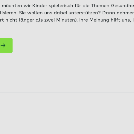
 möchten wir Kinder spielerisch für die Themen Gesundhe
lisieren. Sie wollen uns dabei unterstützen? Dann nehmen
rt nicht länger als zwei Minuten). Ihre Meinung hilft uns,