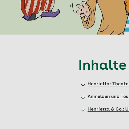
Inhalte
Henrietta: Theate
Anmelden und Tou
Henrietta & Co.: