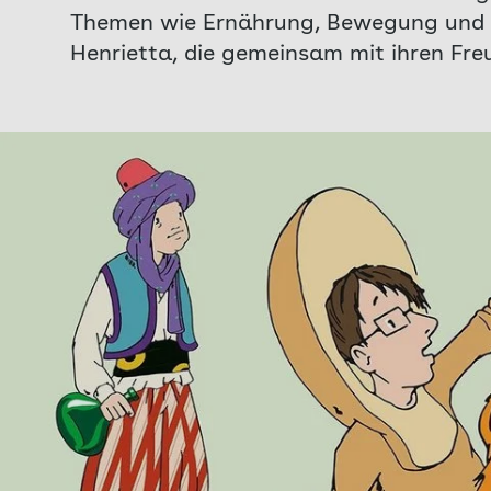
Themen wie Ernährung, Bewegung und ps
Henrietta, die gemeinsam mit ihren Fr