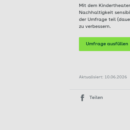
Mit dem Kindertheater
Nachhaltigkeit sensibi
der Umfrage teil (daue
zu verbessern.
Umfrage ausfüllen
Aktualisiert: 10.06.2026
Teilen