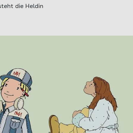
teht die Heldin