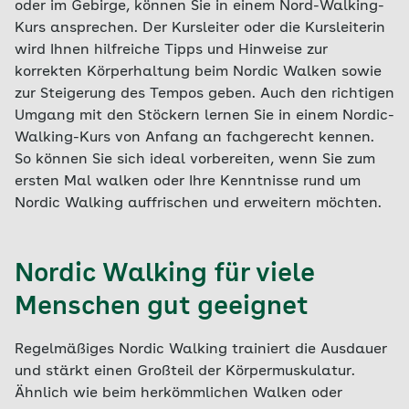
oder im Gebirge, können Sie in einem Nord-Walking-
Kurs ansprechen. Der Kursleiter oder die Kursleiterin
wird Ihnen hilfreiche Tipps und Hinweise zur
korrekten Körperhaltung beim Nordic Walken sowie
zur Steigerung des Tempos geben. Auch den richtigen
Umgang mit den Stöckern lernen Sie in einem Nordic-
Walking-Kurs von Anfang an fachgerecht kennen.
So können Sie sich ideal vorbereiten, wenn Sie zum
ersten Mal walken oder Ihre Kenntnisse rund um
Nordic Walking auffrischen und erweitern möchten.
Nordic Walking für viele
Menschen gut geeignet
Regelmäßiges Nordic Walking trainiert die Ausdauer
und stärkt einen Großteil der Körpermuskulatur.
Ähnlich wie beim herkömmlichen Walken oder