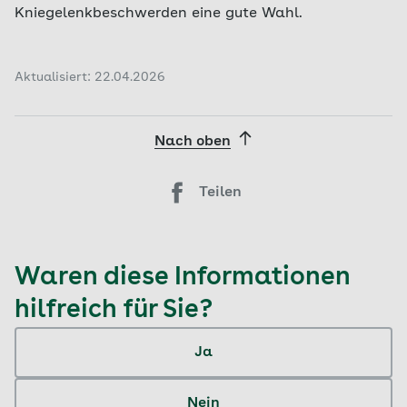
Kniegelenkbeschwerden eine gute Wahl.
Aktualisiert: 22.04.2026
Nach oben
Teilen
Waren diese Informationen
hilfreich für Sie?
Ja
Nein