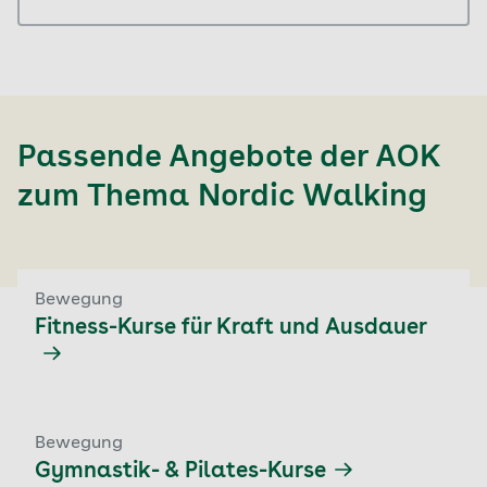
Passende Angebote der AOK
zum Thema Nordic Walking
Bewegung
Fitness-Kurse für Kraft und Ausdauer
Bewegung
Gymnastik- & Pilates-Kurse