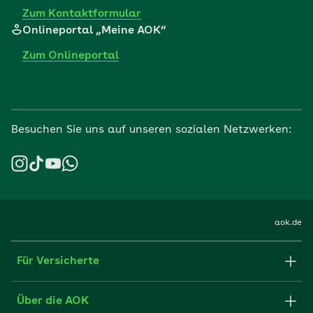
Zum Kontaktformular
Onlineportal „Meine AOK“
Zum Onlineportal
Besuchen Sie uns auf unseren sozialen Netzwerken:
aok.de
Für Versicherte
Formulare und Anträge
Über die AOK