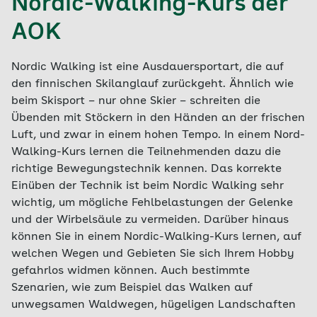
Nordic-Walking-Kurs der
AOK
Nordic Walking ist eine Ausdauersportart, die auf
den finnischen Skilanglauf zurückgeht. Ähnlich wie
beim Skisport – nur ohne Skier – schreiten die
Übenden mit Stöckern in den Händen an der frischen
Luft, und zwar in einem hohen Tempo. In einem Nord-
Walking-Kurs lernen die Teilnehmenden dazu die
richtige Bewegungstechnik kennen. Das korrekte
Einüben der Technik ist beim Nordic Walking sehr
wichtig, um mögliche Fehlbelastungen der Gelenke
und der Wirbelsäule zu vermeiden. Darüber hinaus
können Sie in einem Nordic-Walking-Kurs lernen, auf
welchen Wegen und Gebieten Sie sich Ihrem Hobby
gefahrlos widmen können. Auch bestimmte
Szenarien, wie zum Beispiel das Walken auf
unwegsamen Waldwegen, hügeligen Landschaften