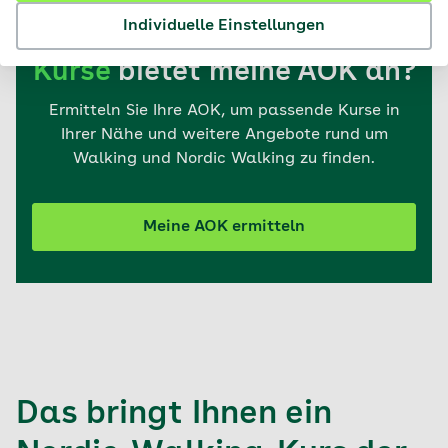
Individuelle Einstellungen
Welche
Nordic-Walking-
Kurse
bietet meine AOK an?
Ermitteln Sie Ihre AOK, um passende Kurse in
Ihrer Nähe und weitere Angebote rund um
Walking und Nordic Walking zu finden.
Meine AOK ermitteln
Das bringt Ihnen ein