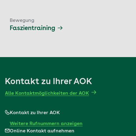
Bewegung
Faszientraining
Kontakt zu Ihrer AOK
Alle Kontaktmöglichkeiten der AOK
Kontakt zu Ihrer AOK
Weitere Rufnummern anzeigen
Online Kontakt aufnehmen