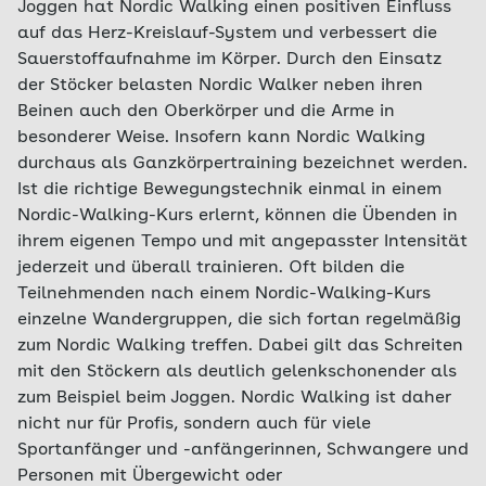
Joggen hat Nordic Walking einen positiven Einfluss
auf das Herz-Kreislauf-System und verbessert die
Sauerstoffaufnahme im Körper. Durch den Einsatz
der Stöcker belasten Nordic Walker neben ihren
Beinen auch den Oberkörper und die Arme in
besonderer Weise. Insofern kann Nordic Walking
durchaus als Ganzkörpertraining bezeichnet werden.
Ist die richtige Bewegungstechnik einmal in einem
Nordic-Walking-Kurs erlernt, können die Übenden in
ihrem eigenen Tempo und mit angepasster Intensität
jederzeit und überall trainieren. Oft bilden die
Teilnehmenden nach einem Nordic-Walking-Kurs
einzelne Wandergruppen, die sich fortan regelmäßig
zum Nordic Walking treffen. Dabei gilt das Schreiten
mit den Stöckern als deutlich gelenkschonender als
zum Beispiel beim Joggen. Nordic Walking ist daher
nicht nur für Profis, sondern auch für viele
Sportanfänger und -anfängerinnen, Schwangere und
Personen mit Übergewicht oder