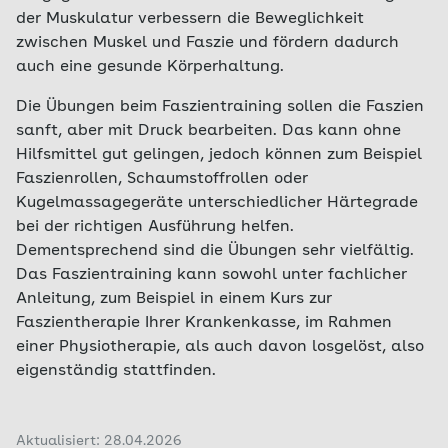
der Muskulatur verbessern die Beweglichkeit
zwischen Muskel und Faszie und fördern dadurch
auch eine gesunde Körperhaltung.
Die Übungen beim Faszientraining sollen die Faszien
sanft, aber mit Druck bearbeiten. Das kann ohne
Hilfsmittel gut gelingen, jedoch können zum Beispiel
Faszienrollen, Schaumstoffrollen oder
Kugelmassagegeräte unterschiedlicher Härtegrade
bei der richtigen Ausführung helfen.
Dementsprechend sind die Übungen sehr vielfältig.
Das Faszientraining kann sowohl unter fachlicher
Anleitung, zum Beispiel in einem Kurs zur
Faszientherapie Ihrer Krankenkasse, im Rahmen
einer Physiotherapie, als auch davon losgelöst, also
eigenständig stattfinden.
Aktualisiert: 28.04.2026