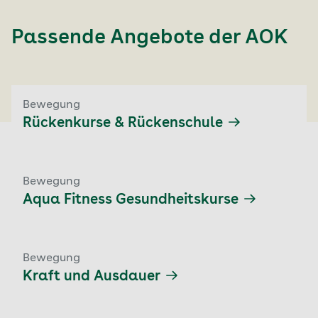
Passende Angebote der
AOK
Bewegung
Rückenkurse & Rückenschule
Bewegung
Aqua Fitness Gesundheitskurse
Bewegung
Kraft und Ausdauer