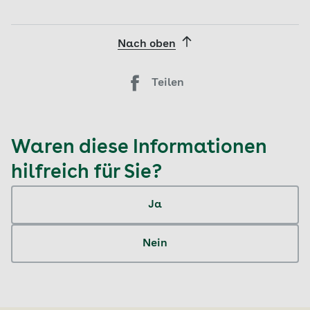
Nach oben
Teilen
Waren diese Informationen
hilfreich für Sie?
Ja
Nein