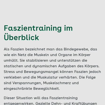
Faszientraining im
Überblick
Als Faszien bezeichnet man das Bindegewebe, das
wie ein Netz die Muskeln und Organe im Körper
umhüllt. Sie stabilisieren und unterstützen die
statischen und dynamischen Aufgaben des Körpers.
Stress und Bewegungsmangel können Faszien jedoch
verkleben und die Muskulatur verhärten. Die Folge
sind Verspannungen, Muskelschmerz und
eingeschränkte Beweglichkeit.
Dieser Situation will das Faszientraining
entgegenwirken. Gezielte Dehn- und Kraftübungen