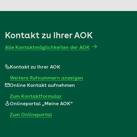
Kontakt zu Ihrer AOK
Alle Kontaktmöglichkeiten der AOK
Kontakt zu Ihrer AOK
Weitere Rufnummern anzeigen
Online Kontakt aufnehmen
Zum Kontaktformular
Onlineportal „Meine AOK“
Zum Onlineportal