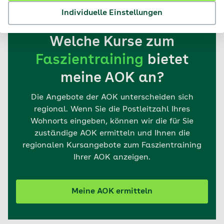
Individuelle Einstellungen
Welche Kurse zum
Faszientraining
bietet
meine AOK an?
Die Angebote der AOK unterscheiden sich
regional. Wenn Sie die Postleitzahl Ihres
Wohnorts eingeben, können wir die für Sie
zuständige AOK ermitteln und Ihnen die
regionalen Kursangebote zum Faszientraining
Ihrer AOK anzeigen.
Meine AOK ermitteln