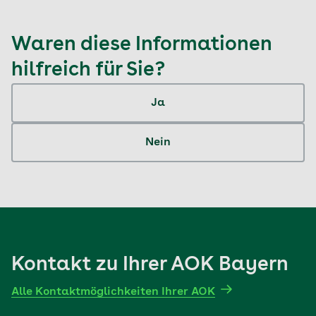
Waren diese Informationen
hilfreich für Sie?
Ja
Nein
Kontakt zu Ihrer AOK Bayern
Alle Kontaktmöglichkeiten Ihrer AOK