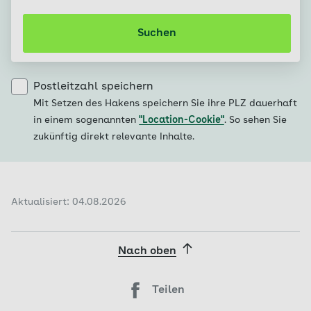
Suchen
Postleitzahl speichern
Mit Setzen des Hakens speichern Sie ihre PLZ dauerhaft
in einem sogenannten
"Location-Cookie"
. So sehen Sie
zukünftig direkt relevante Inhalte.
Aktualisiert: 04.08.2026
Nach oben
Teilen