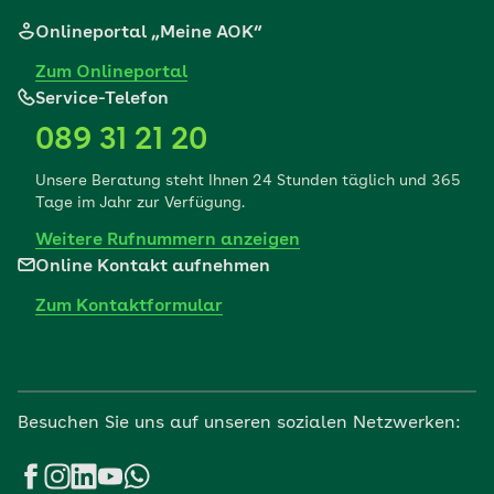
Onlineportal „Meine AOK“
Zum Onlineportal
Service-Telefon
089 31 21 20
Unsere Beratung steht Ihnen 24 Stunden täglich und 365
Tage im Jahr zur Verfügung.
Weitere Rufnummern anzeigen
Online Kontakt aufnehmen
Zum Kontaktformular
Besuchen Sie uns auf unseren sozialen Netzwerken: