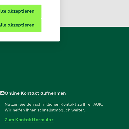
te akzeptieren
lle akzeptieren
Online Kontakt aufnehmen
Nutzen Sie den schriftlichen Kontakt zu Ihrer AOK.
Wir helfen Ihnen schnellstmöglich weiter.
Zum Kontaktformular