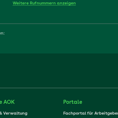
Weitere Rufnummern anzeigen
en:
ie AOK
Portale
 & Verwaltung
Fachportal für Arbeitgebe