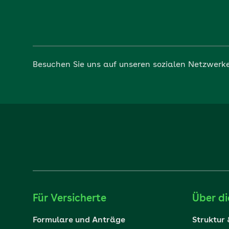
Besuchen Sie uns auf unseren sozialen Netzwerk
Für Versicherte
Über d
Formulare und Anträge
Struktur