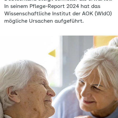
In seinem Pflege-Report 2024 hat das
Wissenschaftliche Institut der AOK (WIdO)
mögliche Ursachen aufgeführt.