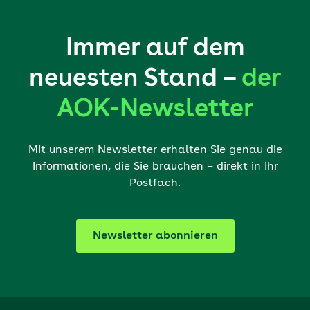
Immer auf dem
neuesten Stand –
der
AOK-Newsletter
Mit unserem Newsletter erhalten Sie genau die
Informationen, die Sie brauchen – direkt in Ihr
Postfach.
Newsletter abonnieren