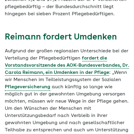
pflegebedürftig – der Bundesdurchschnitt liegt
hingegen bei sieben Prozent Pflegebedürftigen.
Reimann fordert Umdenken
Aufgrund der großen regionalen Unterschiede bei der
Verteilung der Pflegebedürftigen
fordert die
Vorstandsvorsitzende des AOK-Bundesverbandes, Dr.
Carola Reimann, ein Umdenken in der Pflege
: „Wenn
wir Menschen im Teilleistungssystem der Sozialen
Pflegeversicherung
auch künftig so lange wie
möglich gut in der gewohnten Umgebung versorgen
möchten, müssen wir neue Wege in der Pflege gehen.
Um den Wünschen der Menschen mit
Unterstützungsbedarf nach Verbleib in ihrer
gewohnten Umgebung und nach gesellschaftlicher
Teilhabe zu entsprechen und auch um Unterstützung