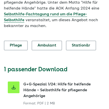
pflegende Angehörige. Unter dem Motto "Hilfe für
helfende Hände" hatte die AOK Anfang 2024 eine
Selbsthilfe-Fachtagung rund um die Pflege-
Selbsthilfe
veranstaltet, um dieses Angebot noch
bekannter zu machen.
Pflege
Ambulant
Stationär
1 passender Download
G+G-Spezial 1/24: Hilfe für helfende
Hände – Selbsthilfe für pflegende
Angehörige
Format: PDF
|
2 MB