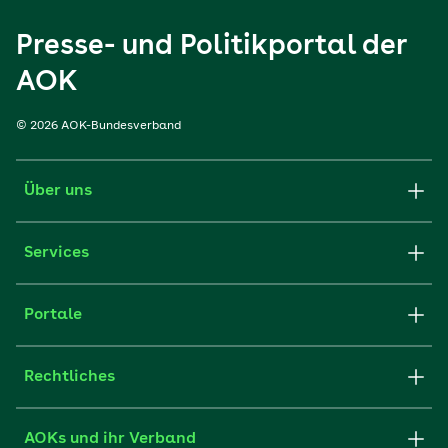
Presse- und Politikportal der
AOK
© 2026 AOK-Bundesverband
Über uns
Services
Portale
Rechtliches
AOKs und ihr Verband