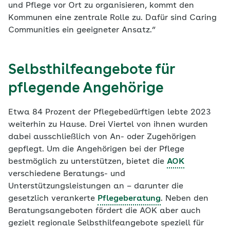
und Pflege vor Ort zu organisieren, kommt den
Kommunen eine zentrale Rolle zu. Dafür sind Caring
Communities ein geeigneter Ansatz.“
Selbsthilfeangebote für
pflegende Angehörige
Etwa 84 Prozent der Pflegebedürftigen lebte 2023
weiterhin zu Hause. Drei Viertel von ihnen wurden
dabei ausschließlich von An- oder Zugehörigen
gepflegt. Um die Angehörigen bei der Pflege
bestmöglich zu unterstützen, bietet die
AOK
verschiedene Beratungs- und
Unterstützungsleistungen an – darunter die
gesetzlich verankerte
Pflegeberatung
. Neben den
Beratungsangeboten fördert die AOK aber auch
gezielt regionale Selbsthilfeangebote speziell für