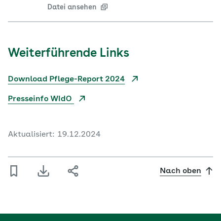
Datei ansehen
Weiterführende Links
Download Pflege-Report 2024
Presseinfo WIdO
Aktualisiert: 19.12.2024
Nach oben