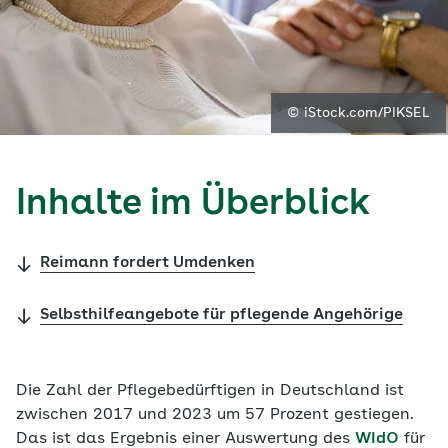
© iStock.com/PIKSEL
Inhalte im Überblick
Reimann fordert Umdenken
Selbsthilfeangebote für pflegende Angehörige
Die Zahl der Pflegebedürftigen in Deutschland ist
zwischen 2017 und 2023 um 57 Prozent gestiegen.
Das ist das Ergebnis einer Auswertung des
WIdO
für