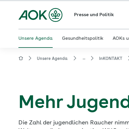
Presse und Politik
Unsere Agenda
Gesundheitspolitik
AOKs u
...
Unsere Agenda
InKONTAKT
Mehr Jugend
Die Zahl der jugendlichen Raucher nimm