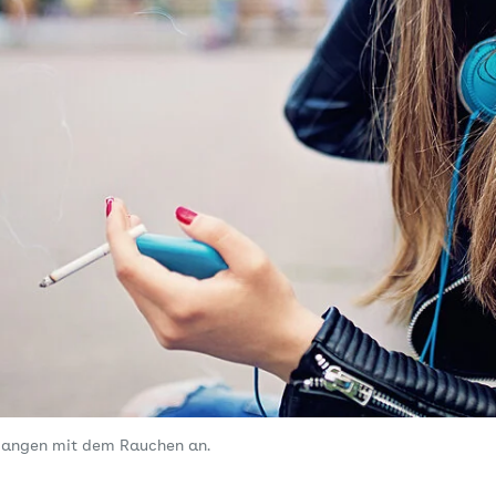
fangen mit dem Rauchen an.