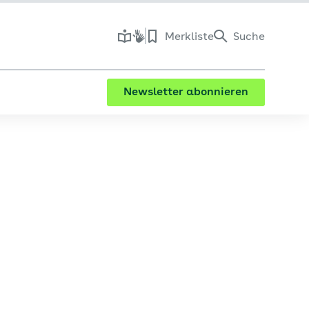
Merkliste
Suche
Newsletter abonnieren