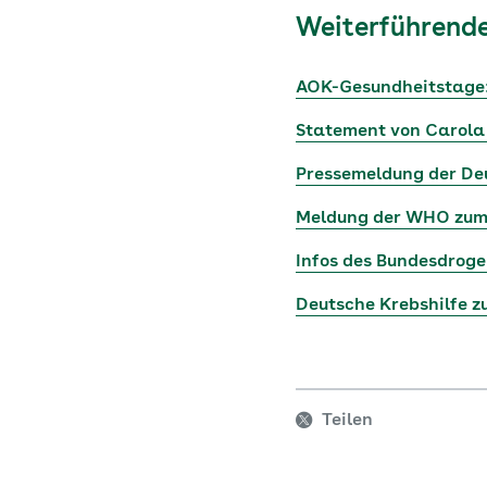
Weiterführende
AOK-Gesundheitstage:
Statement von Carola
Pressemeldung der Deu
Meldung der WHO zum
Infos des Bundesdrog
Deutsche Krebshilfe 
Teilen