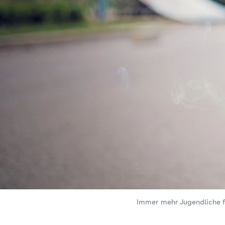
Immer mehr Jugendliche 