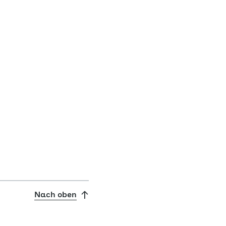
Nach oben