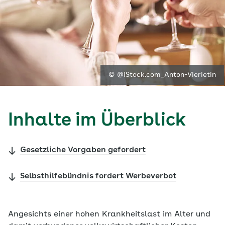
© @iStock.com_Anton-Vierietin
Inhalte im Überblick
Gesetzliche Vorgaben gefordert
Selbsthilfebündnis fordert Werbeverbot
Angesichts einer hohen Krankheitslast im Alter und