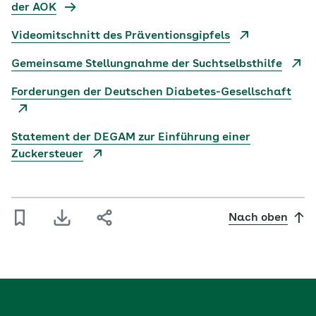
der AOK
Videomitschnitt des Präventionsgipfels
Gemeinsame Stellungnahme der Suchtselbsthilfe
Forderungen der Deutschen Diabetes-Gesellschaft
Statement der DEGAM zur Einführung einer
Zuckersteuer
Nach oben