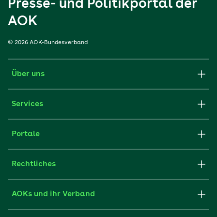
Presse- und Politikportal der
AOK
© 2026 AOK-Bundesverband
Über uns
Services
Portale
Rechtliches
AOKs und ihr Verband