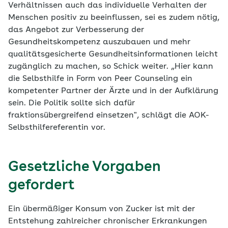
Verhältnissen auch das individuelle Verhalten der
Menschen positiv zu beeinflussen, sei es zudem nötig,
das Angebot zur Verbesserung der
Gesundheitskompetenz auszubauen und mehr
qualitätsgesicherte Gesundheitsinformationen leicht
zugänglich zu machen, so Schick weiter. „Hier kann
die Selbsthilfe in Form von Peer Counseling ein
kompetenter Partner der Ärzte und in der Aufklärung
sein. Die Politik sollte sich dafür
fraktionsübergreifend einsetzen", schlägt die AOK-
Selbsthilfereferentin vor.
Gesetzliche Vorgaben
gefordert
Ein übermäßiger Konsum von Zucker ist mit der
Entstehung zahlreicher chronischer Erkrankungen