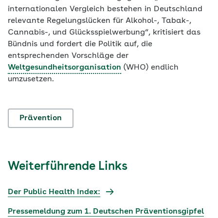
internationalen Vergleich bestehen in Deutschland
relevante Regelungslücken für Alkohol-, Tabak-,
Cannabis-, und Glücksspielwerbung“, kritisiert das
Bündnis und fordert die Politik auf, die
entsprechenden Vorschläge der
Weltgesundheitsorganisation
(WHO) endlich
umzusetzen.
Prävention
Weiterführende Links
Der Public Health Index:
Pressemeldung zum 1. Deutschen Präventionsgipfel