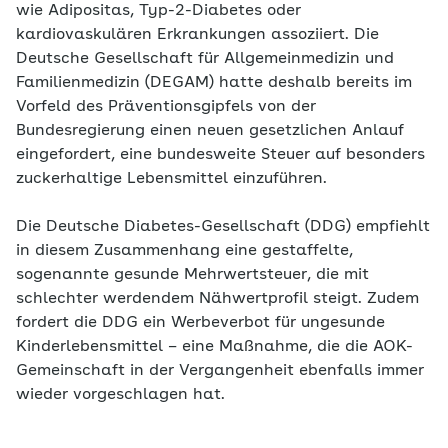
wie Adipositas, Typ-2-Diabetes oder
kardiovaskulären Erkrankungen assoziiert. Die
Deutsche Gesellschaft für Allgemeinmedizin und
Familienmedizin (DEGAM) hatte deshalb bereits im
Vorfeld des Präventionsgipfels von der
Bundesregierung einen neuen gesetzlichen Anlauf
eingefordert, eine bundesweite Steuer auf besonders
zuckerhaltige Lebensmittel einzuführen.
Die Deutsche Diabetes-Gesellschaft (DDG) empfiehlt
in diesem Zusammenhang eine gestaffelte,
sogenannte gesunde Mehrwertsteuer, die mit
schlechter werdendem Nähwertprofil steigt. Zudem
fordert die DDG ein Werbeverbot für ungesunde
Kinderlebensmittel – eine Maßnahme, die die AOK-
Gemeinschaft in der Vergangenheit ebenfalls immer
wieder vorgeschlagen hat.