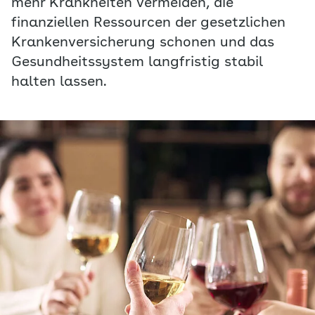
mehr Krankheiten vermeiden, die
finanziellen Ressourcen der gesetzlichen
Krankenversicherung schonen und das
Gesundheitssystem langfristig stabil
halten lassen.