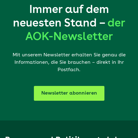
Immer auf dem
neuesten Stand –
der
AOK-Newsletter
Mit unserem Newsletter erhalten Sie genau die
Informationen, die Sie brauchen – direkt in Ihr
Postfach.
Newsletter abonnieren