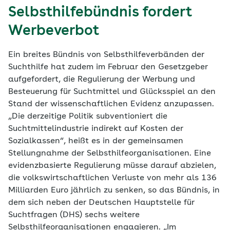
Selbsthilfebündnis fordert
Werbeverbot
Ein breites Bündnis von Selbsthilfeverbänden der
Suchthilfe hat zudem im Februar den Gesetzgeber
aufgefordert, die Regulierung der Werbung und
Besteuerung für Suchtmittel und Glücksspiel an den
Stand der wissenschaftlichen Evidenz anzupassen.
„Die derzeitige Politik subventioniert die
Suchtmittelindustrie indirekt auf Kosten der
Sozialkassen“, heißt es in der gemeinsamen
Stellungnahme der Selbsthilfeorganisationen. Eine
evidenzbasierte Regulierung müsse darauf abzielen,
die volkswirtschaftlichen Verluste von mehr als 136
Milliarden Euro jährlich zu senken, so das Bündnis, in
dem sich neben der Deutschen Hauptstelle für
Suchtfragen (DHS) sechs weitere
Selbsthilfeorganisationen engagieren. „Im