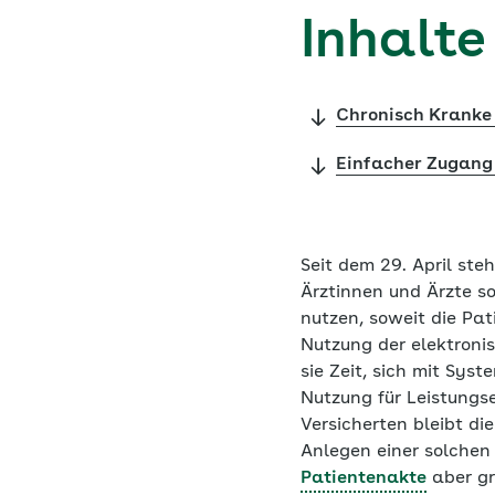
Inhalte
Chronisch Kranke 
Einfacher Zugang
Seit dem 29. April ste
Ärztinnen und Ärzte 
nutzen, soweit die Pa
Nutzung der elektron
sie Zeit, sich mit Sy
Nutzung für Leistungse
Versicherten bleibt die
Anlegen einer solchen 
Patientenakte
aber gr