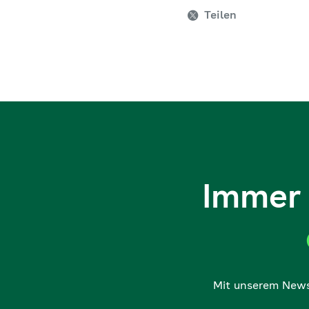
Teilen
Immer 
Mit unserem Newsl