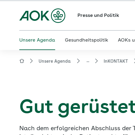
Presse und Politik
Unsere Agenda
Gesundheitspolitik
AOKs u
...
Unsere Agenda
InKONTAKT
Gut gerüstet
Nach dem erfolgreichen Abschluss der 