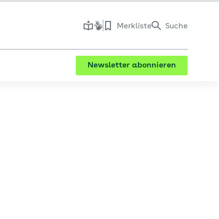
Merkliste
Suche
Newsletter abonnieren