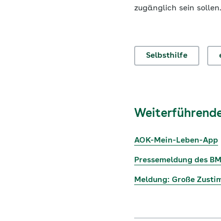
zugänglich sein sollen
Selbsthilfe
Weiterführende
AOK-Mein-Leben-App
Pressemeldung des BM
Meldung: Große Zusti