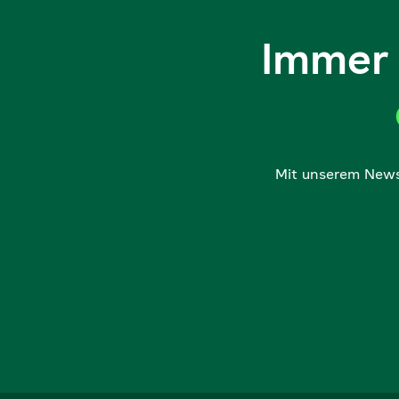
Immer 
Mit unserem Newsl