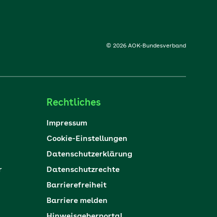
© 2026 AOK-Bundesverband
Rechtliches
Impressum
Cookie-Einstellungen
Datenschutzerklärung
r
Datenschutzrechte
Barrierefreiheit
Barriere melden
Hinweisgeberportal