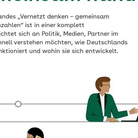
andes „Vernetzt denken – gemeinsam
ahlen“ ist in einer komplett
chtet sich an Politik, Medien, Partner im
hnell verstehen möchten, wie Deutschlands
ioniert und wohin sie sich entwickelt.