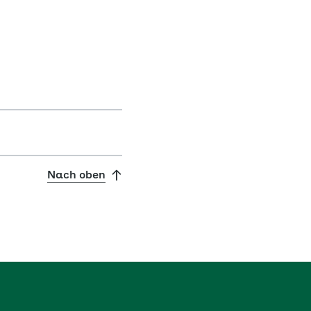
Nach oben