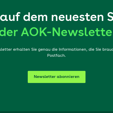
auf dem neuesten 
der AOK-Newslette
etter erhalten Sie genau die Informationen, die Sie brauch
Postfach.
Newsletter abonnieren