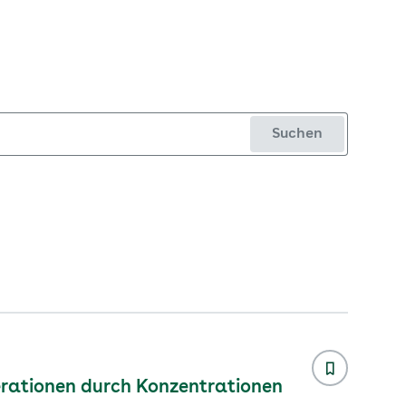
Suchen
rationen durch Konzentrationen