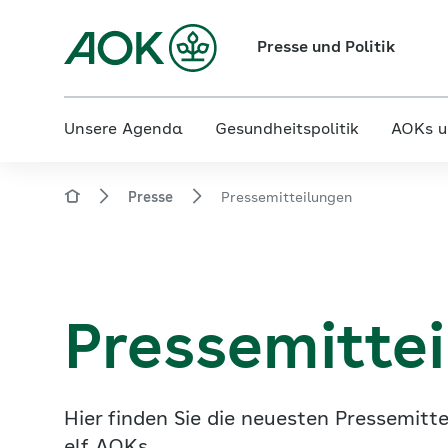
Presse und Politik
Unsere Agenda
Gesundheitspolitik
AOKs u
Presse
Pressemitteilungen
Pressemitte
Hier finden Sie die neuesten Pressemi