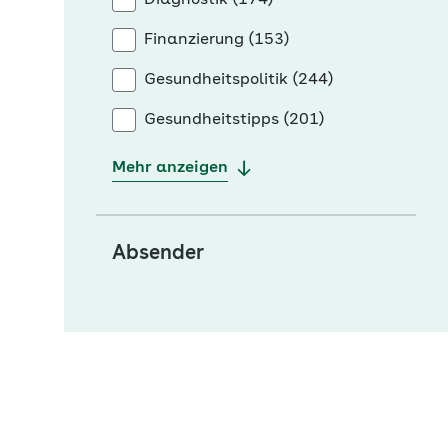
Diagnostik (174)
Finanzierung (153)
Gesundheitspolitik (244)
Gesundheitstipps (201)
Mehr anzeigen
Absender