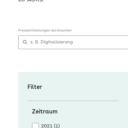
elf AOKs.
Pressemitteilungen durchsuchen
Filter
Zeitraum
2021 (1)