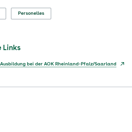
Personelles
 Links
 Ausbildung bei der AOK Rheinland-Pfalz/Saarland