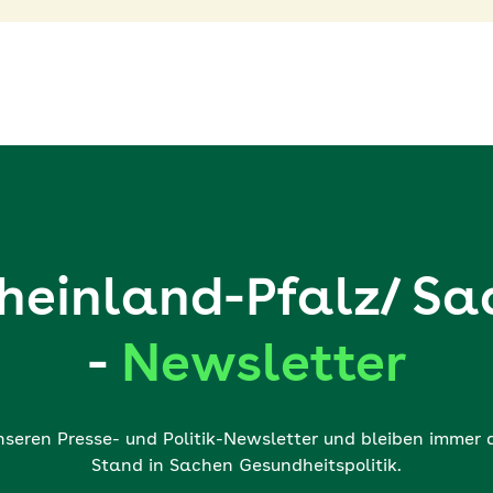
heinland-Pfalz/ Sa
-
Newsletter
nseren Presse- und Politik-Newsletter und bleiben immer
Stand in Sachen Gesundheitspolitik.