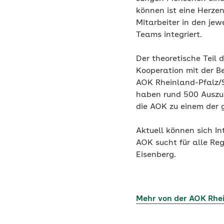
können ist eine Herze
Mitarbeiter in den jew
Teams integriert.
Der theoretische Teil 
Kooperation mit der Be
AOK Rheinland-Pfalz/
haben rund 500 Auszu
die AOK zu einem der 
Aktuell können sich I
AOK sucht für alle Re
Eisenberg.
Mehr von der AOK Rhe