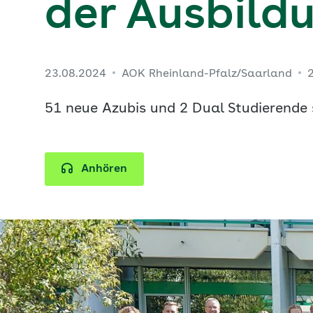
der Ausbild
23.08.2024
AOK Rheinland-Pfalz/Saarland
51 neue Azubis und 2 Dual Studierende 
Anhören