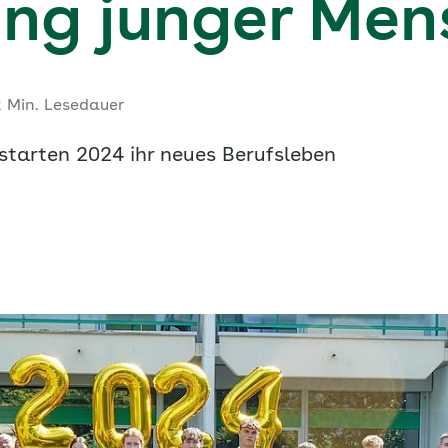
ung junger Me
2 Min. Lesedauer
starten 2024 ihr neues Berufsleben