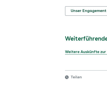
Unser Engagement
Weiterführende
Weitere Auskünfte zur
Teilen