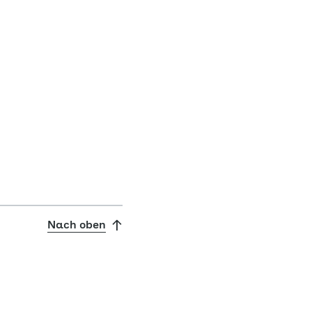
Nach oben