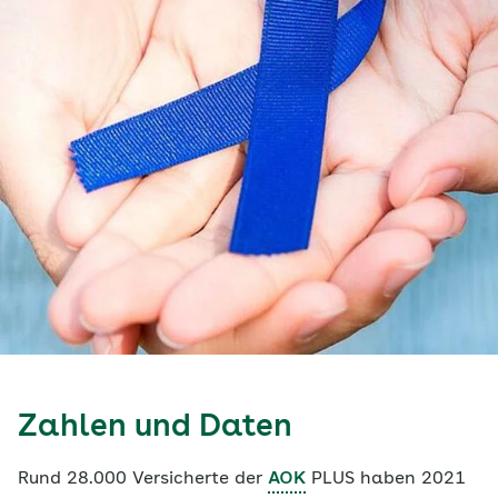
Zahlen und Daten
Rund 28.000 Versicherte der
AOK
PLUS haben 2021