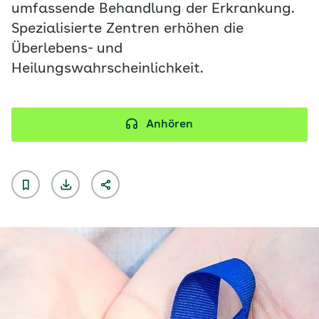
umfassende Behandlung der Erkrankung.
Spezialisierte Zentren erhöhen die
Überlebens- und
Heilungswahrscheinlichkeit.
Anhören