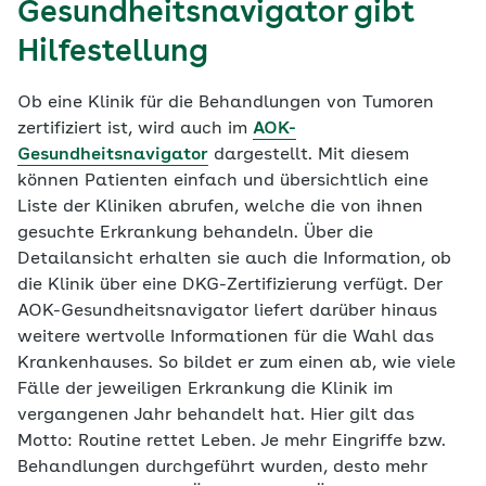
Gesundheitsnavigator gibt
Hilfestellung
Ob eine Klinik für die Behandlungen von Tumoren
zertifiziert ist, wird auch im
AOK-
Gesundheitsnavigator
dargestellt. Mit diesem
können Patienten einfach und übersichtlich eine
Liste der Kliniken abrufen, welche die von ihnen
gesuchte Erkrankung behandeln. Über die
Detailansicht erhalten sie auch die Information, ob
die Klinik über eine DKG-Zertifizierung verfügt. Der
AOK-Gesundheitsnavigator liefert darüber hinaus
weitere wertvolle Informationen für die Wahl das
Krankenhauses. So bildet er zum einen ab, wie viele
Fälle der jeweiligen Erkrankung die Klinik im
vergangenen Jahr behandelt hat. Hier gilt das
Motto: Routine rettet Leben. Je mehr Eingriffe bzw.
Behandlungen durchgeführt wurden, desto mehr