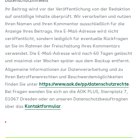
Datenschutzhinweis
Ihr Beitrag wird vor der Veröffentlichung von der Redaktion
auf anstößige Inhalte überprüft. Wir verarbeiten und nutzen
Ihren Namen und Ihren Kommentar ausschließlich für die
Anzeige Ihres Beitrags. Ihre E-Mail-Adresse wird nicht
veröffentlicht, sondern lediglich für eventuelle Rückfragen
an Sie im Rahmen der Freischaltung Ihres Kommentars
verwendet. Die E-Mail-Adresse wird nach 60 Tagen gelöscht
und maximal vier Wochen später aus dem Backup entfernt.
Allgemeine Informationen zur Datenverarbeitung und zu
Ihren Betroffenenrechten und Beschwerdemöglichkeiten
finden Sie unter
https://www.aok.de/pp/datenschutzrechte
.
Bei Fragen wenden Sie sich an die AOK PLUS, Sternplatz 7,
01067 Dresden oder an unseren Datenschutzbeauftragten
über das
Kontaktformular
.