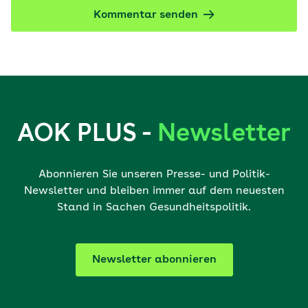
Kommentar senden
AOK PLUS -
Newsletter
Abonnieren Sie unseren Presse- und Politik-
Newsletter und bleiben immer auf dem neuesten
Stand in Sachen Gesundheitspolitik.
Newsletter abonnieren