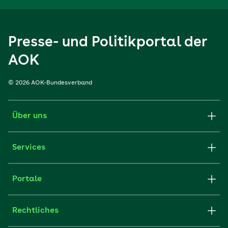
Presse- und Politikportal der
AOK
© 2026 AOK-Bundesverband
Über uns
Services
Portale
Rechtliches