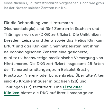
einheitlichen Qualitätsstandards vorgesehen. Doch wie groß
ist der Nutzen solcher Zentren zur Kr...
Für die Behandlung von Hirntumoren
(Neuroonkologie) sind fünf Zentren in Sachsen und
Thüringen von der (DKG) zertifiziert: Die Unikliniken
Dresden, Leipzig und Jena sowie das Helios Klinikum
Erfurt und das Klinikum Chemnitz leisten mit ihren
neuroonkologischen Zentren eine gesicherte,
qualitativ hochwertige medizinische Versorgung von
Hirntumoren. Die DKG zertifiziert insgesamt 25 Arten
der Tumorbehandlungen, zum Beispiel Brust-,
Prostata-, Nieren- oder Lungenkrebs. Über alle Arten
sind 45 Krankenhäuser in Sachsen (28) und
Thüringen (17) zertifiziert. Eine
Liste aller
Kliniken
bietet die DKG auf ihrer Homepage an.