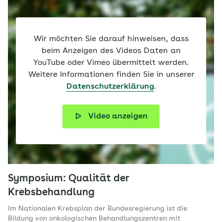
Wir möchten Sie darauf hinweisen, dass
beim Anzeigen des Videos Daten an
YouTube oder Vimeo übermittelt werden.
Weitere Informationen finden Sie in unserer
Datenschutzerklärung
.
Video anzeigen
Symposium: Qualität der
Krebsbehandlung
Im Nationalen Krebsplan der Bundesregierung ist die
Bildung von onkologischen Behandlungszentren mit