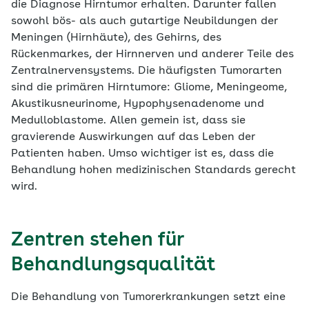
die Diagnose Hirntumor erhalten. Darunter fallen
sowohl bös- als auch gutartige Neubildungen der
Meningen (Hirnhäute), des Gehirns, des
Rückenmarkes, der Hirnnerven und anderer Teile des
Zentralnervensystems. Die häufigsten Tumorarten
sind die primären Hirntumore: Gliome, Meningeome,
Akustikusneurinome, Hypophysenadenome und
Medulloblastome. Allen gemein ist, dass sie
gravierende Auswirkungen auf das Leben der
Patienten haben. Umso wichtiger ist es, dass die
Behandlung hohen medizinischen Standards gerecht
wird.
Zentren stehen für
Behandlungsqualität
Die Behandlung von Tumorerkrankungen setzt eine