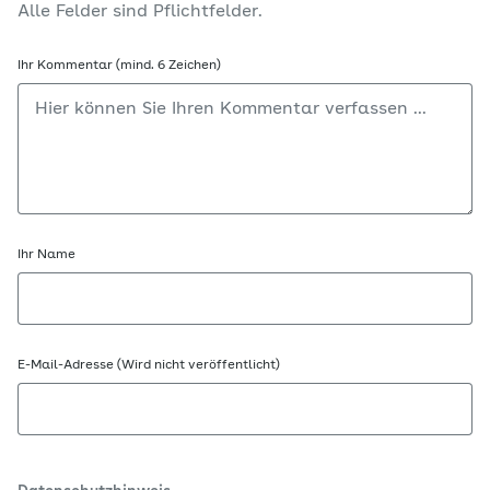
Alle Felder sind Pflichtfelder.
Ihr Kommentar (mind. 6 Zeichen)
Ihr Name
E-Mail-Adresse (Wird nicht veröffentlicht)