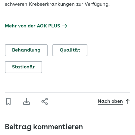
schweren Krebserkrankungen zur Verfügung.
Mehr von der AOK PLUS
Behandlung
Qualität
Stationär
Nach oben
Beitrag kommentieren