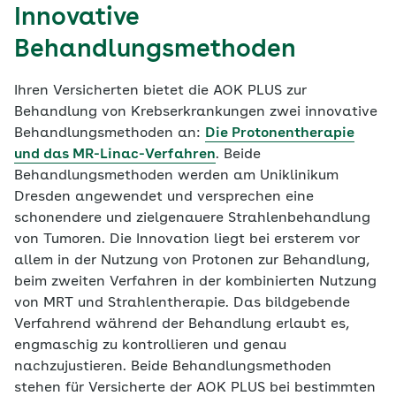
Innovative
Behandlungsmethoden
Ihren Versicherten bietet die AOK PLUS zur
Behandlung von Krebserkrankungen zwei innovative
Behandlungsmethoden an:
Die Protonentherapie
und das MR-Linac-Verfahren
. Beide
Behandlungsmethoden werden am Uniklinikum
Dresden angewendet und versprechen eine
schonendere und zielgenauere Strahlenbehandlung
von Tumoren. Die Innovation liegt bei ersterem vor
allem in der Nutzung von Protonen zur Behandlung,
beim zweiten Verfahren in der kombinierten Nutzung
von MRT und Strahlentherapie. Das bildgebende
Verfahrend während der Behandlung erlaubt es,
engmaschig zu kontrollieren und genau
nachzujustieren. Beide Behandlungsmethoden
stehen für Versicherte der AOK PLUS bei bestimmten