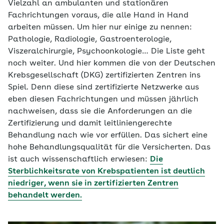
Vielzahl an ambulanten und stationären
Fachrichtungen voraus, die alle Hand in Hand
arbeiten müssen. Um hier nur einige zu nennen:
Pathologie, Radiologie, Gastroenterologie,
Viszeralchirurgie, Psychoonkologie… Die Liste geht
noch weiter. Und hier kommen die von der Deutschen
Krebsgesellschaft (DKG) zertifizierten Zentren ins
Spiel. Denn diese sind zertifizierte Netzwerke aus
eben diesen Fachrichtungen und müssen jährlich
nachweisen, dass sie die Anforderungen an die
Zertifizierung und damit leitliniengerechte
Behandlung nach wie vor erfüllen. Das sichert eine
hohe Behandlungsqualität für die Versicherten. Das
ist auch wissenschaftlich erwiesen:
Die
Sterblichkeitsrate von Krebspatienten ist deutlich
niedriger, wenn sie in zertifizierten Zentren
behandelt werden.