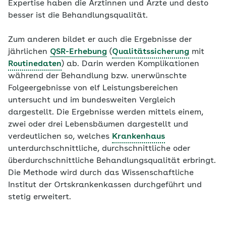
Expertise haben die Ärztinnen und Ärzte und desto
besser ist die Behandlungsqualität.
Zum anderen bildet er auch die Ergebnisse der
jährlichen
QSR-Erhebung
(
Qualitätssicherung
mit
Routinedaten
) ab. Darin werden Komplikationen
während der Behandlung bzw. unerwünschte
Folgeergebnisse von elf Leistungsbereichen
untersucht und im bundesweiten Vergleich
dargestellt. Die Ergebnisse werden mittels einem,
zwei oder drei Lebensbäumen dargestellt und
verdeutlichen so, welches
Krankenhaus
unterdurchschnittliche, durchschnittliche oder
überdurchschnittliche Behandlungsqualität erbringt.
Die Methode wird durch das Wissenschaftliche
Institut der Ortskrankenkassen durchgeführt und
stetig erweitert.