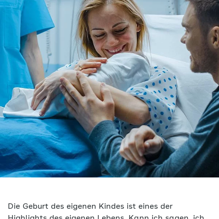
Die Geburt des eigenen Kindes ist eines der
Highlights des eigenen Lebens. Kann ich sagen, ich