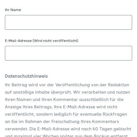
Ihr Name
E-Mail-Adresse (Wird nicht veröffentlicht)
Datenschutzhinweis
Ihr Beitrag wird vor der Veröffentlichung von der Redaktion
auf anstößige Inhalte überprüft. Wir verarbeiten und nutzen
Ihren Namen und Ihren Kommentar ausschließlich für die
Anzeige Ihres Beitrags. Ihre E-Mail-Adresse wird nicht
veröffentlicht, sondern lediglich für eventuelle Rückfragen
an Sie im Rahmen der Freischaltung Ihres Kommentars
verwendet. Die E-Mail-Adresse wird nach 60 Tagen gelöscht
und maximal vier Wochen später aus dem Backup entfernt.