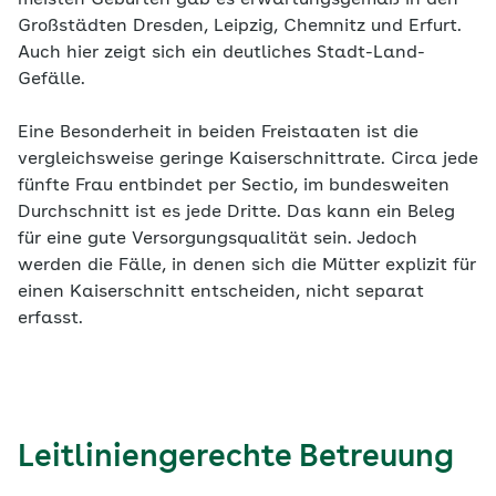
Großstädten Dresden, Leipzig, Chemnitz und Erfurt.
Auch hier zeigt sich ein deutliches Stadt-Land-
Gefälle.
Eine Besonderheit in beiden Freistaaten ist die
vergleichsweise geringe Kaiserschnittrate. Circa jede
fünfte Frau entbindet per Sectio, im bundesweiten
Durchschnitt ist es jede Dritte. Das kann ein Beleg
für eine gute Versorgungsqualität sein. Jedoch
werden die Fälle, in denen sich die Mütter explizit für
einen Kaiserschnitt entscheiden, nicht separat
erfasst.
Leitliniengerechte Betreuung