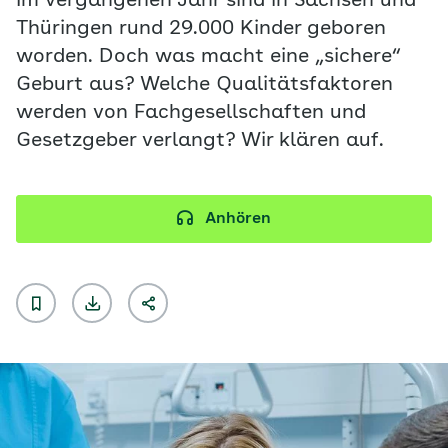
Im vergangenen Jahr sind in Sachsen und
Thüringen rund 29.000 Kinder geboren
worden. Doch was macht eine „sichere“
Geburt aus? Welche Qualitätsfaktoren
werden von Fachgesellschaften und
Gesetzgeber verlangt? Wir klären auf.
Anhören