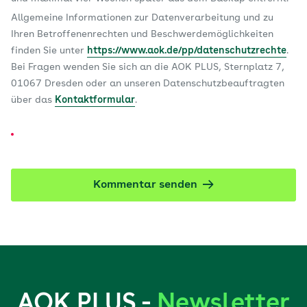
Allgemeine Informationen zur Datenverarbeitung und zu
Ihren Betroffenenrechten und Beschwerdemöglichkeiten
finden Sie unter
https://www.aok.de/pp/datenschutzrechte
.
Bei Fragen wenden Sie sich an die AOK PLUS, Sternplatz 7,
01067 Dresden oder an unseren Datenschutzbeauftragten
über das
Kontaktformular
.
Kommentar senden
AOK PLUS -
Newsletter