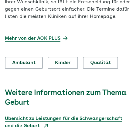
Ihrer Wunschklinik, so fällt die Entscheidung für oder
gegen einen Geburtsort einfacher. Die Termine dafür
listen die meisten Kliniken auf ihrer Homepage.
Mehr von der AOK PLUS
Ambulant
Kinder
Qualität
Weitere Informationen zum Thema
Geburt
Übersicht zu Leistungen für die Schwangerschaft
und die Geburt