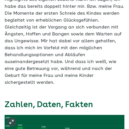
habe das bereits doppelt hinter mir. Bzw. meine Frau.
Die Momente der ersten Schreie des Kindes werden
begleitet von erheblichen Glücksgefühlen.
Gleichzeitig ist der Vorgang an sich verbunden mit
Ängsten, Hoffen und Bangen sowie dem Warten auf
das Ungewisse. Mir hat dabei vor allem geholfen,
dass ich mich im Vorfeld mit den möglichen
Behandlungsoptionen und Abläufen
auseinandergesetzt habe. Und dass ich weiß, wie
eine gute Betreuung vor, während und nach der
Geburt für meine Frau und meine Kinder
sichergestellt werden.
Zahlen, Daten, Fakten