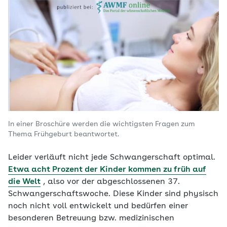
In einer Broschüre werden die wichtigsten Fragen zum
Thema Frühgeburt beantwortet.
Leider verläuft nicht jede Schwangerschaft optimal.
Etwa acht Prozent der Kinder kommen zu früh auf
die Welt
, also vor der abgeschlossenen 37.
Schwangerschaftswoche. Diese Kinder sind physisch
noch nicht voll entwickelt und bedürfen einer
besonderen Betreuung bzw. medizinischen