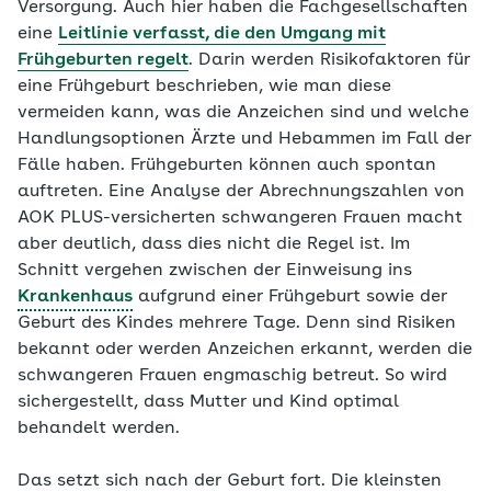
Versorgung. Auch hier haben die Fachgesellschaften
eine
Leitlinie verfasst, die den Umgang mit
Frühgeburten regelt
. Darin werden Risikofaktoren für
eine Frühgeburt beschrieben, wie man diese
vermeiden kann, was die Anzeichen sind und welche
Handlungsoptionen Ärzte und Hebammen im Fall der
Fälle haben. Frühgeburten können auch spontan
auftreten. Eine Analyse der Abrechnungszahlen von
AOK PLUS-versicherten schwangeren Frauen macht
aber deutlich, dass dies nicht die Regel ist. Im
Schnitt vergehen zwischen der Einweisung ins
Krankenhaus
aufgrund einer Frühgeburt sowie der
Geburt des Kindes mehrere Tage. Denn sind Risiken
bekannt oder werden Anzeichen erkannt, werden die
schwangeren Frauen engmaschig betreut. So wird
sichergestellt, dass Mutter und Kind optimal
behandelt werden.
Das setzt sich nach der Geburt fort. Die kleinsten