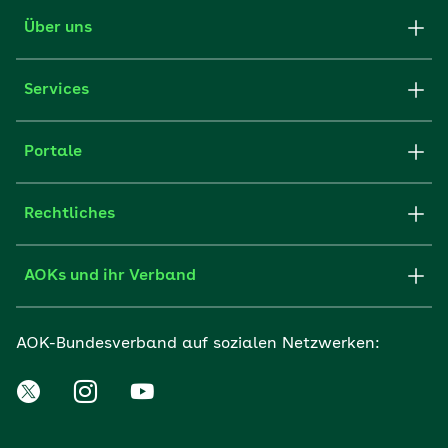
Über uns
Services
Portale
Rechtliches
AOKs und ihr Verband
AOK-Bundesverband auf sozialen Netzwerken: