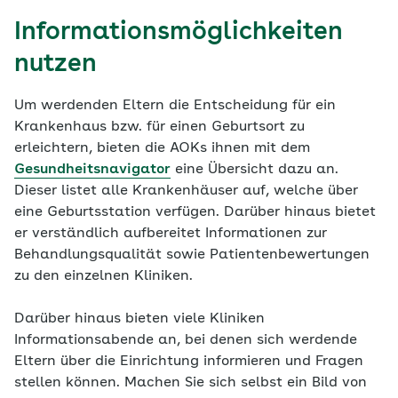
Informationsmöglichkeiten
nutzen
Um werdenden Eltern die Entscheidung für ein
Krankenhaus bzw. für einen Geburtsort zu
erleichtern, bieten die AOKs ihnen mit dem
Gesundheitsnavigator
eine Übersicht dazu an.
Dieser listet alle Krankenhäuser auf, welche über
eine Geburtsstation verfügen. Darüber hinaus bietet
er verständlich aufbereitet Informationen zur
Behandlungsqualität sowie Patientenbewertungen
zu den einzelnen Kliniken.
Darüber hinaus bieten viele Kliniken
Informationsabende an, bei denen sich werdende
Eltern über die Einrichtung informieren und Fragen
stellen können. Machen Sie sich selbst ein Bild von