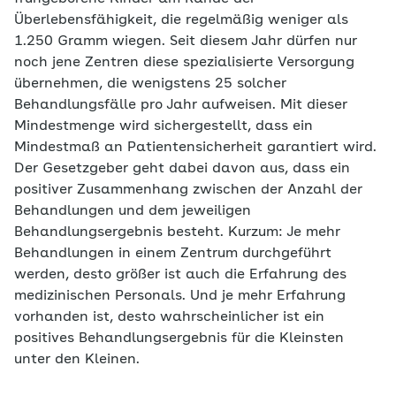
Überlebensfähigkeit, die regelmäßig weniger als
1.250 Gramm wiegen. Seit diesem Jahr dürfen nur
noch jene Zentren diese spezialisierte Versorgung
übernehmen, die wenigstens 25 solcher
Behandlungsfälle pro Jahr aufweisen. Mit dieser
Mindestmenge wird sichergestellt, dass ein
Mindestmaß an Patientensicherheit garantiert wird.
Der Gesetzgeber geht dabei davon aus, dass ein
positiver Zusammenhang zwischen der Anzahl der
Behandlungen und dem jeweiligen
Behandlungsergebnis besteht. Kurzum: Je mehr
Behandlungen in einem Zentrum durchgeführt
werden, desto größer ist auch die Erfahrung des
medizinischen Personals. Und je mehr Erfahrung
vorhanden ist, desto wahrscheinlicher ist ein
positives Behandlungsergebnis für die Kleinsten
unter den Kleinen.