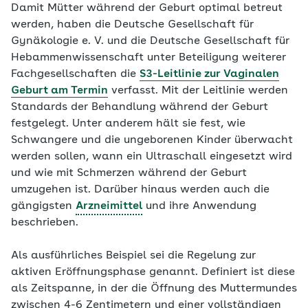
Damit Mütter während der Geburt optimal betreut
werden, haben die Deutsche Gesellschaft für
Gynäkologie e. V. und die Deutsche Gesellschaft für
Hebammenwissenschaft unter Beteiligung weiterer
Fachgesellschaften die
S3-Leitlinie zur Vaginalen
Geburt am Termin
verfasst. Mit der Leitlinie werden
Standards der Behandlung während der Geburt
festgelegt. Unter anderem hält sie fest, wie
Schwangere und die ungeborenen Kinder überwacht
werden sollen, wann ein Ultraschall eingesetzt wird
und wie mit Schmerzen während der Geburt
umzugehen ist. Darüber hinaus werden auch die
gängigsten
Arzneimittel
und ihre Anwendung
beschrieben.
Als ausführliches Beispiel sei die Regelung zur
aktiven Eröffnungsphase genannt. Definiert ist diese
als Zeitspanne, in der die Öffnung des Muttermundes
zwischen 4-6 Zentimetern und einer vollständigen