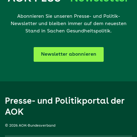
Abonnieren Sie unseren Presse- und Politik-
Newsletter und bleiben immer auf dem neuesten
Stand in Sachen Gesundheitspolitik.
Newsletter abonnieren
Presse- und Politikportal der
AOK
© 2026 AOK-Bundesverband