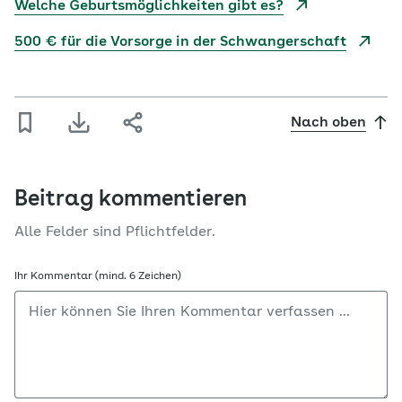
Welche Geburtsmöglichkeiten gibt es?
500 € für die Vorsorge in der Schwangerschaft
Nach oben
Beitrag kommentieren
Alle Felder sind Pflichtfelder.
Ihr Kommentar (mind. 6 Zeichen)