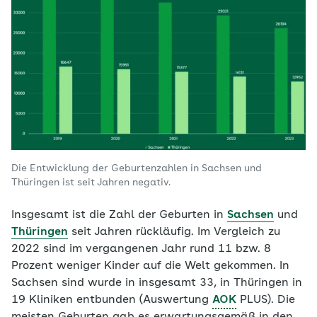
Die Entwicklung der Geburtenzahlen in Sachsen und
Thüringen ist seit Jahren negativ.
Insgesamt ist die Zahl der Geburten in
Sachsen
und
Thüringen
seit Jahren rückläufig. Im Vergleich zu
2022 sind im vergangenen Jahr rund 11 bzw. 8
Prozent weniger Kinder auf die Welt gekommen. In
Sachsen sind wurde in insgesamt 33, in Thüringen in
19 Kliniken entbunden (Auswertung
AOK
PLUS). Die
meisten Geburten gab es erwartungsgemäß in den