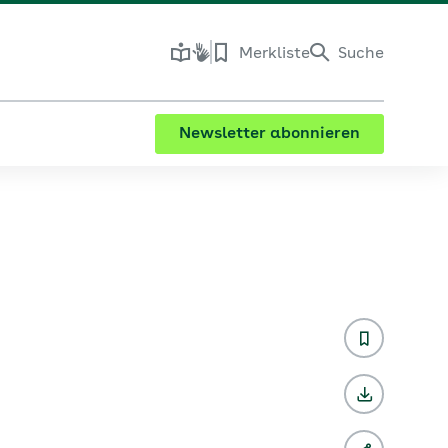
Merkliste
Suche
Newsletter abonnieren