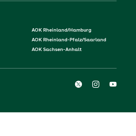
AOK Rheinland/Hamburg
AOK Rheinland-Pfalz/Saarland
AOK Sachsen-Anhalt