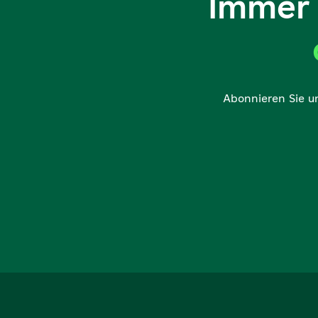
Immer 
Abonnieren Sie u