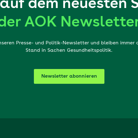
auf dem neuesten 
der AOK Newslette
nseren Presse- und Politik-Newsletter und bleiben immer
Stand in Sachen Gesundheitspolitik.
Newsletter abonnieren