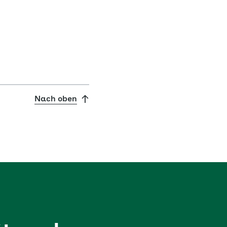
Nach oben