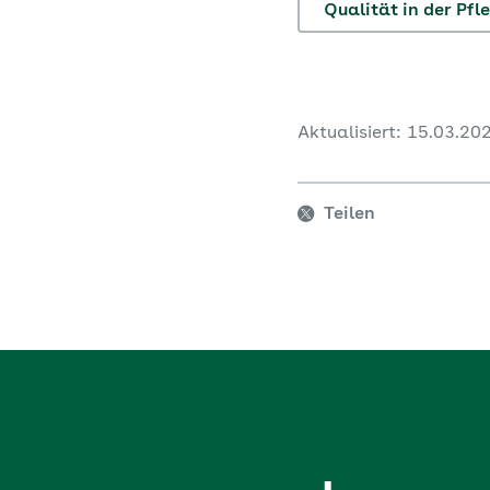
Qualität in der Pfl
Aktualisiert: 15.03.20
Teilen