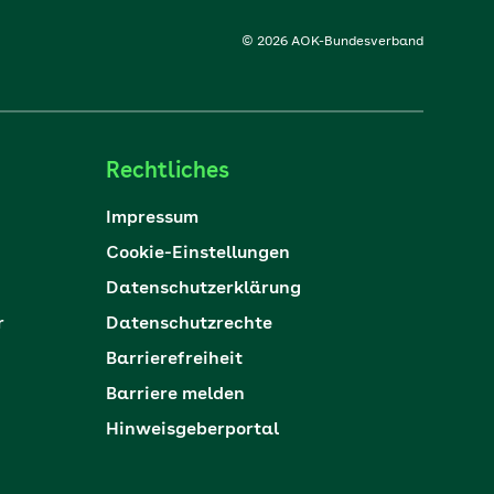
© 2026 AOK-Bundesverband
Rechtliches
Impressum
Cookie-Einstellungen
Datenschutzerklärung
r
Datenschutzrechte
Barrierefreiheit
Barriere melden
Hinweisgeberportal