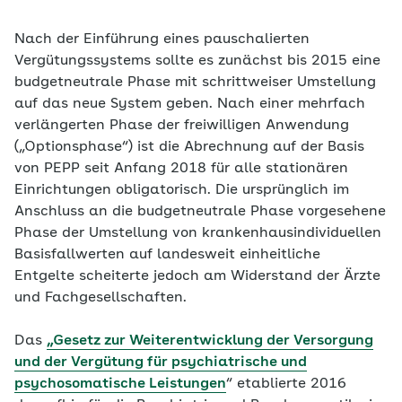
Nach der Einführung eines pauschalierten
Vergütungssystems sollte es zunächst bis 2015 eine
budgetneutrale Phase mit schrittweiser Umstellung
auf das neue System geben. Nach einer mehrfach
verlängerten Phase der freiwilligen Anwendung
(„Optionsphase“) ist die Abrechnung auf der Basis
von PEPP seit Anfang 2018 für alle stationären
Einrichtungen obligatorisch. Die ursprünglich im
Anschluss an die budgetneutrale Phase vorgesehene
Phase der Umstellung von krankenhausindividuellen
Basisfallwerten auf landesweit einheitliche
Entgelte scheiterte jedoch am Widerstand der Ärzte
und Fachgesellschaften.
Das
„
Gesetz zur Weiterentwicklung der Versorgung
und der Vergütung für psychiatrische und
psychosomatische Leistungen
“ etablierte 2016