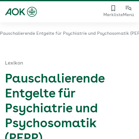
Merkliste
Menü
Pauschalierende Entgelte für Psychiatrie und Psychosomatik (PE
Lexikon
Pauschalierende
Entgelte für
Psychiatrie und
Psychosomatik