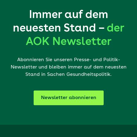
Immer auf dem
neuesten Stand –
der
AOK Newsletter
Abonnieren Sie unseren Presse- und Politik-
Newsletter und bleiben immer auf dem neuesten
Stand in Sachen Gesundheitspolitik.
Newsletter abonnieren