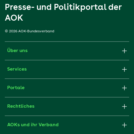
Presse- und Politikportal der
AOK
© 2026 AOK-Bundesverband
Über uns
Services
Portale
Rechtliches
AOKs und ihr Verband