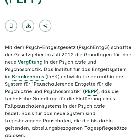
(PEPP)
Mit dem Psych-Entgeltgesetz (PsychEntgG) schaffte
der Gesetzgeber im Juli 2012 die Grundlagen für eine
neue
Vergütung
in der Psychiatrie und
Psychosomatik. Das Institut für das Entgeltsystem
im
Krankenhaus
(InEK) entwickelte daraufhin das
System für "Pauschalierende Entgelte für die
Psychiatrie und Psychosomatik" (
PEPP
), das die
technische Grundlage für die Einführung eines
Fallpauschalensystems in der Psychiatrie
bildet. Basis für das neue System sind
tagesbezogene Pauschalen, die die bis dahin
geltenden, abteilungsbezogenen Tagespflegesätze
ablösen.