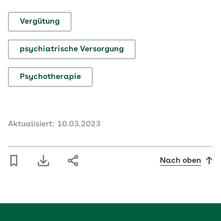
Vergütung
psychiatrische Versorgung
Psychotherapie
Aktualisiert: 10.03.2023
Nach oben