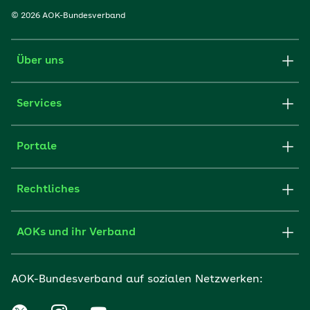
© 2026 AOK-Bundesverband
Über uns
Services
Portale
Rechtliches
AOKs und ihr Verband
AOK-Bundesverband auf sozialen Netzwerken: