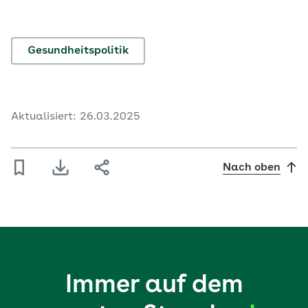
Gesundheitspolitik
Aktualisiert: 26.03.2025
Nach oben
Immer auf dem