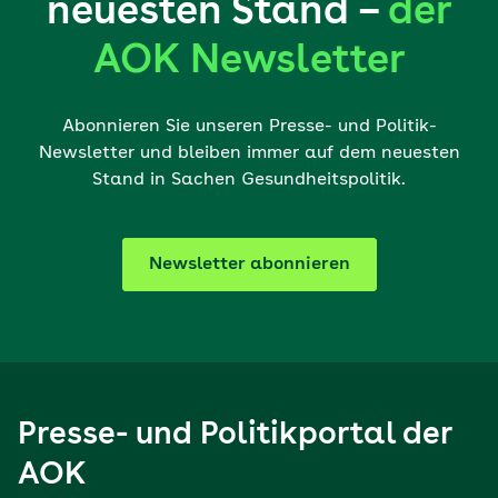
neuesten Stand –
der
AOK Newsletter
Abonnieren Sie unseren Presse- und Politik-
Newsletter und bleiben immer auf dem neuesten
Stand in Sachen Gesundheitspolitik.
Newsletter abonnieren
Presse- und Politikportal der
AOK