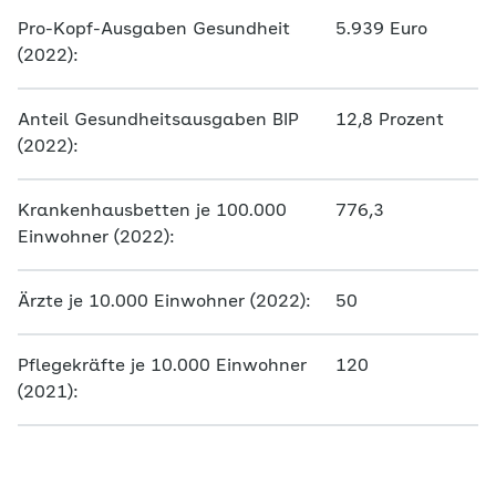
Pro-Kopf-Ausgaben Gesundheit
5.939 Euro
(2022):
Anteil Gesundheitsausgaben BIP
12,8 Prozent
(2022):
Krankenhausbetten je 100.000
776,3
Einwohner (2022):
Ärzte je 10.000 Einwohner (2022):
50
Pflegekräfte je 10.000 Einwohner
120
(2021):