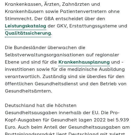
Krankenkassen, Ärzten, Zahnärzten und
Krankenhäusern sowie Patientenvertretern ohne
Stimmrecht. Der GBA entscheidet über den
Leistungskatalog
der GKV, Erstattungssysteme und
Qualitätssicherung
.
Die Bundesländer überwachen die
Selbstverwaltungsorganisationen auf regionaler
Ebene und sind für die
Krankenhausplanung
und -
investitionen sowie für die medizinische Ausbildung
verantwortlich. Zuständig sind sie überdies für den
öffentlichen Gesundheitsdienst und den Betrieb von
Gesundheitsämtern.
Deutschland hat die höchsten
Gesundheitsausgaben innerhalb der EU. Die Pro-
Kopf-Ausgaben für Gesundheit lagen 2022 bei 5.939
Euro. Auch beim Anteil der Gesundheitsausgaben am
Bruttoinlandsprodukt liegt Deutschland mit zuletzt