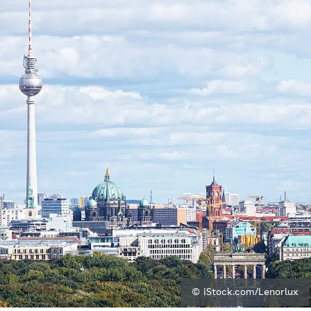
© iStock.com/Lenorlux