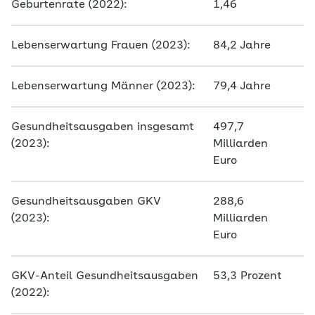
Geburtenrate (2022):
1,46
Lebenserwartung Frauen (2023):
84,2 Jahre
Lebenserwartung Männer (2023):
79,4 Jahre
Gesundheitsausgaben insgesamt
497,7
(2023):
Milliarden
Euro
Gesundheitsausgaben GKV
288,6
(2023):
Milliarden
Euro
GKV-Anteil Gesundheitsausgaben
53,3 Prozent
(2022):