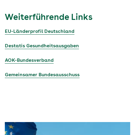
Weiterführende Links
EU-Länderprofil Deutschland
Destatis Gesundheitsausgaben
AOK-Bundesverband
Gemeinsamer Bundesausschuss