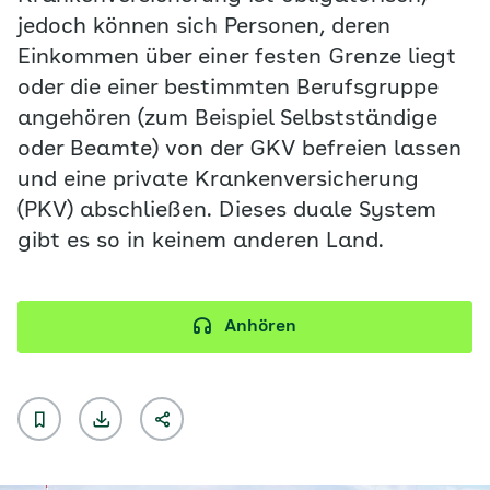
jedoch können sich Personen, deren
Einkommen über einer festen Grenze liegt
oder die einer bestimmten Berufsgruppe
angehören (zum Beispiel Selbstständige
oder Beamte) von der GKV befreien lassen
und eine private Krankenversicherung
(PKV) abschließen. Dieses duale System
gibt es so in keinem anderen Land.
Anhören