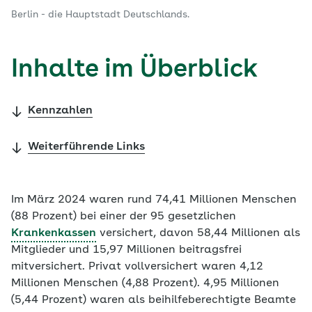
Berlin - die Hauptstadt Deutschlands.
Inhalte im Überblick
Kennzahlen
Weiterführende Links
Im März 2024 waren rund 74,41 Millionen Menschen
(88 Prozent) bei einer der 95 gesetzlichen
Krankenkassen
versichert, davon 58,44 Millionen als
Mitglieder und 15,97 Millionen beitragsfrei
mitversichert. Privat vollversichert waren 4,12
Millionen Menschen (4,88 Prozent). 4,95 Millionen
(5,44 Prozent) waren als beihilfeberechtigte Beamte