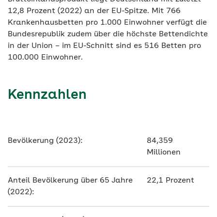
12,8 Prozent (2022) an der EU-Spitze. Mit 766
Krankenhausbetten pro 1.000 Einwohner verfügt die
Bundesrepublik zudem über die höchste Bettendichte
in der Union – im EU-Schnitt sind es 516 Betten pro
100.000 Einwohner.
Kennzahlen
Bevölkerung (2023):
84,359
Millionen
Anteil Bevölkerung über 65 Jahre
22,1 Prozent
(2022):