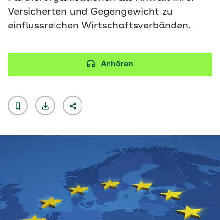
Versicherten und Gegengewicht zu
einflussreichen Wirtschaftsverbänden.
Anhören