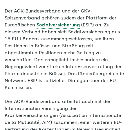
Der AOK-Bundesverband und der GKV-
Spitzenverband gehören zudem der Plattform der
Europäischen
Sozialversicherung
(ESIP) an. Zu
diesem Verbund haben sich Sozialversicherung aus
15 EU-Ländern zusammengeschlossen, um ihren
Positionen in Brüssel und Straßburg mit
abgestimmten Positionen mehr Geltung zu
verschaffen. Das ermöglicht insbesondere ein
Gegengewicht zur starken Interessenvertretung der
Pharmaindustrie in Brüssel. Das länderübergreifende
Netzwerk ESIP ist offizieller Dialogpartner der EU-
Kommission.
Der AOK-Bundesverband arbeitet auch mit der
Internationalen Vereinigung der
Krankenversicherungen (Association Internationale
de la Mutualité, AIM) zusammen, einer weiteren EU-
Vertretung der Kostenträger im Bereich Gesundheit