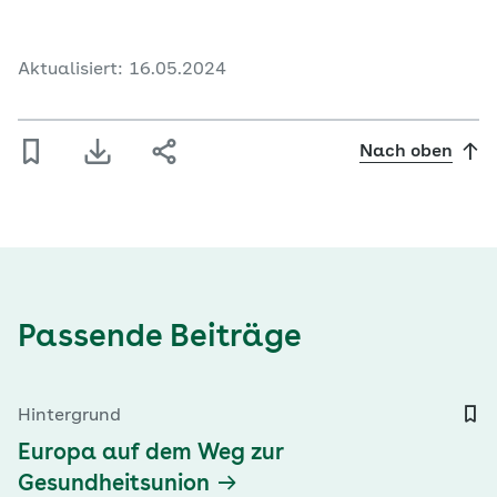
Aktualisiert: 16.05.2024
Nach oben
Passende Beiträge
Hintergrund
Europa auf dem Weg zur
Gesundheitsunion