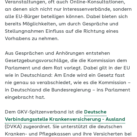
Veranstaltungen, oft auch Online-Konsultationen,
an denen sich nicht nur Interessenverbände, sondern
alle EU-Bürger beteiligen können. Dabei bieten sich
bereits Möglichkeiten, um durch Gespräche und
Stellungnahmen Einfluss auf die Richtung eines
Vorhabens zu nehmen.
Aus Gesprächen und Anhörungen entstehen
Gesetzgebungsvorschläge, die die Kommission dem
Parlament und dem Rat vorlegt. Dabei gilt in der EU
wie in Deutschland: Am Ende wird ein Gesetz fast
nie genau so verabschiedet, wie es die Kommission –
in Deutschland die Bundesregierung – ins Parlament
eingebracht hat.
Dem GKV-Spitzenverband ist die
Deutsche
Verbindungsstelle Krankenversicherung - Ausland
(DVKA) zugeordnet. Sie unterstützt die deutschen
Kranken- und Pflegekassen und ihre Versicherten bei