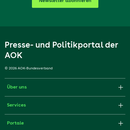
Newsletter abonnieren
Presse- und Politikportal der
AOK
© 2026 AOK-Bundesverband
Über uns
Services
Portale