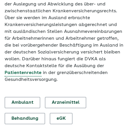
der Auslegung und Abwicklung des über- und
zwischenstaatlichen Krankenversicherungsrechts.
Über sie werden im Ausland erbrachte
Krankenversicherungsleistungen abgerechnet und
mit ausländischen Stellen Ausnahmevereinbarungen
für Arbeitnehmerinnen und Arbeitnehmer getroffen,
die bei vorübergehender Beschäftigung im Ausland in
der deutschen Sozialversicherung versichert bleiben
wollen. Darüber hinaus fungiert die DVKA als
deutsche Kontaktstelle für die Ausübung der
Patientenrechte
in der grenzüberschreitenden
Gesundheitsversorgung.
Ambulant
Arzneimittel
Behandlung
eGK