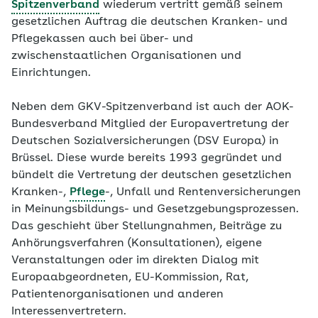
Spitzenverband
wiederum vertritt gemäß seinem
gesetzlichen Auftrag die deutschen Kranken- und
Pflegekassen auch bei über- und
zwischenstaatlichen Organisationen und
Einrichtungen.
Neben dem GKV-Spitzenverband ist auch der AOK-
Bundesverband Mitglied der Europavertretung der
Deutschen Sozialversicherungen (DSV Europa) in
Brüssel. Diese wurde bereits 1993 gegründet und
bündelt die Vertretung der deutschen gesetzlichen
Kranken-,
Pflege
-, Unfall und Rentenversicherungen
in Meinungsbildungs- und Gesetzgebungsprozessen.
Das geschieht über Stellungnahmen, Beiträge zu
Anhörungsverfahren (Konsultationen), eigene
Veranstaltungen oder im direkten Dialog mit
Europaabgeordneten, EU-Kommission, Rat,
Patientenorganisationen und anderen
Interessenvertretern.