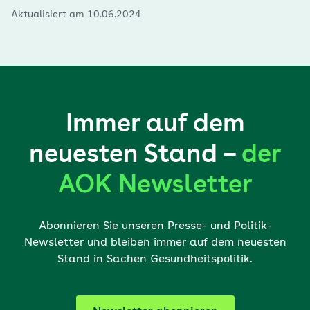
Aktualisiert am 10.06.2024
Immer auf dem
neuesten Stand –
der
AOK Newsletter
Abonnieren Sie unseren Presse- und Politik-
Newsletter und bleiben immer auf dem neuesten
Stand in Sachen Gesundheitspolitik.