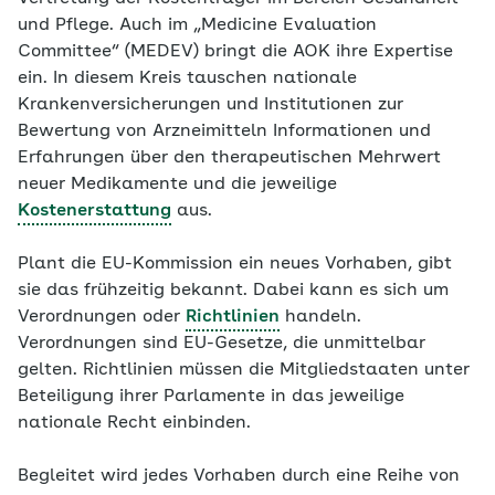
und Pflege. Auch im „Medicine Evaluation
Committee“ (MEDEV) bringt die AOK ihre Expertise
ein. In diesem Kreis tauschen nationale
Krankenversicherungen und Institutionen zur
Bewertung von Arzneimitteln Informationen und
Erfahrungen über den therapeutischen Mehrwert
neuer Medikamente und die jeweilige
Kostenerstattung
aus.
Plant die EU-Kommission ein neues Vorhaben, gibt
sie das frühzeitig bekannt. Dabei kann es sich um
Verordnungen oder
Richtlinien
handeln.
Verordnungen sind EU-Gesetze, die unmittelbar
gelten. Richtlinien müssen die Mitgliedstaaten unter
Beteiligung ihrer Parlamente in das jeweilige
nationale Recht einbinden.
Begleitet wird jedes Vorhaben durch eine Reihe von