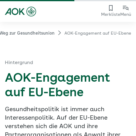
Merkliste
Menü
Weg zur Gesundheitsunion
AOK-Engagement auf EU-Ebene
Hintergrund
AOK-Engagement
auf EU-Ebene
Gesundheitspolitik ist immer auch
Interessenpolitik. Auf der EU-Ebene
verstehen sich die AOK und ihre
Partnerorganisationen als Anwalt ihrer