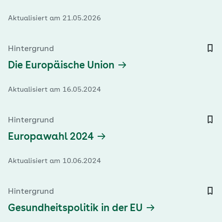
Aktualisiert am 21.05.2026
Hintergrund
Die Europäische Union
Aktualisiert am 16.05.2024
Hintergrund
Europawahl 2024
Aktualisiert am 10.06.2024
Hintergrund
Gesundheitspolitik in der EU