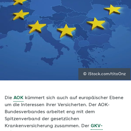
© iStock.com/titoOnz
Die
AOK
kümmert sich auch auf europäischer Ebene
um die Interessen ihrer Versicherten. Der AOK-
Bundesverbandes arbeitet eng mit dem
Spitzenverband der gesetzlichen
Krankenversicherung zusammen. Der
GKV-