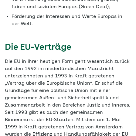
fairen und sozialen Europas (Green Deal);
Förderung der Interessen und Werte Europas in
der Welt.
Die EU-Verträge
Die EU in ihrer heutigen Form geht wesentlich zurück
auf den 1992 im niederländischen Maastricht
unterzeichneten und 1993 in Kraft getretenen
„Vertrag über die Europäische Union“. Er schuf die
Grundlage für eine politische Union mit einer
gemeinsamen Außen- und Sicherheitspolitik und
Zusammenarbeit in den Bereichen Justiz und Inneres.
Seit 1993 gibt es auch den gemeinsamen
Binnenmarkt der EU-Staaten. Mit dem am 1. Mai
1999 in Kraft getretenen Vertrag von Amsterdam
wurden die Effizienz und Handlungsfähigkeit der EU