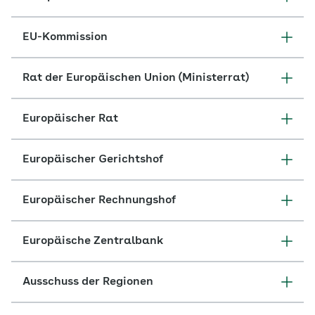
EU-Kommission
Rat der Europäischen Union (Ministerrat)
Europäischer Rat
Europäischer Gerichtshof
Europäischer Rechnungshof
Europäische Zentralbank
Ausschuss der Regionen