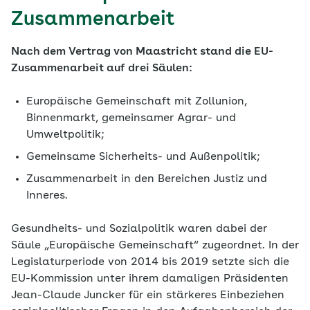
Zusammenarbeit
Nach dem Vertrag von Maastricht stand die EU-
Zusammenarbeit auf drei Säulen:
Europäische Gemeinschaft mit Zollunion,
Binnenmarkt, gemeinsamer Agrar- und
Umweltpolitik;
Gemeinsame Sicherheits- und Außenpolitik;
Zusammenarbeit in den Bereichen Justiz und
Inneres.
Gesundheits- und Sozialpolitik waren dabei der
Säule „Europäische Gemeinschaft“ zugeordnet. In der
Legislaturperiode von 2014 bis 2019 setzte sich die
EU-Kommission unter ihrem damaligen Präsidenten
Jean-Claude Juncker für ein stärkeres Einbeziehen