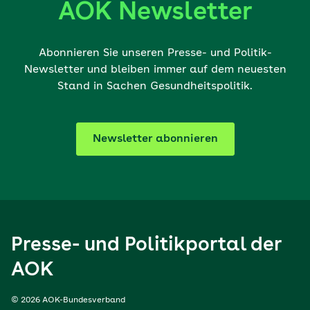
AOK Newsletter
Abonnieren Sie unseren Presse- und Politik-
Newsletter und bleiben immer auf dem neuesten
Stand in Sachen Gesundheitspolitik.
Newsletter abonnieren
Presse- und Politikportal der
AOK
© 2026 AOK-Bundesverband