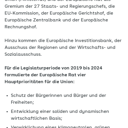
Gremium der 27 Staats- und Regierungschefs, die
EU-Kommission, der Europäische Gerichtshof, die
Europäische Zentralbank und der Europäische
Rechnungshof.
Hinzu kommen die Europäische Investitionsbank, der
Ausschuss der Regionen und der Wirtschafts- und
Sozialausschuss.
Für die Legislaturperiode von 2019 bis 2024
formulierte der Europäische Rat vier
Hauptprioritäten für die Union:
Schutz der Bürgerinnen und Bürger und der
Freiheiten;
Entwicklung einer soliden und dynamischen
wirtschaftlichen Basis;
Verwirklichung eines klimaneutralen, grünen,