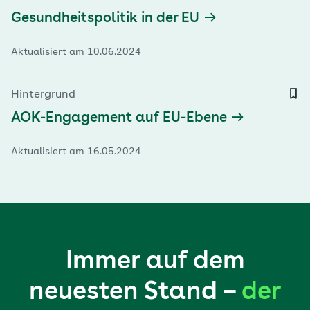
Gesundheitspolitik in der EU
Aktualisiert am 10.06.2024
Hintergrund
AOK-Engagement auf EU-Ebene
Aktualisiert am 16.05.2024
Immer auf dem
neuesten Stand –
der