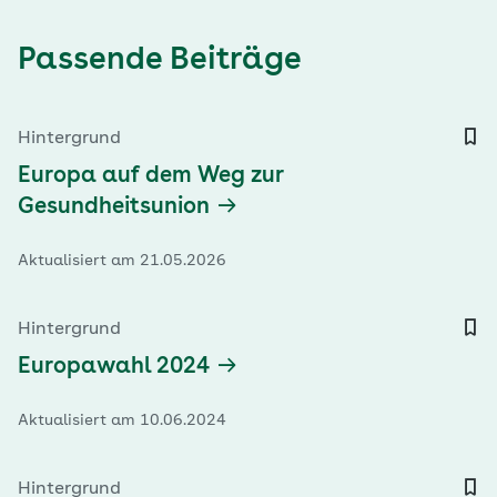
Passende Beiträge
Hintergrund
Europa auf dem Weg zur
Gesundheitsunion
Aktualisiert am 21.05.2026
Hintergrund
Europawahl 2024
Aktualisiert am 10.06.2024
Hintergrund