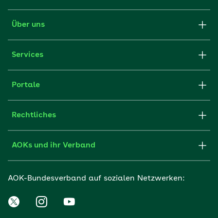
Über uns
Services
Portale
Rechtliches
AOKs und ihr Verband
AOK-Bundesverband auf sozialen Netzwerken: