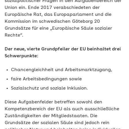
sozialpolitischer Fragen in den Aufgabenbereich der
Union ein. Ende 2017 verabschiedeten der
Europäische Rat, das Europaparlament und die
Kommission im schwedischen Göteborg 20
Grundsätze für eine „Europäische Säule sozialer
Rechte“.
Der neue, vierte Grundpfeiler der EU beinhaltet drei
Schwerpunkte:
Chancengleichheit und Arbeitsmarktzugang,
faire Arbeitsbedingungen sowie
Sozialschutz und soziale Inklusion.
Diese Aufgabenfelder betreffen sowohl den
Kompetenzbereich der EU als auch ausschließliche
Zuständigkeiten der Mitgliedstaaten. Die
Grundsätze der sozialen Säule sind jedoch rein