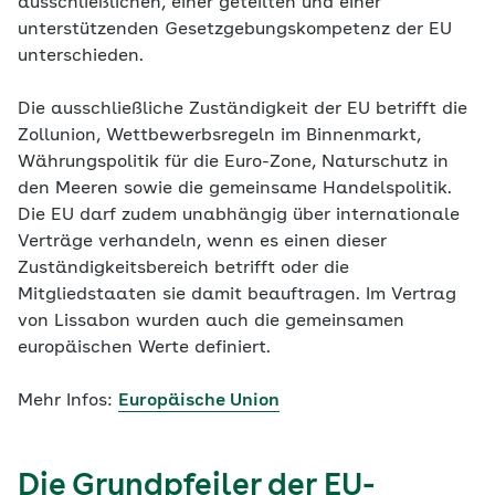
ausschließlichen, einer geteilten und einer
unterstützenden Gesetzgebungskompetenz der EU
unterschieden.
Die ausschließliche Zuständigkeit der EU betrifft die
Zollunion, Wettbewerbsregeln im Binnenmarkt,
Währungspolitik für die Euro-Zone, Naturschutz in
den Meeren sowie die gemeinsame Handelspolitik.
Die EU darf zudem unabhängig über internationale
Verträge verhandeln, wenn es einen dieser
Zuständigkeitsbereich betrifft oder die
Mitgliedstaaten sie damit beauftragen. Im Vertrag
von Lissabon wurden auch die gemeinsamen
europäischen Werte definiert.
Mehr Infos:
Europäische Union
Die Grundpfeiler der EU-