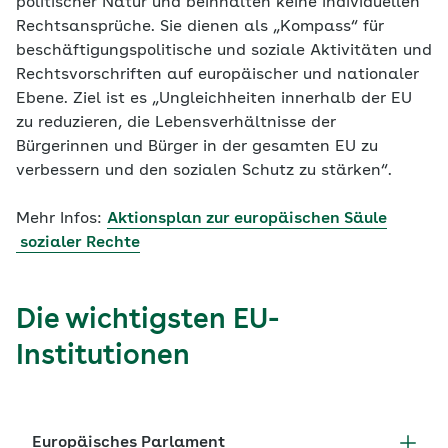
politischer Natur und beinhalten keine individuellen
Rechtsansprüche. Sie dienen als „Kompass“ für
beschäftigungspolitische und soziale Aktivitäten und
Rechtsvorschriften auf europäischer und nationaler
Ebene. Ziel ist es „Ungleichheiten innerhalb der EU
zu reduzieren, die Lebensverhältnisse der
Bürgerinnen und Bürger in der gesamten EU zu
verbessern und den sozialen Schutz zu stärken“.
Mehr Infos:
Aktionsplan zur europäischen Säule
sozialer Rechte
Die wichtigsten EU-
Institutionen
Europäisches Parlament