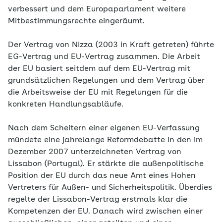
verbessert und dem Europaparlament weitere
Mitbestimmungsrechte eingeräumt.
Der Vertrag von Nizza (2003 in Kraft getreten) führte
EG-Vertrag und EU-Vertrag zusammen. Die Arbeit
der EU basiert seitdem auf dem EU-Vertrag mit
grundsätzlichen Regelungen und dem Vertrag über
die Arbeitsweise der EU mit Regelungen für die
konkreten Handlungsabläufe.
Nach dem Scheitern einer eigenen EU-Verfassung
mündete eine jahrelange Reformdebatte in den im
Dezember 2007 unterzeichneten Vertrag von
Lissabon (Portugal). Er stärkte die außenpolitische
Position der EU durch das neue Amt eines Hohen
Vertreters für Außen- und Sicherheitspolitik. Überdies
regelte der Lissabon-Vertrag erstmals klar die
Kompetenzen der EU. Danach wird zwischen einer