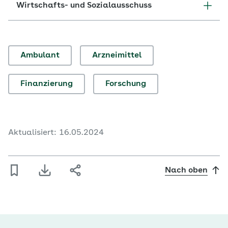
Wirtschafts- und Sozialausschuss
Ambulant
Arzneimittel
Finanzierung
Forschung
Aktualisiert: 16.05.2024
Nach oben