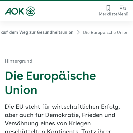
Merkliste
Menü
 auf dem Weg zur Gesundheitsunion
Die Europäische Union
Hintergrund
Die Europäische
Union
Die EU steht für wirtschaftlichen Erfolg,
aber auch für Demokratie, Frieden und
Versöhnung eines von Kriegen
geschüttelten Kontinents. Trotz ihrer