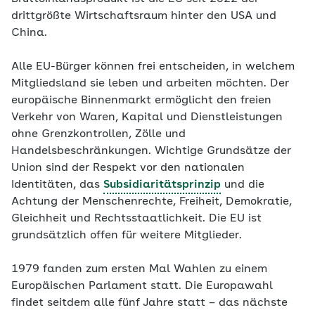
drittgrößte Wirtschaftsraum hinter den USA und
China.
Alle EU-Bürger können frei entscheiden, in welchem
Mitgliedsland sie leben und arbeiten möchten. Der
europäische Binnenmarkt ermöglicht den freien
Verkehr von Waren, Kapital und Dienstleistungen
ohne Grenzkontrollen, Zölle und
Handelsbeschränkungen. Wichtige Grundsätze der
Union sind der Respekt vor den nationalen
Identitäten, das
Subsidiaritätsprinzip
und die
Achtung der Menschenrechte, Freiheit, Demokratie,
Gleichheit und Rechtsstaatlichkeit. Die EU ist
grundsätzlich offen für weitere Mitglieder.
1979 fanden zum ersten Mal Wahlen zu einem
Europäischen Parlament statt. Die Europawahl
findet seitdem alle fünf Jahre statt – das nächste