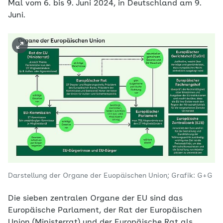
Mal vom 6. bis 9. Juni 2024, in Deutschland am 9.
Juni.
Darstellung der Organe der Euopäischen Union; Grafik: G+G
Die sieben zentralen Organe der EU sind das
Europäische Parlament, der Rat der Europäischen
Union (Ministerrat) und der Europäische Rat als