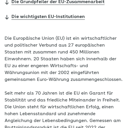
Die Grundpfeiler der EU-Zusammenarbeit
Die wichtigsten EU-Institutionen
Die Europäische Union (EU) ist ein wirtschaftlicher
und politischer Verbund aus 27 europäischen
Staaten mit zusammen rund 450 Millionen
Einwohnern. 20 Staaten haben sich innerhalb der
EU zu einer engeren Wirtschafts- und
Währungsunion mit der 2002 eingeführten
gemeinsamen Euro-Währung zusammengeschlossen.
Seit mehr als 70 Jahren ist die EU ein Garant für
Stabilität und das friedliche Miteinander in Freiheit.
Die Union steht für wirtschaftlichen Erfolg, einen
hohen Lebensstandard und zunehmende
Angleichung der Lebensbedingungen. Gemessen am
Bruttoinlandsprodukt ist die EU seit 2022 der