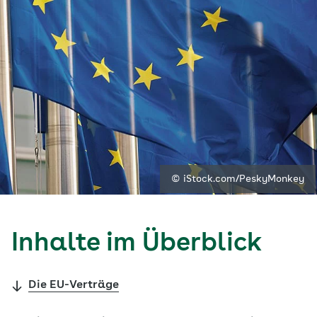
© iStock.com/PeskyMonkey
Inhalte im Überblick
Die EU-Verträge