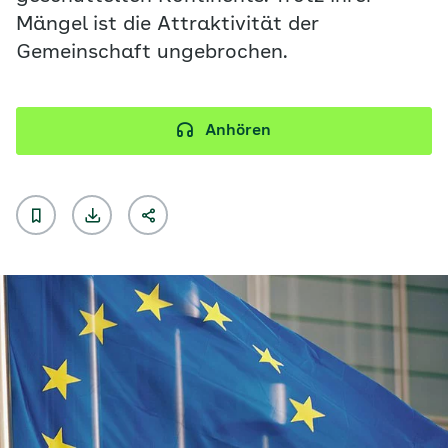
Mängel ist die Attraktivität der
Gemeinschaft ungebrochen.
Anhören