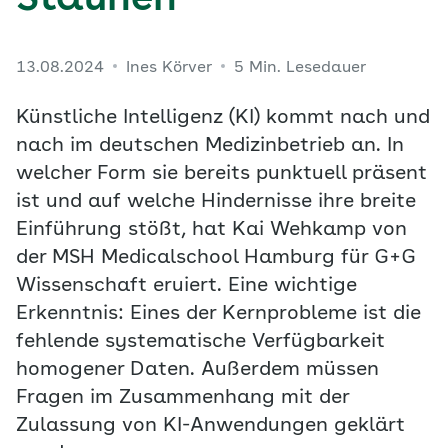
Staunen
13.08.2024
Ines Körver
5 Min. Lesedauer
Künstliche Intelligenz (KI) kommt nach und
nach im deutschen Medizinbetrieb an. In
welcher Form sie bereits punktuell präsent
ist und auf welche Hindernisse ihre breite
Einführung stößt, hat Kai Wehkamp von
der MSH Medicalschool Hamburg für G+G
Wissenschaft eruiert. Eine wichtige
Erkenntnis: Eines der Kernprobleme ist die
fehlende systematische Verfügbarkeit
homogener Daten. Außerdem müssen
Fragen im Zusammenhang mit der
Zulassung von KI-Anwendungen geklärt