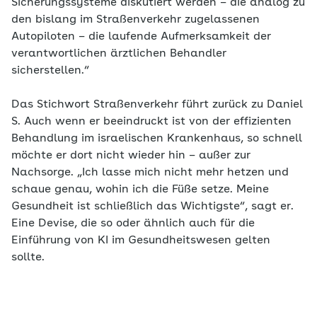
Sicherungssysteme diskutiert werden – die analog zu
den bislang im Straßenverkehr zugelassenen
Autopiloten – die laufende Aufmerksamkeit der
verantwortlichen ärztlichen Behandler
sicherstellen.“
Das Stichwort Straßenverkehr führt zurück zu Daniel
S. Auch wenn er beeindruckt ist von der effizienten
Behandlung im israelischen Krankenhaus, so schnell
möchte er dort nicht wieder hin – außer zur
Nachsorge. „Ich lasse mich nicht mehr hetzen und
schaue genau, wohin ich die Füße setze. Meine
Gesundheit ist schließlich das Wichtigste“, sagt er.
Eine Devise, die so oder ähnlich auch für die
Einführung von KI im Gesundheitswesen gelten
sollte.