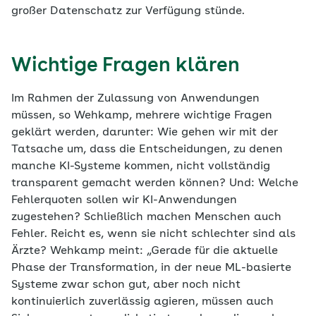
großer Datenschatz zur Verfügung stünde.
Wichtige Fragen klären
Im Rahmen der Zulassung von Anwendungen
müssen, so Wehkamp, mehrere wichtige Fragen
geklärt werden, darunter: Wie gehen wir mit der
Tatsache um, dass die Entscheidungen, zu denen
manche KI-Systeme kommen, nicht vollständig
transparent gemacht werden können? Und: Welche
Fehlerquoten sollen wir KI-Anwendungen
zugestehen? Schließlich machen Menschen auch
Fehler. Reicht es, wenn sie nicht schlechter sind als
Ärzte? Wehkamp meint: „Gerade für die aktuelle
Phase der Transformation, in der neue ML-basierte
Systeme zwar schon gut, aber noch nicht
kontinuierlich zuverlässig agieren, müssen auch