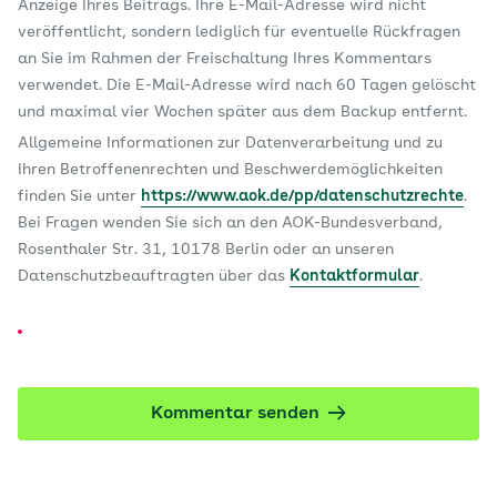
Anzeige Ihres Beitrags. Ihre E-Mail-Adresse wird nicht
veröffentlicht, sondern lediglich für eventuelle Rückfragen
an Sie im Rahmen der Freischaltung Ihres Kommentars
verwendet. Die E-Mail-Adresse wird nach 60 Tagen gelöscht
und maximal vier Wochen später aus dem Backup entfernt.
Allgemeine Informationen zur Datenverarbeitung und zu
Ihren Betroffenenrechten und Beschwerdemöglichkeiten
finden Sie unter
https://www.aok.de/pp/datenschutzrechte
.
Bei Fragen wenden Sie sich an den AOK-Bundesverband,
Rosenthaler Str. 31, 10178 Berlin oder an unseren
Datenschutzbeauftragten über das
Kontaktformular
.
Kommentar senden