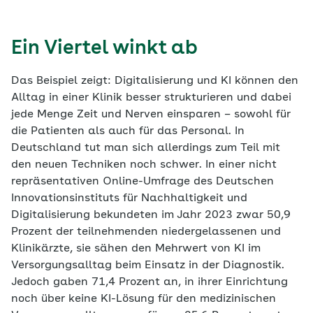
Ein Viertel winkt ab
Das Beispiel zeigt: Digitalisierung und KI können den
Alltag in einer Klinik besser strukturieren und dabei
jede Menge Zeit und Nerven einsparen – sowohl für
die Patienten als auch für das Personal. In
Deutschland tut man sich allerdings zum Teil mit
den neuen Techniken noch schwer. In einer nicht
repräsentativen Online-Umfrage des Deutschen
Innovationsinstituts für Nachhaltigkeit und
Digitalisierung bekundeten im Jahr 2023 zwar 50,9
Prozent der teilnehmenden niedergelassenen und
Klinikärzte, sie sähen den Mehrwert von KI im
Versorgungsalltag beim Einsatz in der Diagnostik.
Jedoch gaben 71,4 Prozent an, in ihrer Einrichtung
noch über keine KI-Lösung für den medizinischen