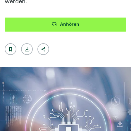
werden.
Anhören