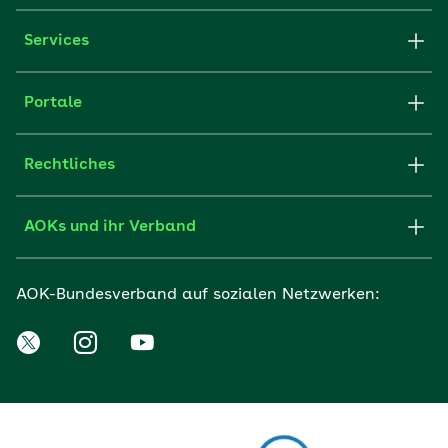
Services
Portale
Rechtliches
AOKs und ihr Verband
AOK-Bundesverband auf sozialen Netzwerken: