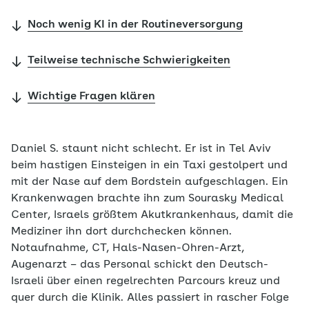
Noch wenig KI in der Routineversorgung
Teilweise technische Schwierigkeiten
Wichtige Fragen klären
Daniel S. staunt nicht schlecht. Er ist in Tel Aviv
beim hastigen Einsteigen in ein Taxi gestolpert und
mit der Nase auf dem Bordstein aufgeschlagen. Ein
Krankenwagen brachte ihn zum Sourasky Medical
Center, Israels größtem Akutkrankenhaus, damit die
Mediziner ihn dort durchchecken können.
Notaufnahme, CT, Hals-Nasen-Ohren-Arzt,
Augenarzt – das Personal schickt den Deutsch-
Israeli über einen regelrechten Parcours kreuz und
quer durch die Klinik. Alles passiert in rascher Folge