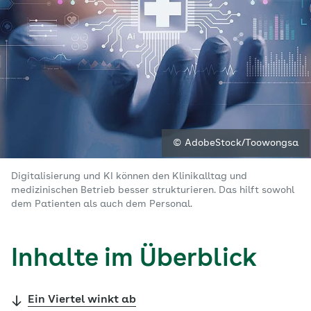
© AdobeStock/Toowongsa
Digitalisierung und KI können den Klinikalltag und
medizinischen Betrieb besser strukturieren. Das hilft sowohl
dem Patienten als auch dem Personal.
Inhalte im Überblick
Ein Viertel winkt ab