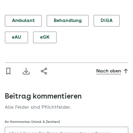
Ambulant
Behandlung
DiGA
eAU
eGK
Nach oben
Beitrag kommentieren
Alle Felder sind Pflichtfelder.
Ihr Kommentar (mind. 6 Zeichen)