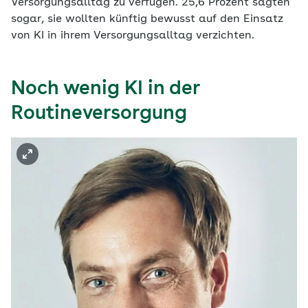
Versorgungsalltag zu verfügen. 25,6 Prozent sagten
sogar, sie wollten künftig bewusst auf den Einsatz
von KI in ihrem Versorgungsalltag verzichten.
Noch wenig KI in der
Routineversorgung