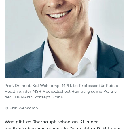
Prof. Dr. med. Kai Wehkamp, MPH, ist Professor für Public
Health an der MSH Medicalschool Hamburg sowie Partner
der LOHMANN konzept GmbH.
© Erik Wehkamp
Was gibt es überhaupt schon an KI in der