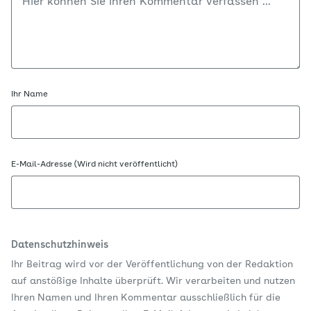
Ihr Name
E-Mail-Adresse (Wird nicht veröffentlicht)
Datenschutzhinweis
Ihr Beitrag wird vor der Veröffentlichung von der Redaktion
auf anstößige Inhalte überprüft. Wir verarbeiten und nutzen
Ihren Namen und Ihren Kommentar ausschließlich für die