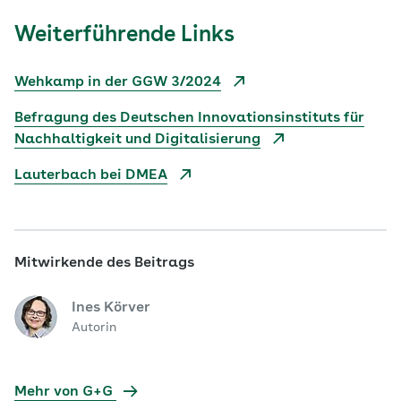
Weiterführende Links
Wehkamp in der GGW 3/2024
Befragung des Deutschen Innovationsinstituts für
Nachhaltigkeit und Digitalisierung
Lauterbach bei DMEA
Mitwirkende des Beitrags
Ines Körver
Autorin
Mehr von G+G