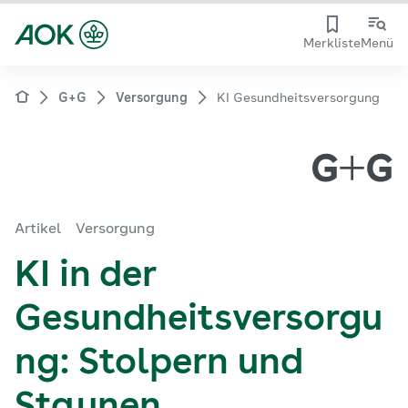
Merkliste
Menü
G+G
Versorgung
KI Gesundheitsversorgung
Artikel
Versorgung
KI in der
Gesundheitsversorgu
ng: Stolpern und