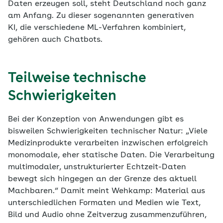
Daten erzeugen soll, steht Deutschland noch ganz
am Anfang. Zu dieser sogenannten generativen
KI, die verschiedene ML-Verfahren kombiniert,
gehören auch Chatbots.
Teilweise technische
Schwierigkeiten
Bei der Konzeption von Anwendungen gibt es
bisweilen Schwierigkeiten technischer Natur: „Viele
Medizinprodukte verarbeiten inzwischen erfolgreich
monomodale, eher statische Daten. Die Verarbeitung
multimodaler, unstrukturierter Echtzeit-Daten
bewegt sich hingegen an der Grenze des aktuell
Machbaren.“ Damit meint Wehkamp: Material aus
unterschiedlichen Formaten und Medien wie Text,
Bild und Audio ohne Zeitverzug zusammenzuführen,