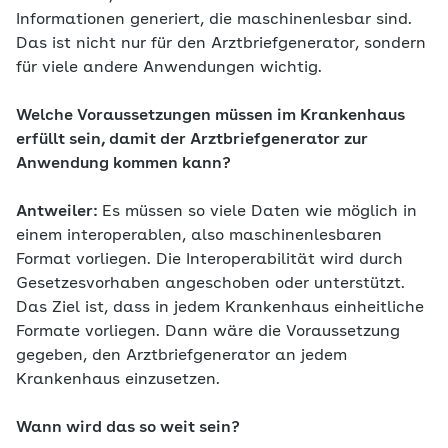
Informationen generiert, die maschinenlesbar sind.
Das ist nicht nur für den Arztbriefgenerator, sondern
für viele andere Anwendungen wichtig.
Welche Voraussetzungen müssen im Krankenhaus
erfüllt sein, damit der Arztbriefgenerator zur
Anwendung kommen kann?
Antweiler:
Es müssen so viele Daten wie möglich in
einem interoperablen, also maschinenlesbaren
Format vorliegen. Die Interoperabilität wird durch
Gesetzesvorhaben angeschoben oder unterstützt.
Das Ziel ist, dass in jedem Krankenhaus einheitliche
Formate vorliegen. Dann wäre die Voraussetzung
gegeben, den Arztbriefgenerator an jedem
Krankenhaus einzusetzen.
Wann wird das so weit sein?