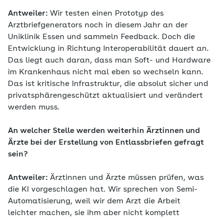
Antweiler:
Wir testen einen Prototyp des
Arztbriefgenerators noch in diesem Jahr an der
Uniklinik Essen und sammeln Feedback. Doch die
Entwicklung in Richtung Interoperabilität dauert an.
Das liegt auch daran, dass man Soft- und Hardware
im Krankenhaus nicht mal eben so wechseln kann.
Das ist kritische Infrastruktur, die absolut sicher und
privatsphärengeschützt aktualisiert und verändert
werden muss.
An welcher Stelle werden weiterhin Ärztinnen und
Ärzte bei der Erstellung von Entlassbriefen gefragt
sein?
Antweiler:
Ärztinnen und Ärzte müssen prüfen, was
die KI vorgeschlagen hat. Wir sprechen von Semi-
Automatisierung, weil wir dem Arzt die Arbeit
leichter machen, sie ihm aber nicht komplett