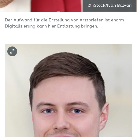
© iStock/Ivan Balvan
Der Aufwand für die Erstellung von Arztbriefen ist enorm –
Digitalisierung kann hier Entlastung bringen.