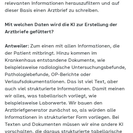
relevanten Informationen herauszufiltern und auf
dieser Basis einen Arztbrief zu schreiben.
Mit welchen Daten wird die KI zur Erstellung der
Arztbriefe gefüttert?
Antweiler:
Zum einen mit allen Informationen, die
der Patient mitbringt. Hinzu kommen im
Krankenhaus entstandene Dokumente, wie
beispielsweise radiologische Untersuchungsbefunde,
Pathologiebefunde, OP-Berichte oder
Verlaufsdokumentationen. Das ist viel Text, aber
auch viel strukturierte Informationen. Damit meinen
wir alles, was tabellarisch vorliegt, wie
beispielsweise Laborwerte. Wir bauen den
Arztbriefgenerator zunächst so, als würden alle
Informationen in strukturierter Form vorliegen. Bei
Texten und Dokumenten müssen wir eine andere KI
vorschalten, die daraus strukturierte tabellarische