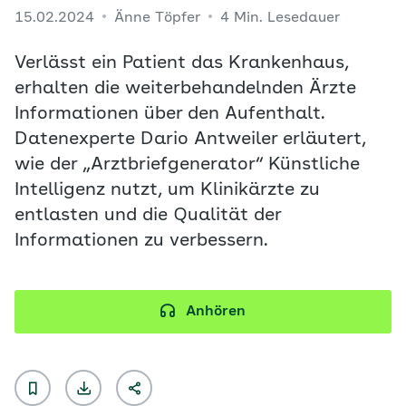
15.02.2024
Änne Töpfer
4 Min. Lesedauer
Verlässt ein Patient das Krankenhaus,
erhalten die weiterbehandelnden Ärzte
Informationen über den Aufenthalt.
Datenexperte Dario Antweiler erläutert,
wie der „Arztbriefgenerator“ Künstliche
Intelligenz nutzt, um Klinikärzte zu
entlasten und die Qualität der
Informationen zu verbessern.
Anhören