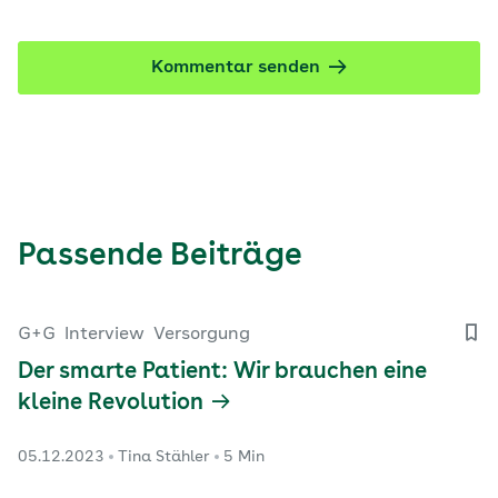
Kommentar senden
Passende Beiträge
G+G
Interview
Versorgung
Der smarte Patient: Wir brauchen eine
kleine Revolution
05.12.2023
Tina Stähler
5 Min