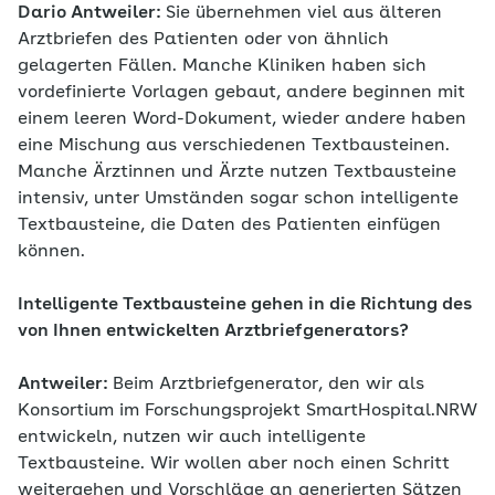
Dario Antweiler:
Sie übernehmen viel aus älteren
Arztbriefen des Patienten oder von ähnlich
gelagerten Fällen. Manche Kliniken haben sich
vordefinierte Vorlagen gebaut, andere beginnen mit
einem leeren Word-Dokument, wieder andere haben
eine Mischung aus verschiedenen Textbausteinen.
Manche Ärztinnen und Ärzte nutzen Textbausteine
intensiv, unter Umständen sogar schon intelligente
Textbausteine, die Daten des Patienten einfügen
können.
Intelligente Textbausteine gehen in die Richtung des
von Ihnen entwickelten Arztbriefgenerators?
Antweiler:
Beim Arztbriefgenerator, den wir als
Konsortium im Forschungsprojekt SmartHospital.NRW
entwickeln, nutzen wir auch intelligente
Textbausteine. Wir wollen aber noch einen Schritt
weitergehen und Vorschläge an generierten Sätzen