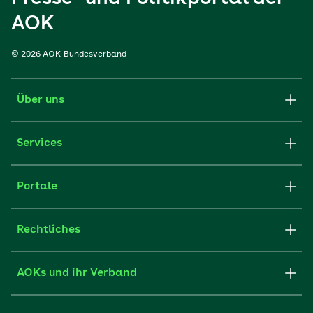
AOK
© 2026 AOK-Bundesverband
Über uns
Services
Portale
Rechtliches
AOKs und ihr Verband