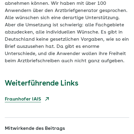
abnehmen können. Wir haben mit über 100
Anwendern über den Arztbriefgenerator gesprochen.
Alle wünschen sich eine derartige Unterstützung.
Aber die Umsetzung ist schwierig: alle Fachgebiete
abzudecken, alle individuellen Wünsche. Es gibt in
Deutschland keine gesetzlichen Vorgaben, wie so ein
Brief auszusehen hat. Da gibt es enorme
Unterschiede, und die Anwender wollen ihre Freiheit
beim Arztbriefschreiben auch nicht ganz aufgeben.
Weiterführende Links
Fraunhofer IAIS
Mitwirkende des Beitrags