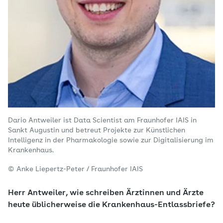
Dario Antweiler ist Data Scientist am Fraunhofer IAIS in
Sankt Augustin und betreut Projekte zur Künstlichen
Intelligenz in der Pharmakologie sowie zur Digitalisierung im
Krankenhaus.
© Anke Liepertz-Peter / Fraunhofer IAIS
Herr Antweiler, wie schreiben Ärztinnen und Ärzte
heute üblicherweise die Krankenhaus-Entlassbriefe?