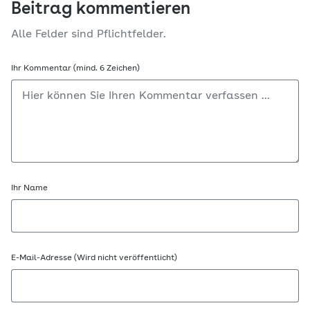
Beitrag kommentieren
Alle Felder sind Pflichtfelder.
Ihr Kommentar (mind. 6 Zeichen)
Ihr Name
E-Mail-Adresse (Wird nicht veröffentlicht)