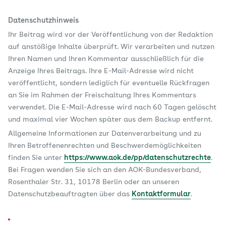
Datenschutzhinweis
Ihr Beitrag wird vor der Veröffentlichung von der Redaktion
auf anstößige Inhalte überprüft. Wir verarbeiten und nutzen
Ihren Namen und Ihren Kommentar ausschließlich für die
Anzeige Ihres Beitrags. Ihre E-Mail-Adresse wird nicht
veröffentlicht, sondern lediglich für eventuelle Rückfragen
an Sie im Rahmen der Freischaltung Ihres Kommentars
verwendet. Die E-Mail-Adresse wird nach 60 Tagen gelöscht
und maximal vier Wochen später aus dem Backup entfernt.
Allgemeine Informationen zur Datenverarbeitung und zu
Ihren Betroffenenrechten und Beschwerdemöglichkeiten
finden Sie unter
https://www.aok.de/pp/datenschutzrechte
.
Bei Fragen wenden Sie sich an den AOK-Bundesverband,
Rosenthaler Str. 31, 10178 Berlin oder an unseren
Datenschutzbeauftragten über das
Kontaktformular
.