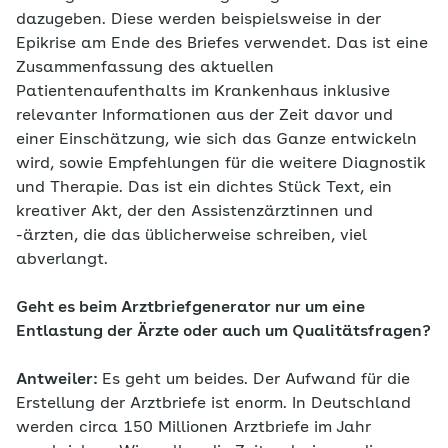
dazugeben. Diese werden beispielsweise in der
Epikrise am Ende des Briefes verwendet. Das ist eine
Zusammenfassung des aktuellen
Patientenaufenthalts im Krankenhaus inklusive
relevanter Informationen aus der Zeit davor und
einer Einschätzung, wie sich das Ganze entwickeln
wird, sowie Empfehlungen für die weitere Diagnostik
und Therapie. Das ist ein dichtes Stück Text, ein
kreativer Akt, der den Assistenzärztinnen und
-ärzten, die das üblicherweise schreiben, viel
abverlangt.
Geht es beim Arztbriefgenerator nur um eine
Entlastung der Ärzte oder auch um Qualitätsfragen?
Antweiler:
Es geht um beides. Der Aufwand für die
Erstellung der Arztbriefe ist enorm. In Deutschland
werden circa 150 Millionen Arztbriefe im Jahr