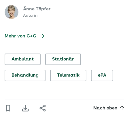
Änne Töpfer
Autorin
Mehr von G+G
Ambulant
Stationär
Behandlung
Telematik
ePA
Nach oben