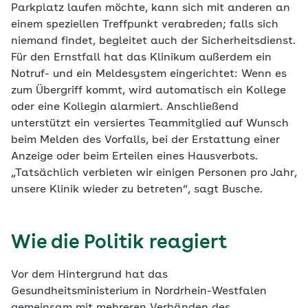
Parkplatz laufen möchte, kann sich mit anderen an
einem speziellen Treffpunkt verabreden; falls sich
niemand findet, begleitet auch der Sicherheitsdienst.
Für den Ernstfall hat das Klinikum außerdem ein
Notruf- und ein Meldesystem eingerichtet: Wenn es
zum Übergriff kommt, wird automatisch ein Kollege
oder eine Kollegin alarmiert. Anschließend
unterstützt ein versiertes Teammitglied auf Wunsch
beim Melden des Vorfalls, bei der Erstattung einer
Anzeige oder beim Erteilen eines Hausverbots.
„Tatsächlich verbieten wir einigen Personen pro Jahr,
unsere Klinik wieder zu betreten“, sagt Busche.
Wie die Politik reagiert
Vor dem Hintergrund hat das
Gesundheitsministerium in Nordrhein-Westfalen