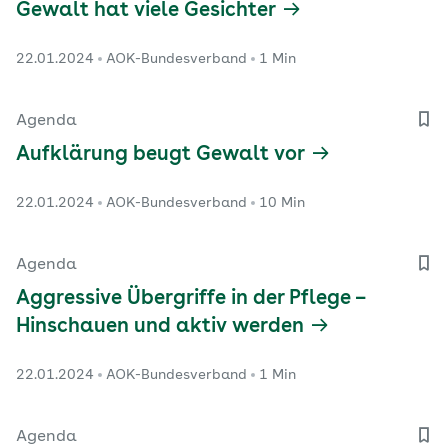
Gewalt hat viele Gesichter
22.01.2024
AOK-Bundesverband
1 Min
Agenda
Aufklärung beugt Gewalt vor
22.01.2024
AOK-Bundesverband
10 Min
Agenda
Aggressive Übergriffe in der Pflege –
Hinschauen und aktiv werden
22.01.2024
AOK-Bundesverband
1 Min
Agenda