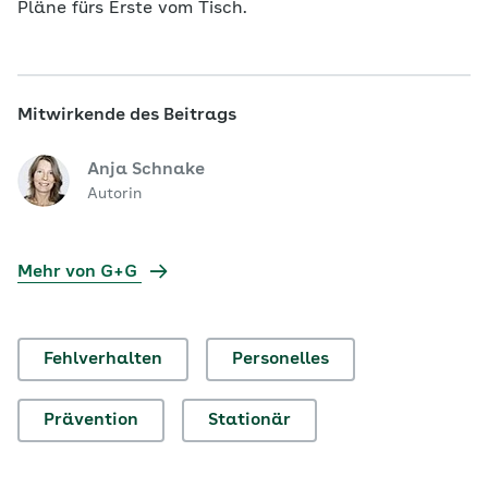
Pläne fürs Erste vom Tisch.
Mitwirkende des Beitrags
Anja Schnake
Autorin
Mehr von G+G
Fehlverhalten
Personelles
Prävention
Stationär