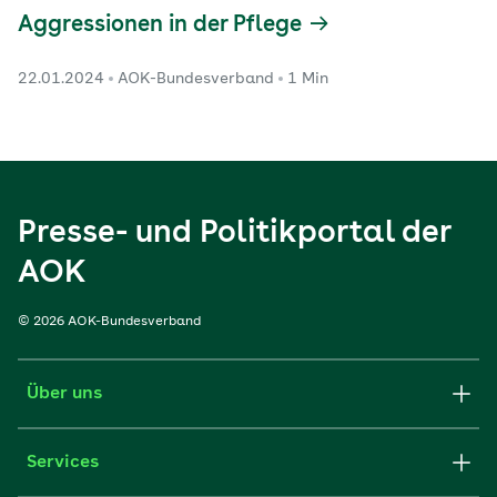
Aggressionen in der Pflege
22.01.2024
AOK-Bundesverband
1 Min
Presse- und Politikportal der
AOK
© 2026 AOK-Bundesverband
Über uns
Services