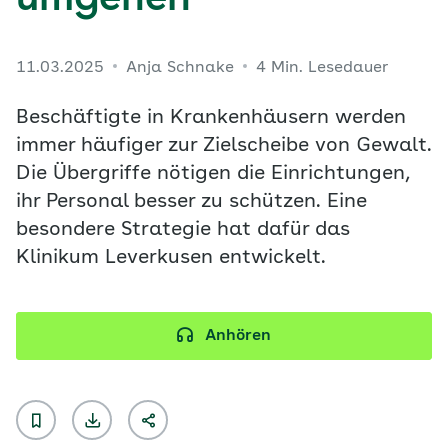
umgehen
11.03.2025
Anja Schnake
4 Min. Lesedauer
Beschäftigte in Krankenhäusern werden
immer häufiger zur Zielscheibe von Gewalt.
Die Übergriffe nötigen die Einrichtungen,
ihr Personal besser zu schützen. Eine
besondere Strategie hat dafür das
Klinikum Leverkusen entwickelt.
Anhören