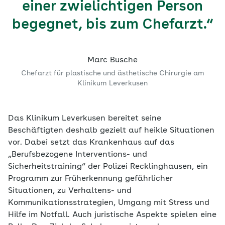
einer zwielichtigen Person
begegnet, bis zum Chefarzt.“
Marc Busche
Chefarzt für plastische und ästhetische Chirurgie am
Klinikum Leverkusen
Das Klinikum Leverkusen bereitet seine
Beschäftigten deshalb gezielt auf heikle Situationen
vor. Dabei setzt das Krankenhaus auf das
„Berufsbezogene Interventions- und
Sicherheitstraining“ der Polizei Recklinghausen, ein
Programm zur Früherkennung gefährlicher
Situationen, zu Verhaltens- und
Kommunikationsstrategien, Umgang mit Stress und
Hilfe im Notfall. Auch juristische Aspekte spielen eine