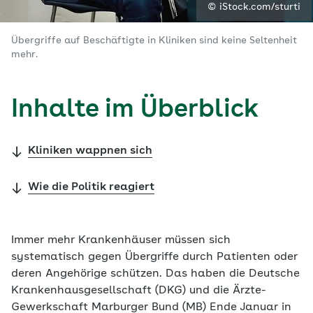
© iStock.com/sturti
Übergriffe auf Beschäftigte in Kliniken sind keine Seltenheit
mehr.
Inhalte im Überblick
Kliniken wappnen sich
Wie die Politik reagiert
Immer mehr Krankenhäuser müssen sich
systematisch gegen Übergriffe durch Patienten oder
deren Angehörige schützen. Das haben die Deutsche
Krankenhausgesellschaft (DKG) und die Ärzte-
Gewerkschaft Marburger Bund (MB) Ende Januar in