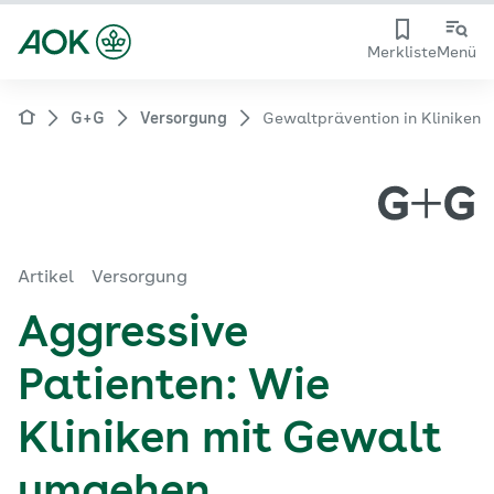
Merkliste
Menü
G+G
Versorgung
Gewaltprävention in Kliniken
Artikel
Versorgung
Aggressive
Patienten: Wie
Kliniken mit Gewalt