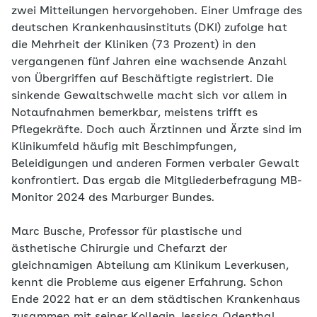
zwei Mitteilungen hervorgehoben. Einer Umfrage des
deutschen Krankenhausinstituts (DKI) zufolge hat
die Mehrheit der Kliniken (73 Prozent) in den
vergangenen fünf Jahren eine wachsende Anzahl
von Übergriffen auf Beschäftigte registriert. Die
sinkende Gewaltschwelle macht sich vor allem in
Notaufnahmen bemerkbar, meistens trifft es
Pflegekräfte. Doch auch Ärztinnen und Ärzte sind im
Klinikumfeld häufig mit Beschimpfungen,
Beleidigungen und anderen Formen verbaler Gewalt
konfrontiert. Das ergab die Mitgliederbefragung MB-
Monitor 2024 des Marburger Bundes.
Marc Busche, Professor für plastische und
ästhetische Chirurgie und Chefarzt der
gleichnamigen Abteilung am Klinikum Leverkusen,
kennt die Probleme aus eigener Erfahrung. Schon
Ende 2022 hat er an dem städtischen Krankenhaus