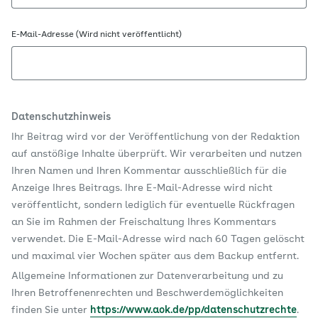
E-Mail-Adresse (Wird nicht veröffentlicht)
Datenschutzhinweis
Ihr Beitrag wird vor der Veröffentlichung von der Redaktion
auf anstößige Inhalte überprüft. Wir verarbeiten und nutzen
Ihren Namen und Ihren Kommentar ausschließlich für die
Anzeige Ihres Beitrags. Ihre E-Mail-Adresse wird nicht
veröffentlicht, sondern lediglich für eventuelle Rückfragen
an Sie im Rahmen der Freischaltung Ihres Kommentars
verwendet. Die E-Mail-Adresse wird nach 60 Tagen gelöscht
und maximal vier Wochen später aus dem Backup entfernt.
Allgemeine Informationen zur Datenverarbeitung und zu
Ihren Betroffenenrechten und Beschwerdemöglichkeiten
finden Sie unter
https://www.aok.de/pp/datenschutzrechte
.