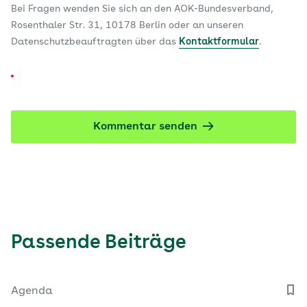
Bei Fragen wenden Sie sich an den AOK-Bundesverband,
Rosenthaler Str. 31, 10178 Berlin oder an unseren
Datenschutzbeauftragten über das
Kontaktformular
.
Kommentar senden
Passende Beiträge
Agenda