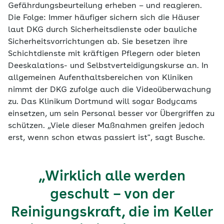
Gefährdungsbeurteilung erheben – und reagieren.
Die Folge: Immer häufiger sichern sich die Häuser
laut DKG durch Sicherheitsdienste oder bauliche
Sicherheits­vorrichtungen ab. Sie besetzen ihre
Schichtdienste mit kräftigen Pflegern oder bieten
Deeskalations- und Selbstverteidigungskurse an. In
allgemeinen Aufenthaltsbereichen von Kliniken
nimmt der DKG zufolge auch die Videoüberwachung
zu. Das Klinikum Dortmund will sogar Bodycams
einsetzen, um sein Personal besser vor Übergriffen zu
schützen. „Viele dieser Maßnahmen greifen jedoch
erst, wenn schon etwas passiert ist", sagt Busche.
„Wirklich alle werden
geschult – von der
Reinigungskraft, die im Keller