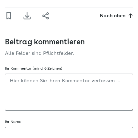
Nach oben
Beitrag kommentieren
Alle Felder sind Pflichtfelder.
Ihr Kommentar (mind. 6 Zeichen)
Ihr Name