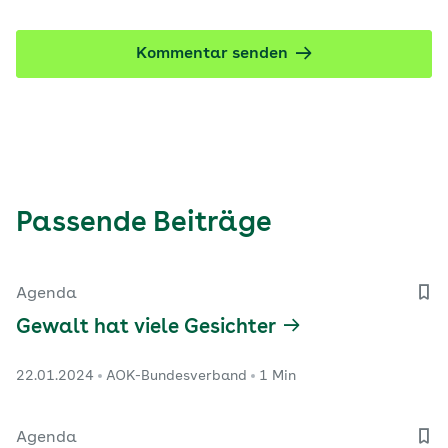
Kommentar senden
Passende Beiträge
Agenda
Gewalt hat viele Gesichter
22.01.2024
AOK-Bundesverband
1 Min
Agenda