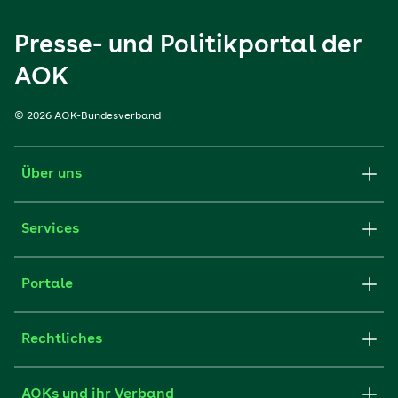
Presse- und Politikportal der
AOK
© 2026 AOK-Bundesverband
Über uns
Services
Portale
Rechtliches
AOKs und ihr Verband