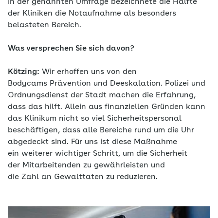
in der genannten Umfrage bezeichnete die Hälfte
der Kliniken die Notaufnahme als besonders
belasteten Bereich.
Was versprechen Sie sich davon?
Kötzing:
Wir erhoffen uns von den
Bodycams Prävention und Deeskalation. Polizei und
Ordnungsdienst der Stadt machen die Erfahrung,
dass das hilft. Allein aus finanziellen Gründen kann
das Klinikum nicht so viel Sicherheitspersonal
beschäftigen, dass alle Bereiche rund um die Uhr
abgedeckt sind. Für uns ist diese Maßnahme
ein weiterer wichtiger Schritt, um die Sicherheit
der Mitarbeitenden zu gewährleisten und
die Zahl an Gewalttaten zu reduzieren.