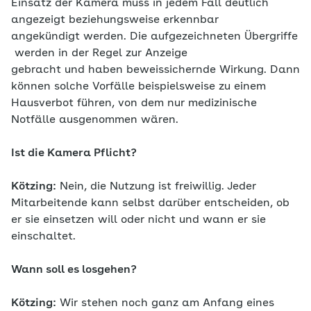
Einsatz der Kamera muss in jedem Fall deutlich
angezeigt beziehungsweise erkennbar
angekündigt werden. Die aufgezeichneten Übergriffe
werden in der Regel zur Anzeige
gebracht und haben beweissichernde Wirkung. Dann
können solche Vorfälle beispielsweise zu einem
Hausverbot führen, von dem nur medizinische
Notfälle ausgenommen wären.
Ist die Kamera Pflicht?
Kötzing:
Nein, die Nutzung ist freiwillig. Jeder
Mitarbeitende kann selbst darüber entscheiden, ob
er sie einsetzen will oder nicht und wann er sie
einschaltet.
Wann soll es losgehen?
Kötzing:
Wir stehen noch ganz am Anfang eines