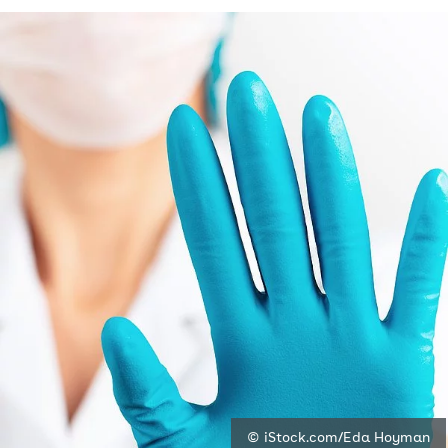
© iStock.com/Eda Hoyman