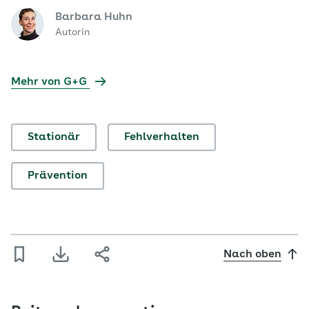
Barbara Huhn
Autorin
Mehr von G+G
Stationär
Fehlverhalten
Prävention
Nach oben