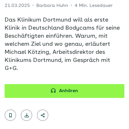
21.03.2025
Barbara Huhn
4 Min. Lesedauer
Das Klinikum Dortmund will als erste
Klinik in Deutschland Bodycams für seine
Beschäftigten einführen. Warum, mit
welchem Ziel und wo genau, erläutert
Michael Kötzing, Arbeitsdirektor des
Klinikums Dortmund, im Gespräch mit
G+G.
Anhören