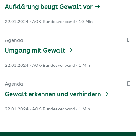
Aufklärung beugt Gewalt vor
22.01.2024
AOK-Bundesverband
10 Min
Agenda
Umgang mit Gewalt
22.01.2024
AOK-Bundesverband
1 Min
Agenda
Gewalt erkennen und verhindern
22.01.2024
AOK-Bundesverband
1 Min