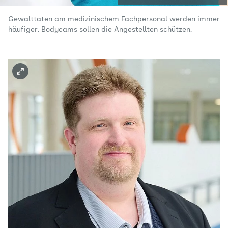
Gewalttaten am medizinischem Fachpersonal werden immer
häufiger. Bodycams sollen die Angestellten schützen.