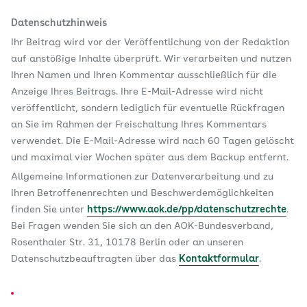
Datenschutzhinweis
Ihr Beitrag wird vor der Veröffentlichung von der Redaktion
auf anstößige Inhalte überprüft. Wir verarbeiten und nutzen
Ihren Namen und Ihren Kommentar ausschließlich für die
Anzeige Ihres Beitrags. Ihre E-Mail-Adresse wird nicht
veröffentlicht, sondern lediglich für eventuelle Rückfragen
an Sie im Rahmen der Freischaltung Ihres Kommentars
verwendet. Die E-Mail-Adresse wird nach 60 Tagen gelöscht
und maximal vier Wochen später aus dem Backup entfernt.
Allgemeine Informationen zur Datenverarbeitung und zu
Ihren Betroffenenrechten und Beschwerdemöglichkeiten
finden Sie unter
https://www.aok.de/pp/datenschutzrechte
.
Bei Fragen wenden Sie sich an den AOK-Bundesverband,
Rosenthaler Str. 31, 10178 Berlin oder an unseren
Datenschutzbeauftragten über das
Kontaktformular
.