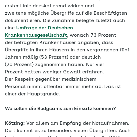
erster Linie deeskalierend wirken und
zweitens mögliche Übergriffe auf die Beschäftigten
dokumentieren. Die Zunahme belegte zuletzt auch
eine
Umfrage der Deutschen
Krankenhausgesellschaft
, wonach 73 Prozent
der befragten Krankenhäuser angaben, dass
Übergriffe in ihren Häusern in den vergangenen fünf
Jahren mäßig (53 Prozent) oder deutlich
(20 Prozent) zugenommen haben. Nur vier
Prozent hatten weniger Gewalt erfahren.
Der Respekt gegenüber medizinischem
Personal nimmt offenbar immer mehr ab. Das ist
einer der Hauptgründe.
Wo sollen die Bodycams zum Einsatz kommen?
Kötzing:
Vor allem am Empfang der Notaufnahmen.
Dort kommt es zu besonders vielen Übergriffen. Auch