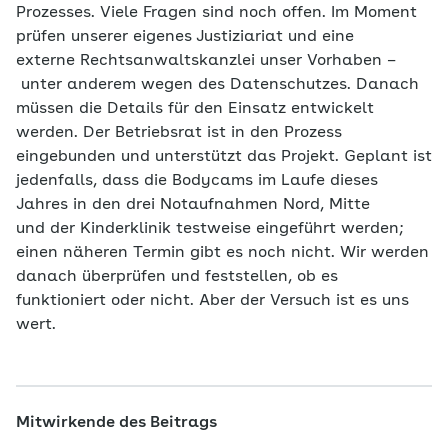
Prozesses. Viele Fragen sind noch offen. Im Moment
prüfen unserer eigenes Justiziariat und eine
externe Rechtsanwaltskanzlei unser Vorhaben –
unter anderem wegen des Datenschutzes. Danach
müssen die Details für den Einsatz entwickelt
werden. Der Betriebsrat ist in den Prozess
eingebunden und unterstützt das Projekt. Geplant ist
jedenfalls, dass die Bodycams im Laufe dieses
Jahres in den drei Notaufnahmen Nord, Mitte
und der Kinderklinik testweise eingeführt werden;
einen näheren Termin gibt es noch nicht. Wir werden
danach überprüfen und feststellen, ob es
funktioniert oder nicht. Aber der Versuch ist es uns
wert.
Mitwirkende des Beitrags