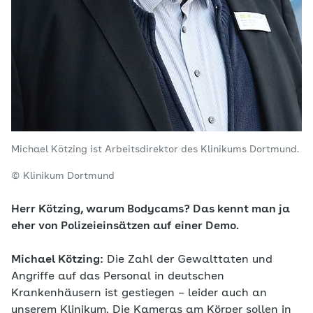
Michael Kötzing ist Arbeitsdirektor des Klinikums Dortmund.
© Klinikum Dortmund
Herr Kötzing, warum Bodycams? Das kennt man ja
eher von Polizeieinsätzen auf einer Demo.
Michael Kötzing:
Die Zahl der Gewalttaten und
Angriffe auf das Personal in deutschen
Krankenhäusern ist gestiegen – leider auch an
unserem Klinikum. Die Kameras am Körper sollen in