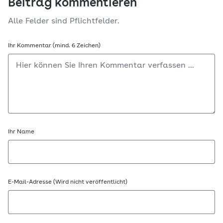
Beitrag kommentieren
Alle Felder sind Pflichtfelder.
Ihr Kommentar (mind. 6 Zeichen)
Ihr Name
E-Mail-Adresse (Wird nicht veröffentlicht)