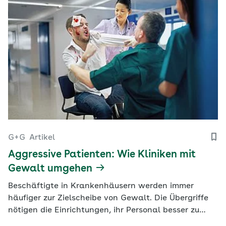
G+G
Artikel
Aggressive Patienten: Wie Kliniken mit
Gewalt umgehen
Beschäftigte in Krankenhäusern werden immer
häufiger zur Zielscheibe von Gewalt. Die Übergriffe
nötigen die Einrichtungen, ihr Personal besser zu
schützen. Eine besondere Strategie hat dafür das