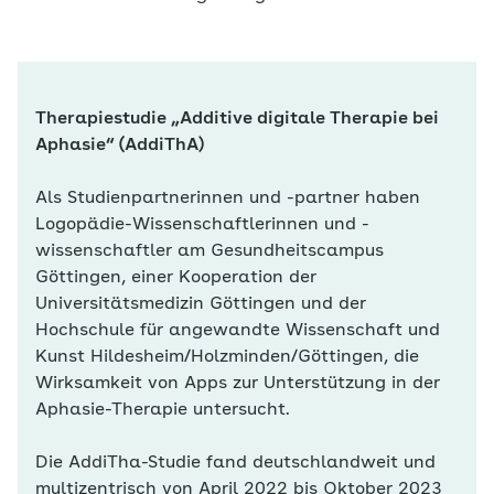
Therapiestudie „Additive digitale Therapie bei
Aphasie“ (AddiThA)
Als Studienpartnerinnen und -partner haben
Logopädie-Wissenschaftlerinnen und -
wissenschaftler am Gesundheitscampus
Göttingen, einer Kooperation der
Universitätsmedizin Göttingen und der
Hochschule für angewandte Wissenschaft und
Kunst Hildesheim/Holzminden/Göttingen, die
Wirksamkeit von Apps zur Unterstützung in der
Aphasie-Therapie untersucht.
Die AddiTha-Studie fand deutschlandweit und
multizentrisch von April 2022 bis Oktober 2023