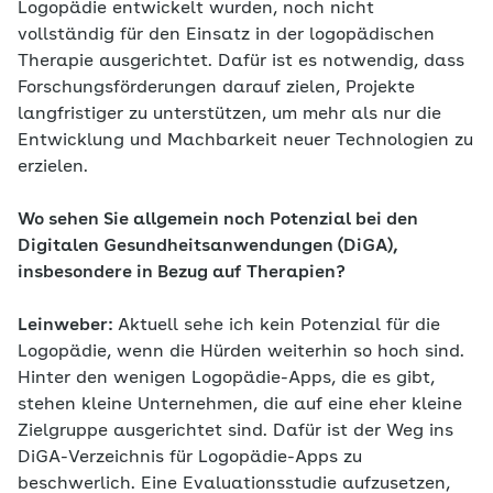
Logopädie entwickelt wurden, noch nicht
vollständig für den Einsatz in der logopädischen
Therapie ausgerichtet. Dafür ist es notwendig, dass
Forschungsförderungen darauf zielen, Projekte
langfristiger zu unterstützen, um mehr als nur die
Entwicklung und Machbarkeit neuer Technologien zu
erzielen.
Wo sehen Sie allgemein noch Potenzial bei den
Digitalen Gesundheitsanwendungen (DiGA),
insbesondere in Bezug auf Therapien?
Leinweber:
Aktuell sehe ich kein Potenzial für die
Logopädie, wenn die Hürden weiterhin so hoch sind.
Hinter den wenigen Logopädie-Apps, die es gibt,
stehen kleine Unternehmen, die auf eine eher kleine
Zielgruppe ausgerichtet sind. Dafür ist der Weg ins
DiGA-Verzeichnis für Logopädie-Apps zu
beschwerlich. Eine Evaluationsstudie aufzusetzen,