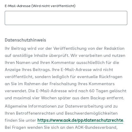
E-Mail-Adresse (Wird nicht veröffentlicht)
Datenschutzhinweis
Ihr Beitrag wird vor der Veröffentlichung von der Redaktion
auf anstößige Inhalte überprüft. Wir verarbeiten und nutzen
Ihren Namen und Ihren Kommentar ausschließlich für die
Anzeige Ihres Beitrags. Ihre E-Mail-Adresse wird nicht
veröffentlicht, sondern lediglich für eventuelle Rückfragen
an Sie im Rahmen der Freischaltung Ihres Kommentars
verwendet. Die E-Mail-Adresse wird nach 60 Tagen gelöscht
und maximal vier Wochen später aus dem Backup entfernt.
Allgemeine Informationen zur Datenverarbeitung und zu
Ihren Betroffenenrechten und Beschwerdemöglichkeiten
finden Sie unter
https://www.aok.de/pp/datenschutzrechte
.
Bei Fragen wenden Sie sich an den AOK-Bundesverband,