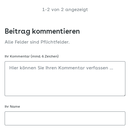
1-2 von 2 angezeigt
Beitrag kommentieren
Alle Felder sind Pflichtfelder.
Ihr Kommentar (mind. 6 Zeichen)
Ihr Name