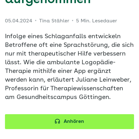
aufgenommen
05.04.2024
Tina Stähler
5 Min. Lesedauer
Infolge eines Schlaganfalls entwickeln
Betroffene oft eine Sprachstörung, die sich
nur mit therapeutischer Hilfe verbessern
lässt. Wie die ambulante Logopädie-
Therapie mithilfe einer App ergänzt
werden kann, erläutert Juliane Leinweber,
Professorin für Therapiewissenschaften
am Gesundheitscampus Göttingen.
Anhören