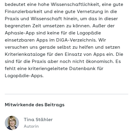
bedeutet eine hohe Wissenschaftlichkeit, eine gute
Finanzierbarkeit und eine gute Vernetzung in die
Praxis und Wissenschaft hinein, um das in dieser
begrenzten Zeit umsetzen zu können. Außer der
Aphasie-App sind keine für die Logopädie
einsetzbaren Apps im DiGA-Verzeichnis. Wir
versuchen uns gerade selbst zu helfen und setzen
Kriterienkataloge für den Einsatz von Apps ein. Die
sind für die Praxis aber noch nicht ökonomisch. Es
fehlt eine kriteriengeleitete Datenbank für
Logopädie-Apps.
Mitwirkende des Beitrags
Tina Stähler
Autorin