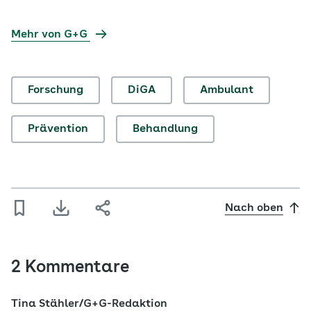
Mehr von G+G
Forschung
DiGA
Ambulant
Prävention
Behandlung
Nach oben
2 Kommentare
Tina Stähler/G+G-Redaktion