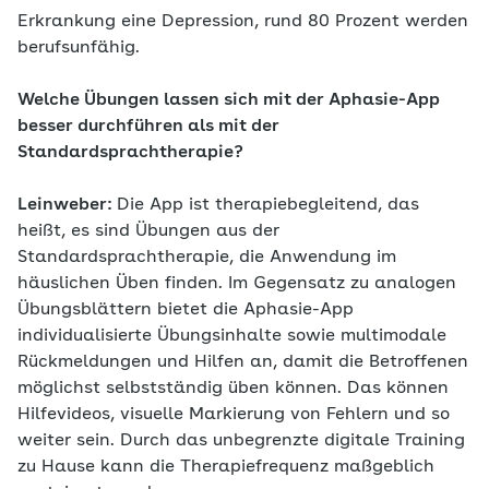
Erkrankung eine Depression, rund 80 Prozent werden
berufsunfähig.
Welche Übungen lassen sich mit der Aphasie-App
besser durchführen als mit der
Standardsprachtherapie?
Leinweber:
Die App ist therapiebegleitend, das
heißt, es sind Übungen aus der
Standardsprachtherapie, die Anwendung im
häuslichen Üben finden. Im Gegensatz zu analogen
Übungsblättern bietet die Aphasie-App
individualisierte Übungsinhalte sowie multimodale
Rückmeldungen und Hilfen an, damit die Betroffenen
möglichst selbstständig üben können. Das können
Hilfevideos, visuelle Markierung von Fehlern und so
weiter sein. Durch das unbegrenzte digitale Training
zu Hause kann die Therapiefrequenz maßgeblich