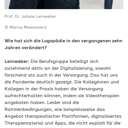
Prof. Dr. Juliane Leinweber
© Marius Maasewerd
Wie hat sich die Logopädie in den vergangenen zehn
Jahren verändert?
Leinweber:
Die Berufsgruppe beteiligt sich
zunehmend aktiv an der Digitalisierung, sowohl
forschend als auch in der Versorgung. Das hat uns
die Pandemie deutlich gezeigt. Die Kolleginnen und
Kollegen in der Praxis haben die Versorgung
aufrechterhalten können, indem sie Videotherapien
angeboten haben. Leider sind die
Rahmenbedingungen, wie beispielsweise das
Angebot therapeutischer Plattformen, digitalisiertes
Therapiematerial und Apps, die nicht explizit für die