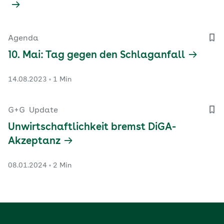
Agenda
10. Mai: Tag gegen den Schlaganfall
14.08.2023
1 Min
G+G
Update
Unwirtschaftlichkeit bremst DiGA-
Akzeptanz
08.01.2024
2 Min