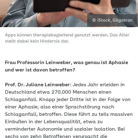
© iStock_Gligatron
Apps können therapiebegleitend genutzt werden. Das Alter
stellt dabei kein Hindernis dar.
Frau Professorin Leinweber, was genau ist Aphasie
und wer ist davon betroffen?
Prof. Dr. Juliane Leinweber:
Jedes Jahr erleiden in
Deutschland etwa 270.000 Menschen einen
Schlaganfall. Knapp jeder Dritte ist in der Folge von
einer Aphasie, also einer Sprachstörung nach
Schlaganfall, betroffen. Diese führt zu teils massiven
Einbußen in der Lebensqualität, etwa zu
verminderter Autonomie und sozialer Isolation. Bei
sechs von zehn Betroffenen verursacht die