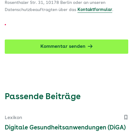
Rosenthaler Str. 31, 10178 Berlin oder an unseren
Datenschutzbeauftragten über das
Kontaktformular
.
Kommentar senden
Passende Beiträge
Lexikon
Digitale Gesundheitsanwendungen (DiGA)