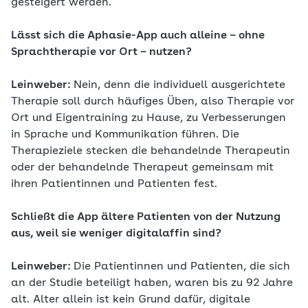
gesteigert werden.
Lässt sich die Aphasie-App auch alleine – ohne
Sprachtherapie vor Ort – nutzen?
Leinweber:
Nein, denn die individuell ausgerichtete
Therapie soll durch häufiges Üben, also Therapie vor
Ort und Eigentraining zu Hause, zu Verbesserungen
in Sprache und Kommunikation führen. Die
Therapieziele stecken die behandelnde Therapeutin
oder der behandelnde Therapeut gemeinsam mit
ihren Patientinnen und Patienten fest.
Schließt die App ältere Patienten von der Nutzung
aus, weil sie weniger digitalaffin sind?
Leinweber:
Die Patientinnen und Patienten, die sich
an der Studie beteiligt haben, waren bis zu 92 Jahre
alt. Alter allein ist kein Grund dafür, digitale