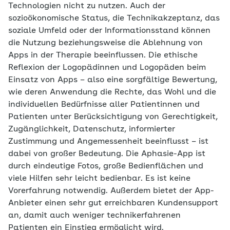
Technologien nicht zu nutzen. Auch der
sozioökonomische Status, die Technikakzeptanz, das
soziale Umfeld oder der Informationsstand können
die Nutzung beziehungsweise die Ablehnung von
Apps in der Therapie beeinflussen. Die ethische
Reflexion der Logopädinnen und Logopäden beim
Einsatz von Apps – also eine sorgfältige Bewertung,
wie deren Anwendung die Rechte, das Wohl und die
individuellen Bedürfnisse aller Patientinnen und
Patienten unter Berücksichtigung von Gerechtigkeit,
Zugänglichkeit, Datenschutz, informierter
Zustimmung und Angemessenheit beeinflusst – ist
dabei von großer Bedeutung. Die Aphasie-App ist
durch eindeutige Fotos, große Bedienflächen und
viele Hilfen sehr leicht bedienbar. Es ist keine
Vorerfahrung notwendig. Außerdem bietet der App-
Anbieter einen sehr gut erreichbaren Kundensupport
an, damit auch weniger technikerfahrenen
Patienten ein Einstieg ermöglicht wird.