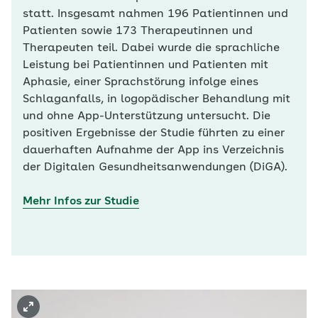
statt. Insgesamt nahmen 196 Patientinnen und
Patienten sowie 173 Therapeutinnen und
Therapeuten teil. Dabei wurde die sprachliche
Leistung bei Patientinnen und Patienten mit
Aphasie, einer Sprachstörung infolge eines
Schlaganfalls, in logopädischer Behandlung mit
und ohne App-Unterstützung untersucht. Die
positiven Ergebnisse der Studie führten zu einer
dauerhaften Aufnahme der App ins Verzeichnis
der Digitalen Gesundheitsanwendungen (DiGA).
Mehr Infos zur Studie