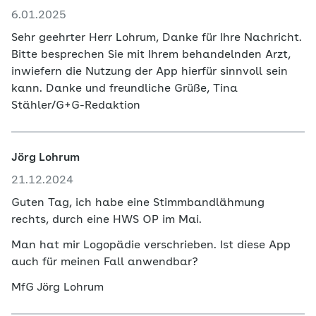
6.01.2025
Sehr geehrter Herr Lohrum, Danke für Ihre Nachricht.
Bitte besprechen Sie mit Ihrem behandelnden Arzt,
inwiefern die Nutzung der App hierfür sinnvoll sein
kann. Danke und freundliche Grüße, Tina
Stähler/G+G-Redaktion
Jörg Lohrum
21.12.2024
Guten Tag, ich habe eine Stimmbandlähmung
rechts, durch eine HWS OP im Mai.
Man hat mir Logopädie verschrieben. Ist diese App
auch für meinen Fall anwendbar?
MfG Jörg Lohrum