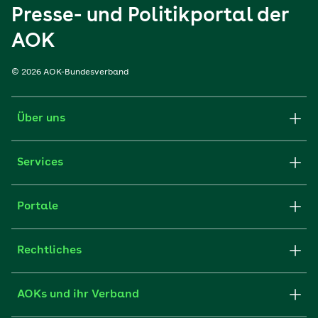
Presse- und Politikportal der
AOK
© 2026 AOK-Bundesverband
Über uns
Services
Portale
Rechtliches
AOKs und ihr Verband