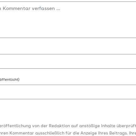
öffentlicht)
Veröffentlichung von der Redaktion auf anstößige Inhalte überprüf
ren Kommentar ausschließlich für die Anzeige Ihres Beitrags. Ihr