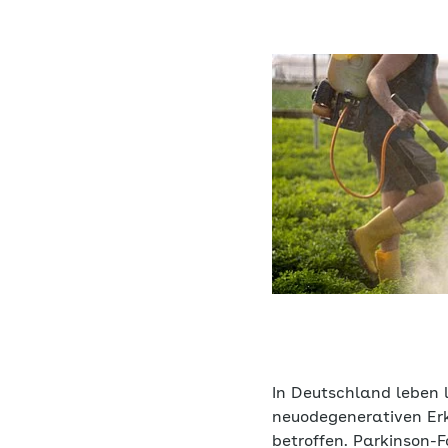
In Deutschland leben 
neuodegenerativen Er
betroffen. Parkinson-