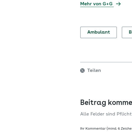
Mehr von G+G
Ambulant
B
Teilen
Beitrag komme
Alle Felder sind Pflicht
Ihr Kommentar (mind. 6 Zeiche