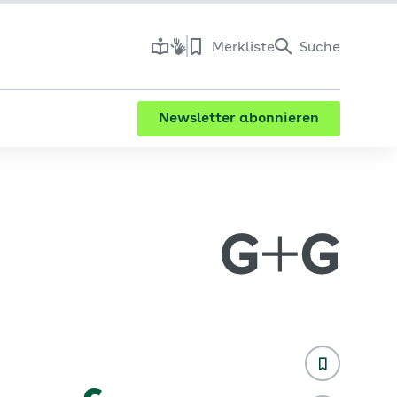
Merkliste
Suche
Newsletter abonnieren