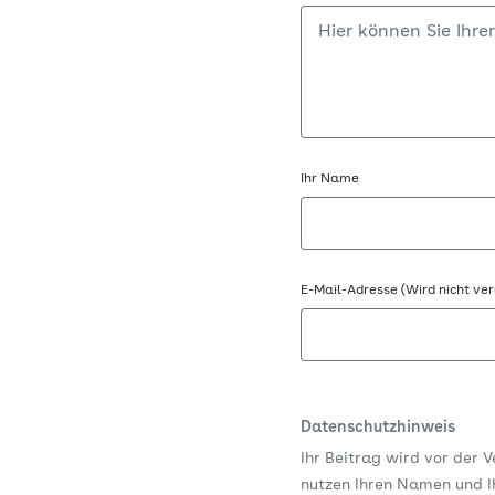
Ihr Name
E-Mail-Adresse (Wird nicht ver
Datenschutzhinweis
Ihr Beitrag wird vor der 
nutzen Ihren Namen und Ih