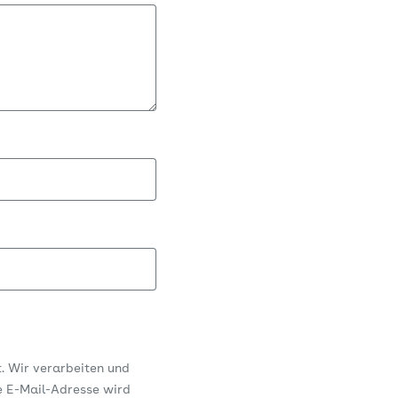
t. Wir verarbeiten und
e E-Mail-Adresse wird