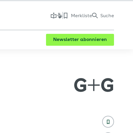
Merkliste
Suche
Newsletter abonnieren