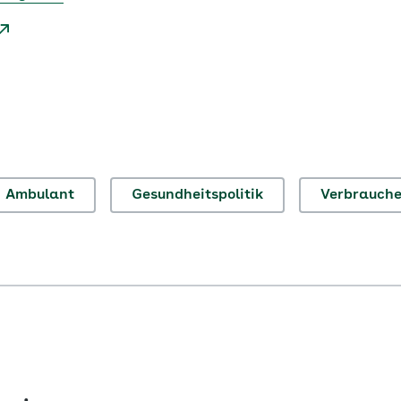
Ambulant
Gesundheitspolitik
Verbrauche