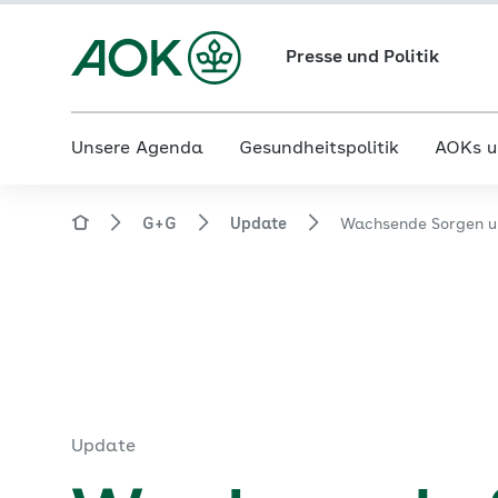
Presse und Politik
Unsere Agenda
Gesundheitspolitik
AOKs u
G+G
Update
Wachsende Sorgen u
Update