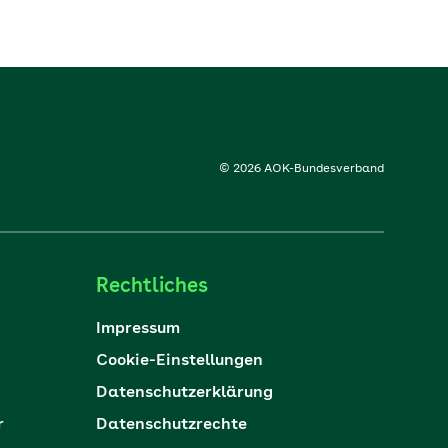
© 2026 AOK-Bundesverband
Rechtliches
Impressum
Cookie-Einstellungen
Datenschutzerklärung
r
Datenschutzrechte