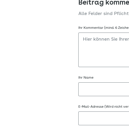
Beitrag komme
Alle Felder sind Pflicht
Ihr Kommentar (mind. 6 Zeiche
Ihr Name
E-Mail-Adresse (Wird nicht ver