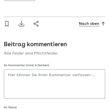
Nach oben
Beitrag kommentieren
Alle Felder sind Pflichtfelder.
Ihr Kommentar (mind. 6 Zeichen)
Ihr Name