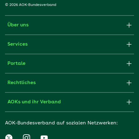
© 2026 AOK-Bundesverband
Über uns
Services
Portale
Rechtliches
AOKs und ihr Verband
AOK-Bundesverband auf sozialen Netzwerken: