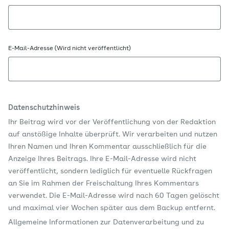
E-Mail-Adresse (Wird nicht veröffentlicht)
Datenschutzhinweis
Ihr Beitrag wird vor der Veröffentlichung von der Redaktion
auf anstößige Inhalte überprüft. Wir verarbeiten und nutzen
Ihren Namen und Ihren Kommentar ausschließlich für die
Anzeige Ihres Beitrags. Ihre E-Mail-Adresse wird nicht
veröffentlicht, sondern lediglich für eventuelle Rückfragen
an Sie im Rahmen der Freischaltung Ihres Kommentars
verwendet. Die E-Mail-Adresse wird nach 60 Tagen gelöscht
und maximal vier Wochen später aus dem Backup entfernt.
Allgemeine Informationen zur Datenverarbeitung und zu