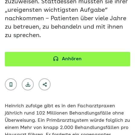
zuzuweisen. Stattdessen müssten sie ihrer
„ureigensten wichtigsten Aufgabe“
nachkommen – Patienten über viele Jahre
zu betreuen, zu behandeln und mit ihnen
zu sprechen.
Anhören
Heinrich zufolge gibt es in den Facharztpraxen
jährlich rund 102 Millionen Behandlungsfälle ohne
Überweisung. Ein Primärarztsystem würde folglich zu
einem Mehr von knapp 2.000 Behandlungsfällen pro