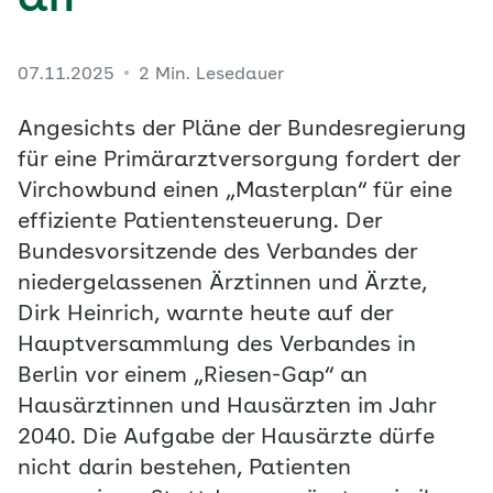
an
07.11.2025
2 Min. Lesedauer
Angesichts der Pläne der Bundesregierung
für eine Primärarztversorgung fordert der
Virchowbund einen „Masterplan“ für eine
effiziente Patientensteuerung. Der
Bundesvorsitzende des Verbandes der
niedergelassenen Ärztinnen und Ärzte,
Dirk Heinrich, warnte heute auf der
Hauptversammlung des Verbandes in
Berlin vor einem „Riesen-Gap“ an
Hausärztinnen und Hausärzten im Jahr
2040. Die Aufgabe der Hausärzte dürfe
nicht darin bestehen, Patienten