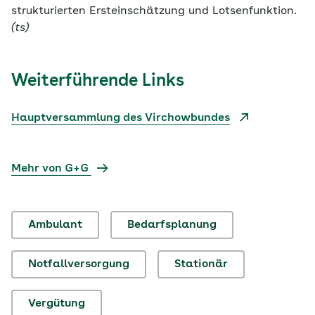
strukturierten Ersteinschätzung und Lotsenfunktion.
(ts)
Weiterführende Links
Hauptversammlung des Virchowbundes
Mehr von G+G
Ambulant
Bedarfsplanung
Notfallversorgung
Stationär
Vergütung